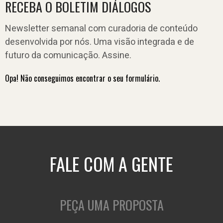
RECEBA O BOLETIM DIÁLOGOS
Newsletter semanal com curadoria de conteúdo
desenvolvida por nós. Uma visão integrada e de
futuro da comunicação. Assine.
Opa! Não conseguimos encontrar o seu formulário.
FALE COM A GENTE
PEÇA UMA PROPOSTA