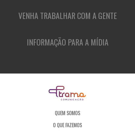
VENHA TRABALHAR COM A GENTE
INFORMAÇÃO PARA A MÍDIA
QUEM SOMOS
O QUE FAZEMOS