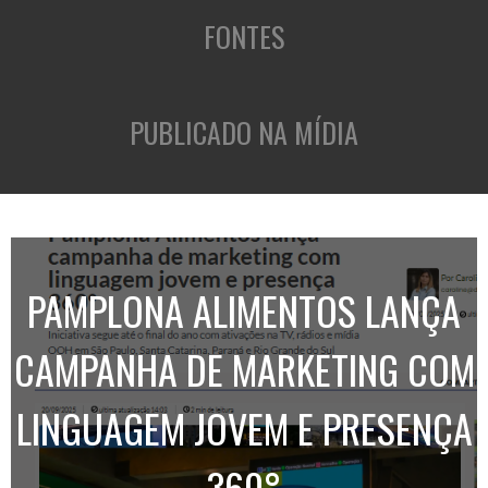
FONTES
PUBLICADO NA MÍDIA
PAMPLONA ALIMENTOS LANÇA
CAMPANHA DE MARKETING COM
LINGUAGEM JOVEM E PRESENÇA
360°