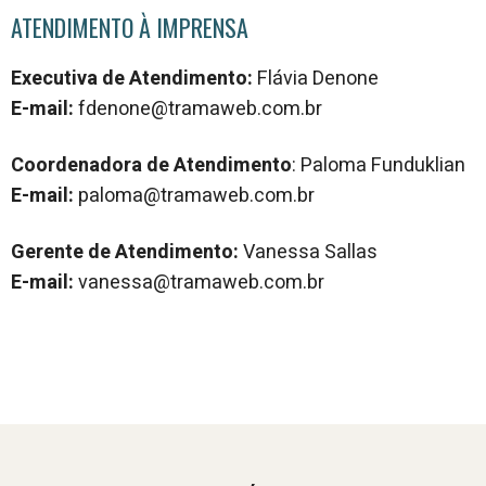
ATENDIMENTO À IMPRENSA
Executiva de Atendimento:
Flávia Denone
E-mail:
fdenone@tramaweb.com.br
Coordenadora de Atendimento
: Paloma Funduklian
E-mail:
paloma@tramaweb.com.br
Gerente de Atendimento:
Vanessa Sallas
E-mail:
vanessa@tramaweb.com.br