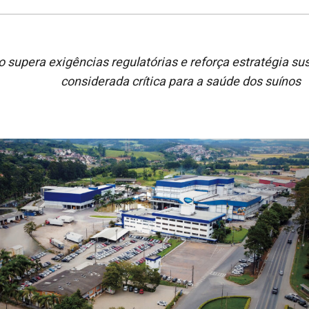
 supera exigências regulatórias e reforça estratégia su
considerada crítica para a saúde dos suínos