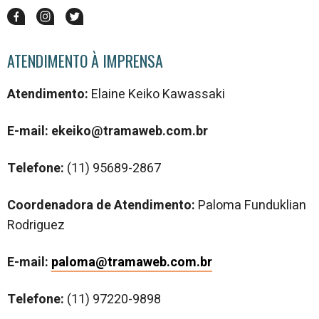
ATENDIMENTO À IMPRENSA
Atendimento:
Elaine Keiko Kawassaki
E-mail: ekeiko@tramaweb.com.br
Telefone:
(
11) 95689-2867
Coordenadora de Atendimento:
Paloma Funduklian
Rodriguez
E-mail:
paloma@tramaweb.com.br
Telefone:
(11) 97220-9898