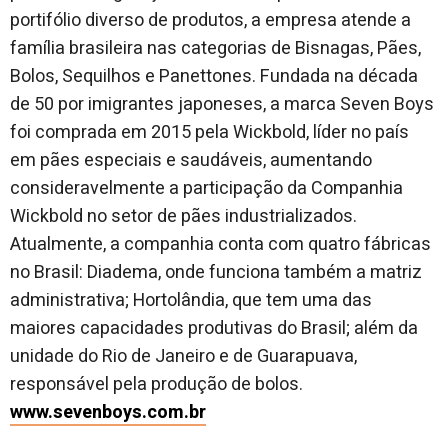
portifólio diverso de produtos, a empresa atende a
família brasileira nas categorias de Bisnagas, Pães,
Bolos, Sequilhos e Panettones. Fundada na década
de 50 por imigrantes japoneses, a marca Seven Boys
foi comprada em 2015 pela Wickbold, líder no país
em pães especiais e saudáveis, aumentando
consideravelmente a participação da Companhia
Wickbold no setor de pães industrializados.
Atualmente, a companhia conta com quatro fábricas
no Brasil: Diadema, onde funciona também a matriz
administrativa; Hortolândia, que tem uma das
maiores capacidades produtivas do Brasil; além da
unidade do Rio de Janeiro e de Guarapuava,
responsável pela produção de bolos.
www.sevenboys.com.br