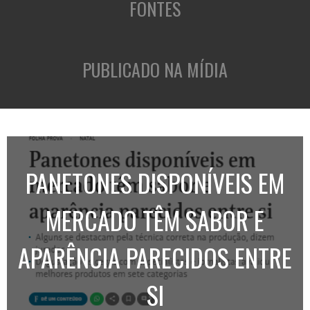
FONTES
PUBLICADO NA MÍDIA
PANETONES DISPONÍVEIS EM
MERCADO TÊM SABOR E
APARÊNCIA PARECIDOS ENTRE
SI