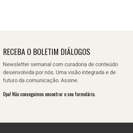
RECEBA O BOLETIM DIÁLOGOS
Newsletter semanal com curadoria de conteúdo
desenvolvida por nós. Uma visão integrada e de
futuro da comunicação. Assine.
Opa! Não conseguimos encontrar o seu formulário.