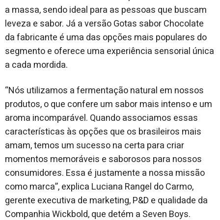
a massa, sendo ideal para as pessoas que buscam
leveza e sabor. Já a versão Gotas sabor Chocolate
da fabricante é uma das opções mais populares do
segmento e oferece uma experiência sensorial única
a cada mordida.
“Nós utilizamos a fermentação natural em nossos
produtos, o que confere um sabor mais intenso e um
aroma incomparável. Quando associamos essas
características às opções que os brasileiros mais
amam, temos um sucesso na certa para criar
momentos memoráveis e saborosos para nossos
consumidores. Essa é justamente a nossa missão
como marca”, explica Luciana Rangel do Carmo,
gerente executiva de marketing, P&D e qualidade da
Companhia Wickbold, que detém a Seven Boys.