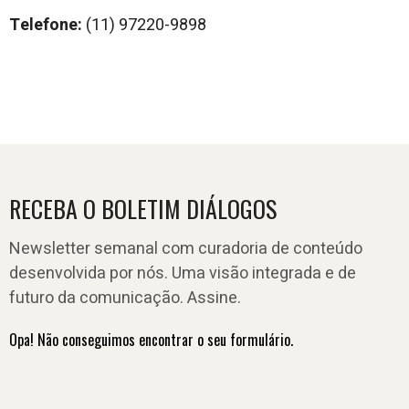
Telefone:
(11) 97220-9898
RECEBA O BOLETIM DIÁLOGOS
Newsletter semanal com curadoria de conteúdo
desenvolvida por nós. Uma visão integrada e de
futuro da comunicação. Assine.
Opa! Não conseguimos encontrar o seu formulário.