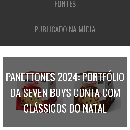
FONTES
PUBLICADO NA MÍDIA
PANETTONES 2024: PORTFÓLIO
DA SEVEN BOYS CONTA COM
CLÁSSICOS DO NATAL