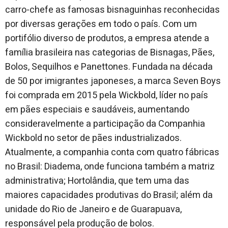
carro-chefe as famosas bisnaguinhas reconhecidas
por diversas gerações em todo o país. Com um
portifólio diverso de produtos, a empresa atende a
família brasileira nas categorias de Bisnagas, Pães,
Bolos, Sequilhos e Panettones. Fundada na década
de 50 por imigrantes japoneses, a marca Seven Boys
foi comprada em 2015 pela Wickbold, líder no país
em pães especiais e saudáveis, aumentando
consideravelmente a participação da Companhia
Wickbold no setor de pães industrializados.
Atualmente, a companhia conta com quatro fábricas
no Brasil: Diadema, onde funciona também a matriz
administrativa; Hortolândia, que tem uma das
maiores capacidades produtivas do Brasil; além da
unidade do Rio de Janeiro e de Guarapuava,
responsável pela produção de bolos.