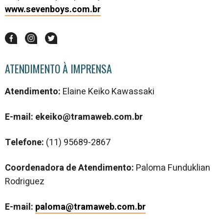
www.sevenboys.com.br
ATENDIMENTO À IMPRENSA
Atendimento:
Elaine Keiko Kawassaki
E-mail: ekeiko@tramaweb.com.br
Telefone:
(
11) 95689-2867
Coordenadora de Atendimento:
Paloma Funduklian
Rodriguez
E-mail:
paloma@tramaweb.com.br