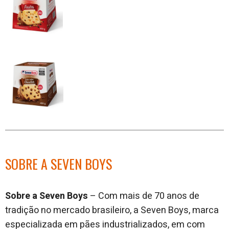
SOBRE A SEVEN BOYS
Sobre a Seven Boys
– Com mais de 70 anos de
tradição no mercado brasileiro, a Seven Boys, marca
especializada em pães industrializados, em com