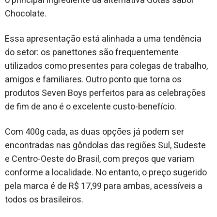
o principal ingrediente da alternativa Gotas sabor
Chocolate.
Essa apresentação está alinhada a uma tendência
do setor: os panettones são frequentemente
utilizados como presentes para colegas de trabalho,
amigos e familiares. Outro ponto que torna os
produtos Seven Boys perfeitos para as celebrações
de fim de ano é o excelente custo-benefício.
Com 400g cada, as duas opções já podem ser
encontradas nas gôndolas das regiões Sul, Sudeste
e Centro-Oeste do Brasil, com preços que variam
conforme a localidade. No entanto, o preço sugerido
pela marca é de R$ 17,99 para ambas, acessíveis a
todos os brasileiros.