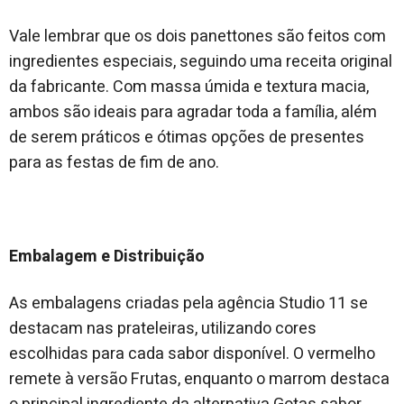
Vale lembrar que os dois panettones são feitos com
ingredientes especiais, seguindo uma receita original
da fabricante. Com massa úmida e textura macia,
ambos são ideais para agradar toda a família, além
de serem práticos e ótimas opções de presentes
para as festas de fim de ano.
Embalagem e Distribuição
As embalagens criadas pela agência Studio 11 se
destacam nas prateleiras, utilizando cores
escolhidas para cada sabor disponível. O vermelho
remete à versão Frutas, enquanto o marrom destaca