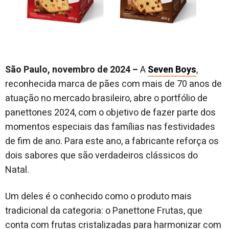
São Paulo, novembro de 2024 –
A
Seven Boys
,
reconhecida marca de pães com mais de 70 anos de
atuação no mercado brasileiro, abre o portfólio de
panettones 2024, com o objetivo de fazer parte dos
momentos especiais das famílias nas festividades
de fim de ano. Para este ano, a fabricante reforça os
dois sabores que são verdadeiros clássicos do
Natal.
Um deles é o conhecido como o produto mais
tradicional da categoria: o Panettone Frutas, que
conta com frutas cristalizadas para harmonizar com