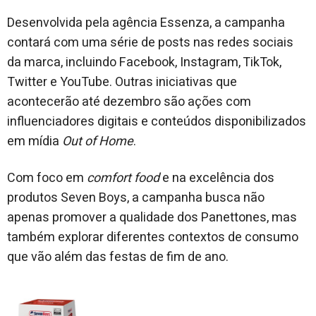
Desenvolvida pela agência Essenza, a campanha
contará com uma série de posts nas redes sociais
da marca, incluindo Facebook, Instagram, TikTok,
Twitter e YouTube. Outras iniciativas que
acontecerão até dezembro são ações com
influenciadores digitais e conteúdos disponibilizados
em mídia
Out of Home
.
Com foco em
comfort food
e na excelência dos
produtos Seven Boys, a campanha busca não
apenas promover a qualidade dos Panettones, mas
também explorar diferentes contextos de consumo
que vão além das festas de fim de ano.