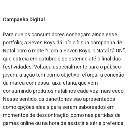
Campanha Digital
Para que os consumidores conheçam ainda esse
portfólio, a Seven Boys dá início à sua campanha de
Natal com o mote “Com a Seven Boys, o Natal tá ON”,
que estreia em outubro e se estende até o final das
festividades. Voltada especialmente para o público
jovem, a ação tem como objetivo reforçar a conexão
da marca com essa faixa etária, que vem
consumindo produtos natalinos cada vez mais cedo.
Nesse sentido, os panettones são apresentados
como opções ideais para serem saboreados em
momentos de descontração, como nas partidas de
games online ou na hora de assistir a série preferida.