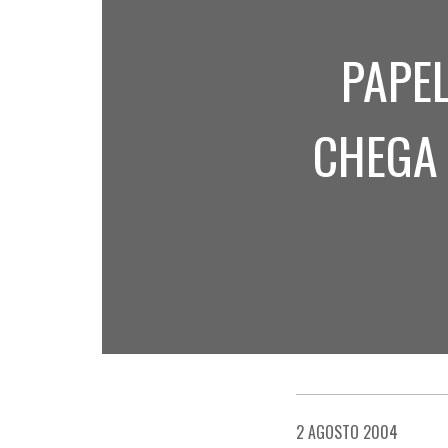
PAPE
CHEGA 
2 AGOSTO 2004