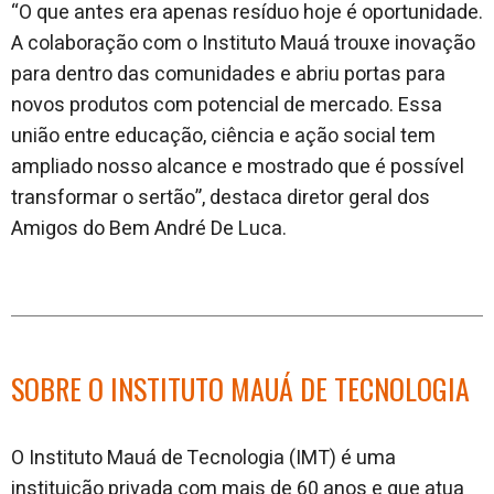
“O que antes era apenas resíduo hoje é oportunidade.
A colaboração com o Instituto Mauá trouxe inovação
para dentro das comunidades e abriu portas para
novos produtos com potencial de mercado. Essa
união entre educação, ciência e ação social tem
ampliado nosso alcance e mostrado que é possível
transformar o sertão”, destaca diretor geral dos
Amigos do Bem André De Luca.
SOBRE O INSTITUTO MAUÁ DE TECNOLOGIA
O Instituto Mauá de Tecnologia (IMT) é uma
instituição privada com mais de 60 anos e que atua