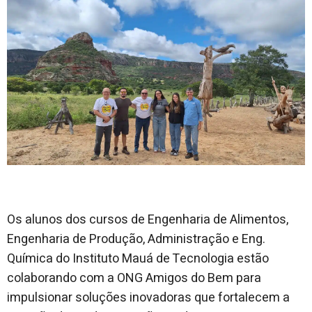
Os alunos dos cursos de Engenharia de Alimentos,
Engenharia de Produção, Administração e Eng.
Química do Instituto Mauá de Tecnologia estão
colaborando com a ONG Amigos do Bem para
impulsionar soluções inovadoras que fortalecem a