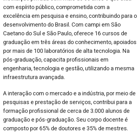
com espírito público, comprometida com a
excelência em pesquisa e ensino, contribuindo para o
desenvolvimento do Brasil. Com campi em São
Caetano do Sul e São Paulo, oferece 16 cursos de
graduação em três áreas do conhecimento, apoiados
por mais de 100 laboratórios de alta tecnologia. Na
pós-graduação, capacita profissionais em
engenharia, tecnologia e gestão, utilizando a mesma
infraestrutura avançada.
A interação com o mercado e a indústria, por meio de
pesquisas e prestação de serviços, contribui para a
formação profissional de cerca de 3.000 alunos de
graduação e pós-graduação. Seu corpo docente é
composto por 65% de doutores e 35% de mestres.