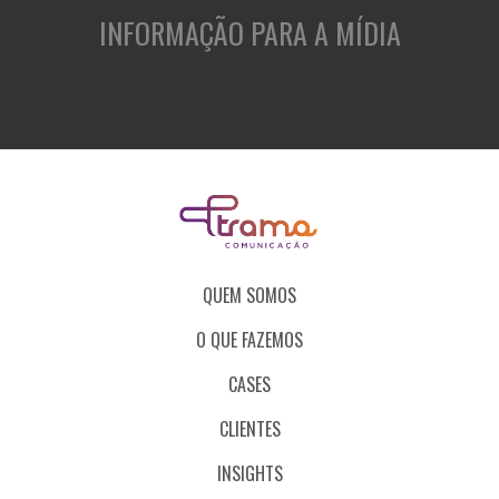
INFORMAÇÃO PARA A MÍDIA
QUEM SOMOS
O QUE FAZEMOS
CASES
CLIENTES
INSIGHTS