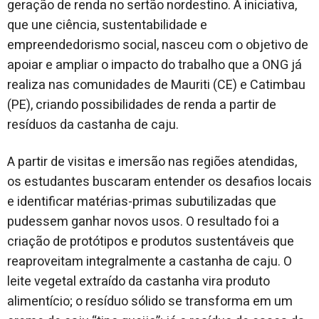
geração de renda no sertão nordestino. A iniciativa,
que une ciência, sustentabilidade e
empreendedorismo social, nasceu com o objetivo de
apoiar e ampliar o impacto do trabalho que a ONG já
realiza nas comunidades de Mauriti (CE) e Catimbau
(PE), criando possibilidades de renda a partir de
resíduos da castanha de caju.
A partir de visitas e imersão nas regiões atendidas,
os estudantes buscaram entender os desafios locais
e identificar matérias-primas subutilizadas que
pudessem ganhar novos usos. O resultado foi a
criação de protótipos e produtos sustentáveis que
reaproveitam integralmente a castanha de caju. O
leite vegetal extraído da castanha vira produto
alimentício; o resíduo sólido se transforma em um