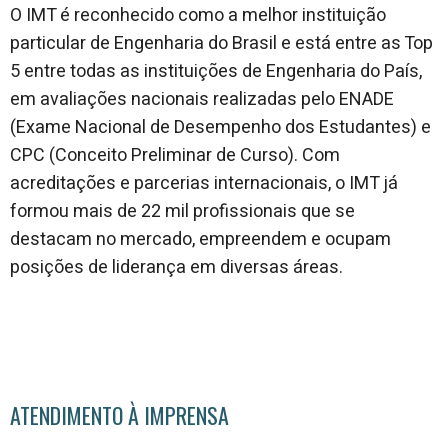
O IMT é reconhecido como a melhor instituição
particular de Engenharia do Brasil e está entre as Top
5 entre todas as instituições de Engenharia do País,
em avaliações nacionais realizadas pelo ENADE
(Exame Nacional de Desempenho dos Estudantes) e
CPC (Conceito Preliminar de Curso). Com
acreditações e parcerias internacionais, o IMT já
formou mais de 22 mil profissionais que se
destacam no mercado, empreendem e ocupam
posições de liderança em diversas áreas.
ATENDIMENTO À IMPRENSA