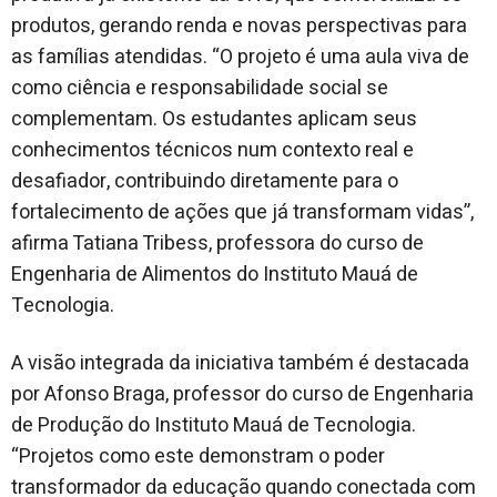
produtos, gerando renda e novas perspectivas para
as famílias atendidas. “O projeto é uma aula viva de
como ciência e responsabilidade social se
complementam. Os estudantes aplicam seus
conhecimentos técnicos num contexto real e
desafiador, contribuindo diretamente para o
fortalecimento de ações que já transformam vidas”,
afirma Tatiana Tribess, professora do curso de
Engenharia de Alimentos do Instituto Mauá de
Tecnologia.
A visão integrada da iniciativa também é destacada
por Afonso Braga, professor do curso de Engenharia
de Produção do Instituto Mauá de Tecnologia.
“Projetos como este demonstram o poder
transformador da educação quando conectada com