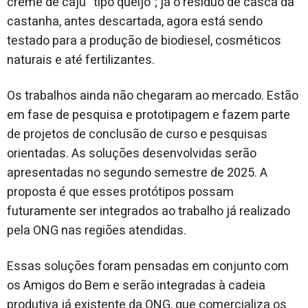
creme de caju “tipo queijo”; já o resíduo de casca da
castanha, antes descartada, agora está sendo
testado para a produção de biodiesel, cosméticos
naturais e até fertilizantes.
Os trabalhos ainda não chegaram ao mercado. Estão
em fase de pesquisa e prototipagem e fazem parte
de projetos de conclusão de curso e pesquisas
orientadas. As soluções desenvolvidas serão
apresentadas no segundo semestre de 2025. A
proposta é que esses protótipos possam
futuramente ser integrados ao trabalho já realizado
pela ONG nas regiões atendidas.
Essas soluções foram pensadas em conjunto com
os Amigos do Bem e serão integradas à cadeia
produtiva já existente da ONG, que comercializa os