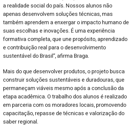
a realidade social do país. Nossos alunos não
apenas desenvolvem soluções técnicas, mas
também aprendem a enxergar o impacto humano de
suas escolhas e inovações. É uma experiência
formativa completa, que une propósito, aprendizado
e contribuição real para o desenvolvimento
sustentável do Brasil”, afirma Braga.
Mais do que desenvolver produtos, o projeto busca
construir soluções sustentáveis e duradouras, que
permaneçam viáveis mesmo após a conclusão da
etapa acadêmica. O trabalho dos alunos é realizado
em parceria com os moradores locais, promovendo
capacitação, repasse de técnicas e valorização do
saber regional.