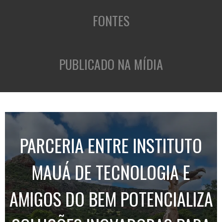
FONTES
PUBLICADO NA MÍDIA
PARCERIA ENTRE INSTITUTO
MAUÁ DE TECNOLOGIA E
AMIGOS DO BEM POTENCIALIZA