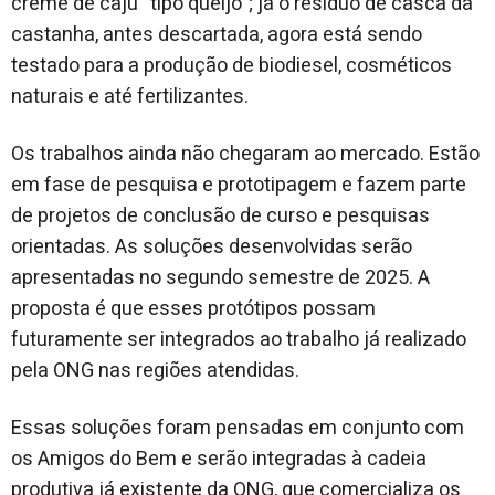
creme de caju “tipo queijo”; já o resíduo de casca da
castanha, antes descartada, agora está sendo
testado para a produção de biodiesel, cosméticos
naturais e até fertilizantes.
Os trabalhos ainda não chegaram ao mercado. Estão
em fase de pesquisa e prototipagem e fazem parte
de projetos de conclusão de curso e pesquisas
orientadas. As soluções desenvolvidas serão
apresentadas no segundo semestre de 2025. A
proposta é que esses protótipos possam
futuramente ser integrados ao trabalho já realizado
pela ONG nas regiões atendidas.
Essas soluções foram pensadas em conjunto com
os Amigos do Bem e serão integradas à cadeia
produtiva já existente da ONG, que comercializa os