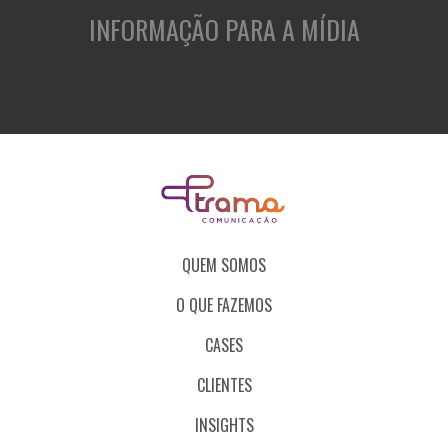
INFORMAÇÃO PARA A MÍDIA
QUEM SOMOS
O QUE FAZEMOS
CASES
CLIENTES
INSIGHTS