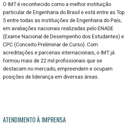
O IMT é reconhecido como a melhor instituição
particular de Engenharia do Brasil e está entre as Top
5 entre todas as instituições de Engenharia do País,
em avaliações nacionais realizadas pelo ENADE
(Exame Nacional de Desempenho dos Estudantes) e
CPC (Conceito Preliminar de Curso). Com
acreditações e parcerias internacionais, o IMT já
formou mais de 22 mil profissionais que se
destacam no mercado, empreendem e ocupam
posições de liderança em diversas áreas.
ATENDIMENTO À IMPRENSA