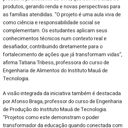
produtos, gerando renda e novas perspectivas para
as famílias atendidas. “O projeto é uma aula viva de
como ciência e responsabilidade social se
complementam. Os estudantes aplicam seus
conhecimentos técnicos num contexto real e
desafiador, contribuindo diretamente para o
fortalecimento de ações que já transformam vidas”,
afirma Tatiana Tribess, professora do curso de
Engenharia de Alimentos do Instituto Mauá de
Tecnologia.
A visão integrada da iniciativa também é destacada
por Afonso Braga, professor do curso de Engenharia
de Produção do Instituto Mauá de Tecnologia.
“Projetos como este demonstram o poder
transformador da educação quando conectada com