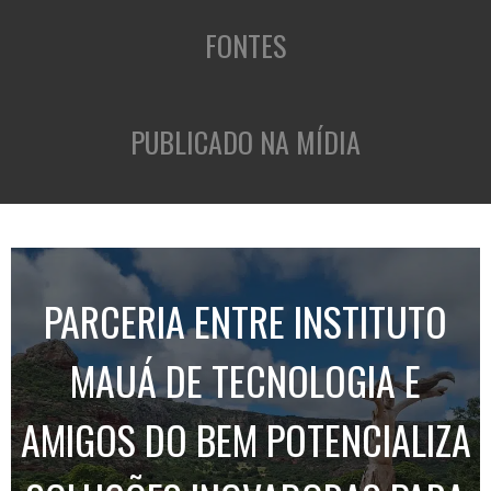
FONTES
PUBLICADO NA MÍDIA
PARCERIA ENTRE INSTITUTO
MAUÁ DE TECNOLOGIA E
AMIGOS DO BEM POTENCIALIZA