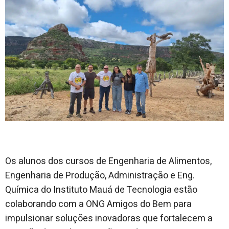
Os alunos dos cursos de Engenharia de Alimentos,
Engenharia de Produção, Administração e Eng.
Química do Instituto Mauá de Tecnologia estão
colaborando com a ONG Amigos do Bem para
impulsionar soluções inovadoras que fortalecem a