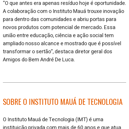
“O que antes era apenas resíduo hoje é oportunidade.
A colaboração com o Instituto Mauá trouxe inovação
para dentro das comunidades e abriu portas para
novos produtos com potencial de mercado. Essa
união entre educação, ciência e ação social tem
ampliado nosso alcance e mostrado que é possível
transformar o sertão”, destaca diretor geral dos
Amigos do Bem André De Luca.
SOBRE O INSTITUTO MAUÁ DE TECNOLOGIA
O Instituto Mauá de Tecnologia (IMT) é uma
instituição privada com mais de 60 anos e que atua