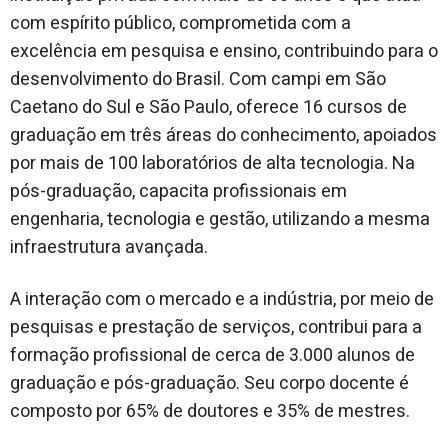
com espírito público, comprometida com a
excelência em pesquisa e ensino, contribuindo para o
desenvolvimento do Brasil. Com campi em São
Caetano do Sul e São Paulo, oferece 16 cursos de
graduação em três áreas do conhecimento, apoiados
por mais de 100 laboratórios de alta tecnologia. Na
pós-graduação, capacita profissionais em
engenharia, tecnologia e gestão, utilizando a mesma
infraestrutura avançada.
A interação com o mercado e a indústria, por meio de
pesquisas e prestação de serviços, contribui para a
formação profissional de cerca de 3.000 alunos de
graduação e pós-graduação. Seu corpo docente é
composto por 65% de doutores e 35% de mestres.