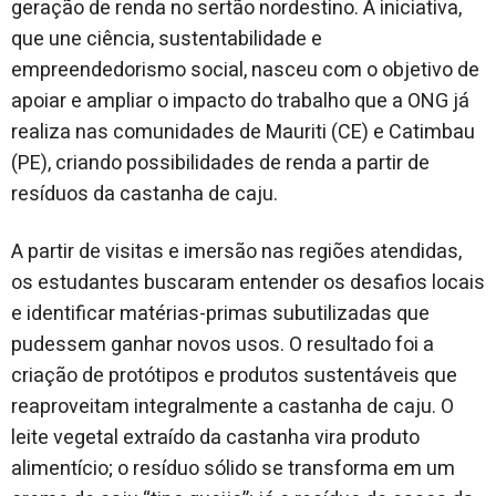
geração de renda no sertão nordestino. A iniciativa,
que une ciência, sustentabilidade e
empreendedorismo social, nasceu com o objetivo de
apoiar e ampliar o impacto do trabalho que a ONG já
realiza nas comunidades de Mauriti (CE) e Catimbau
(PE), criando possibilidades de renda a partir de
resíduos da castanha de caju.
A partir de visitas e imersão nas regiões atendidas,
os estudantes buscaram entender os desafios locais
e identificar matérias-primas subutilizadas que
pudessem ganhar novos usos. O resultado foi a
criação de protótipos e produtos sustentáveis que
reaproveitam integralmente a castanha de caju. O
leite vegetal extraído da castanha vira produto
alimentício; o resíduo sólido se transforma em um