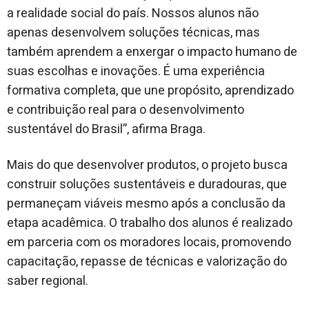
a realidade social do país. Nossos alunos não
apenas desenvolvem soluções técnicas, mas
também aprendem a enxergar o impacto humano de
suas escolhas e inovações. É uma experiência
formativa completa, que une propósito, aprendizado
e contribuição real para o desenvolvimento
sustentável do Brasil”, afirma Braga.
Mais do que desenvolver produtos, o projeto busca
construir soluções sustentáveis e duradouras, que
permaneçam viáveis mesmo após a conclusão da
etapa acadêmica. O trabalho dos alunos é realizado
em parceria com os moradores locais, promovendo
capacitação, repasse de técnicas e valorização do
saber regional.