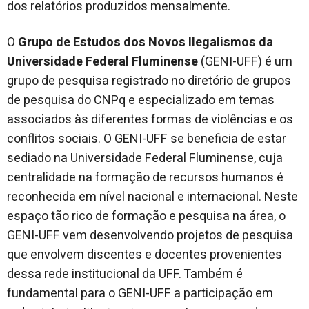
dos relatórios produzidos mensalmente.
O
Grupo de Estudos dos Novos Ilegalismos da
Universidade Federal Fluminense
(GENI-UFF) é um
grupo de pesquisa registrado no diretório de grupos
de pesquisa do CNPq e especializado em temas
associados às diferentes formas de violências e os
conflitos sociais. O GENI-UFF se beneficia de estar
sediado na Universidade Federal Fluminense, cuja
centralidade na formação de recursos humanos é
reconhecida em nível nacional e internacional. Neste
espaço tão rico de formação e pesquisa na área, o
GENI-UFF vem desenvolvendo projetos de pesquisa
que envolvem discentes e docentes provenientes
dessa rede institucional da UFF. Também é
fundamental para o GENI-UFF a participação em