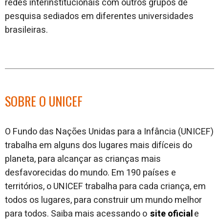
redes interinstitucionais com outros grupos de
pesquisa sediados em diferentes universidades
brasileiras.
SOBRE O UNICEF
O Fundo das Nações Unidas para a Infância (UNICEF)
trabalha em alguns dos lugares mais difíceis do
planeta, para alcançar as crianças mais
desfavorecidas do mundo. Em 190 países e
territórios, o UNICEF trabalha para cada criança, em
todos os lugares, para construir um mundo melhor
para todos. Saiba mais acessando o
site oficial
e