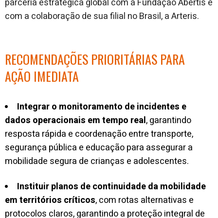
parceria estratégica global com a Fundação Abertis e
com a colaboração de sua filial no Brasil, a Arteris.
RECOMENDAÇÕES PRIORITÁRIAS PARA
AÇÃO IMEDIATA
Integrar o monitoramento de incidentes e
dados operacionais em tempo real
, garantindo
resposta rápida e coordenação entre transporte,
segurança pública e educação para assegurar a
mobilidade segura de crianças e adolescentes.
Instituir planos de continuidade da mobilidade
em territórios críticos
, com rotas alternativas e
protocolos claros, garantindo a proteção integral de