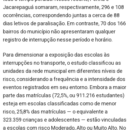
Jacarepaguá somaram, respectivamente, 296 e 108
ocorrências, correspondendo juntas a cerca de 88
dias letivos de paralisação. Em contraste, 70 dos 166
bairros do município não apresentaram qualquer
registro de interrupção nesse período e horário.
Para dimensionar a exposição das escolas às
interrupções no transporte, o estudo classificou as
unidades da rede municipal em diferentes níveis de
risco, considerando a frequência e a intensidade dos
eventos registrados em seu entorno. Embora a maior
parte das matrículas (72,5%, ou 911.216 estudantes)
esteja em escolas classificadas como de menor
risco, 25,8% das matrículas — o equivalente a
323.359 crianças e adolescentes — estão vinculadas
a escolas com risco Moderado, Alto ou Muito Alto. No