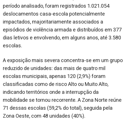
período analisado, foram registrados 1.021.054
deslocamentos casa-escola potencialmente
impactados, majoritariamente associados a
episódios de violência armada e distribuídos em 377
dias letivos e envolvendo, em alguns anos, até 3.580
escolas.
A exposição mais severa concentra-se em um grupo
reduzido de unidades: das mais de quatro mil
escolas municipais, apenas 120 (2,9%) foram
classificadas como de risco Alto ou Muito Alto,
indicando territórios onde a interrupção da
mobilidade se tornou recorrente. A Zona Norte reúne
71 dessas escolas (59,2% do total), seguida pela
Zona Oeste, com 48 unidades (40%).