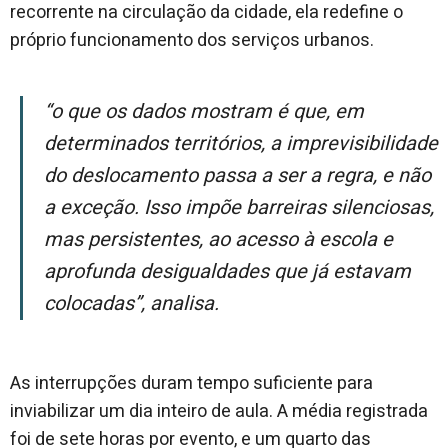
recorrente na circulação da cidade, ela redefine o
próprio funcionamento dos serviços urbanos.
“O que os dados mostram é que, em
determinados territórios, a imprevisibilidade
do deslocamento passa a ser a regra, e não
a exceção. Isso impõe barreiras silenciosas,
mas persistentes, ao acesso à escola e
aprofunda desigualdades que já estavam
colocadas”, analisa.
As interrupções duram tempo suficiente para
inviabilizar um dia inteiro de aula. A média registrada
foi de sete horas por evento, e um quarto das