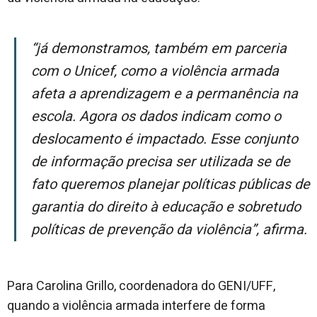
“Já demonstramos, também em parceria
com o Unicef, como a violência armada
afeta a aprendizagem e a permanência na
escola. Agora os dados indicam como o
deslocamento é impactado. Esse conjunto
de informação precisa ser utilizada se de
fato queremos planejar políticas públicas de
garantia do direito à educação e sobretudo
políticas de prevenção da violência”, afirma.
Para Carolina Grillo, coordenadora do GENI/UFF,
quando a violência armada interfere de forma