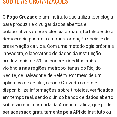
SOBRE AS ORGANIZAÇÕES
O
Fogo Cruzado
é um Instituto que utiliza tecnologia
para produzir e divulgar dados abertos e
colaborativos sobre violência armada, fortalecendo a
democracia por meio da transformação social e da
preservação da vida. Com uma metodologia própria e
inovadora, o laboratório de dados da instituição
produz mais de 50 indicadores inéditos sobre
violência nas regiões metropolitanas do Rio, do
Recife, de Salvador e de Belém. Por meio de um
aplicativo de celular, o Fogo Cruzado obtém e
disponibiliza informações sobre tiroteios, verificados
em tempo real, sendo o único banco de dados aberto
sobre violência armada da América Latina, que pode
ser acessado gratuitamente pela API do Instituto ou