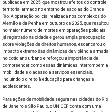
publicada em 2025, que mostrou efeitos do controle
territorial armado no entorno de escolas do Grande
Rio. A operação policial realizada nos complexos do
Alemão e da Penha em outubro de 2025, que resultou
no maior número de mortes em operações policiais
já registrado na cidade e gerou ampla preocupação
sobre violações de direitos humanos, escancarou o
impacto extremo das dinâmicas de violência armada
no cotidiano urbano e reforçou a importância de
compreender como essas dinâmicas interrompem a
mobilidade e o acesso a serviços essenciais,
incluindo o direito à educação para crianças e
adolescentes.
Para ações de mobilidade segura nas cidades do Rio
de Janeiro e São Paulo, o UNICEF conta com uma