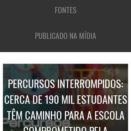
FONTES
PUBLICADO NA MÍDIA
PERCURSOS INTERROMPIDOS:
CERCA DE 190 MIL ESTUDANTES
TÊM CAMINHO PARA A ESCOLA
COMPROMETIDO PELA