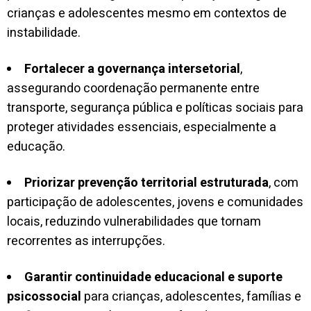
crianças e adolescentes mesmo em contextos de
instabilidade.
Fortalecer a governança intersetorial
,
assegurando coordenação permanente entre
transporte, segurança pública e políticas sociais para
proteger atividades essenciais, especialmente a
educação.
Priorizar prevenção territorial estruturada
, com
participação de adolescentes, jovens e comunidades
locais, reduzindo vulnerabilidades que tornam
recorrentes as interrupções.
Garantir continuidade educacional e suporte
psicossocial
para crianças, adolescentes, famílias e