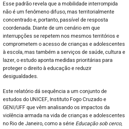
Esse padrão revela que a mobilidade interrompida
não é um fenômeno difuso, mas territorialmente
concentrado e, portanto, passível de resposta
coordenada. Diante de um cenário em que
interrupções se repetem nos mesmos territórios e
comprometem o acesso de crianças e adolescentes
à escola, mas também a serviços de saúde, cultura e
lazer, o estudo aponta medidas prioritárias para
proteger o direito à educação e reduzir
desigualdades.
Este relatório dá sequência a um conjunto de
estudos do UNICEF, Instituto Fogo Cruzado e
GENI/UFF que vêm analisando os impactos da
violência armada na vida de crianças e adolescentes
no Rio de Janeiro, como a série
Educação sob cerco
,