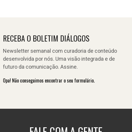
RECEBA O BOLETIM DIÁLOGOS
Newsletter semanal com curadoria de conteúdo
desenvolvida por nós. Uma visão integrada e de
futuro da comunicação. Assine.
Opa! Não conseguimos encontrar o seu formulário.
FALE COM A GENTE