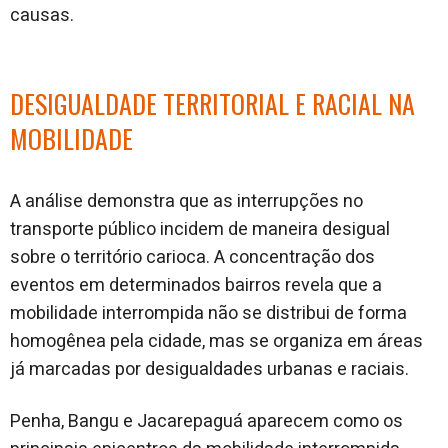
causas.
DESIGUALDADE TERRITORIAL E RACIAL NA
MOBILIDADE
A análise demonstra que as interrupções no
transporte público incidem de maneira desigual
sobre o território carioca. A concentração dos
eventos em determinados bairros revela que a
mobilidade interrompida não se distribui de forma
homogênea pela cidade, mas se organiza em áreas
já marcadas por desigualdades urbanas e raciais.
Penha, Bangu e Jacarepaguá aparecem como os