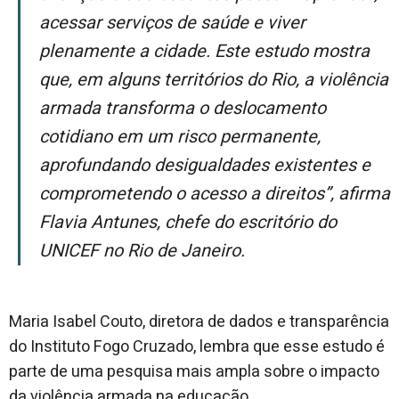
acessar serviços de saúde e viver
plenamente a cidade. Este estudo mostra
que, em alguns territórios do Rio, a violência
armada transforma o deslocamento
cotidiano em um risco permanente,
aprofundando desigualdades existentes e
comprometendo o acesso a direitos”, afirma
Flavia Antunes, chefe do escritório do
UNICEF no Rio de Janeiro.
Maria Isabel Couto, diretora de dados e transparência
do Instituto Fogo Cruzado, lembra que esse estudo é
parte de uma pesquisa mais ampla sobre o impacto
da violência armada na educação.