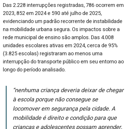
Das 2.228 interrupções registradas, 786 ocorrem em
2023, 852 em 2024 e 590 até julho de 2025,
evidenciando um padrão recorrente de instabilidade
na mobilidade urbana segura. Os impactos sobre a
rede municipal de ensino são amplos. Das 4.008
unidades escolares ativas em 2024, cerca de 95%
(3.825 escolas) registraram ao menos uma
interrupção do transporte público em seu entorno ao
longo do período analisado.
“Nenhuma criança deveria deixar de chegar
à escola porque não consegue se
locomover em segurança pela cidade. A
mobilidade é direito e condição para que
crianças e adolescentes possam aprender,