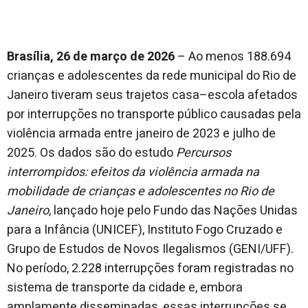
Brasília, 26 de março de 2026
– Ao menos 188.694
crianças e adolescentes da rede municipal do Rio de
Janeiro tiveram seus trajetos casa–escola afetados
por interrupções no transporte público causadas pela
violência armada entre janeiro de 2023 e julho de
2025. Os dados são do estudo
Percursos
interrompidos: efeitos da violência armada na
mobilidade de crianças e adolescentes no Rio de
Janeiro
, lançado hoje pelo Fundo das Nações Unidas
para a Infância (UNICEF), Instituto Fogo Cruzado e
Grupo de Estudos de Novos Ilegalismos (GENI/UFF).
No período, 2.228 interrupções foram registradas no
sistema de transporte da cidade e, embora
amplamente disseminadas, essas interrupções se