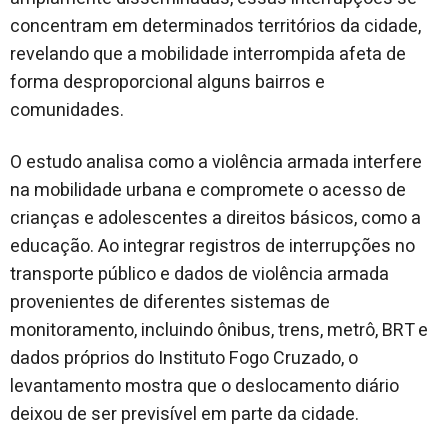
concentram em determinados territórios da cidade,
revelando que a mobilidade interrompida afeta de
forma desproporcional alguns bairros e
comunidades.
O estudo analisa como a violência armada interfere
na mobilidade urbana e compromete o acesso de
crianças e adolescentes a direitos básicos, como a
educação. Ao integrar registros de interrupções no
transporte público e dados de violência armada
provenientes de diferentes sistemas de
monitoramento, incluindo ônibus, trens, metrô, BRT e
dados próprios do Instituto Fogo Cruzado, o
levantamento mostra que o deslocamento diário
deixou de ser previsível em parte da cidade.