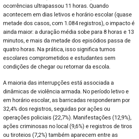
ocorrências ultrapassou 11 horas. Quando
acontecem em dias letivos e horário escolar (quase
metade dos casos, com 1.084 registros), o impacto é
ainda maior: a duração média sobe para 8 horas e 13
minutos, e mais da metade dos episódios passa de
quatro horas. Na prática, isso significa turnos
escolares comprometidos e estudantes sem
condições de chegar ou retornar da escola.
A maioria das interrupções está associada a
dinâmicas de violência armada. No período letivo e
em horário escolar, as barricadas responderam por
32,4% dos registros, seguidas por ações ou
operações policiais (22,7%). Manifestações (12,9%),
ações criminosas no local (9,6%) e registros de tiros
ou tiroteios (7,2%) também aparecem entre as