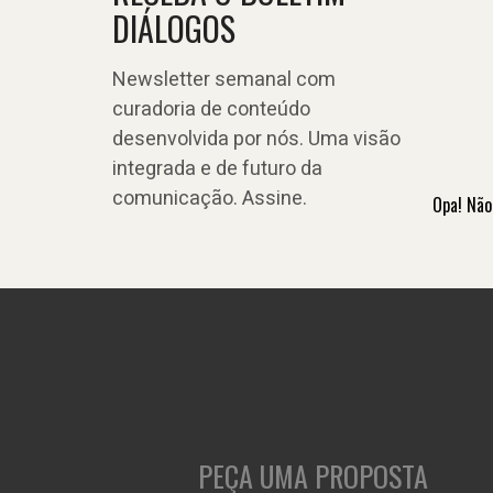
DIÁLOGOS
Newsletter semanal com
curadoria de conteúdo
desenvolvida por nós. Uma visão
integrada e de futuro da
comunicação. Assine.
Opa! Não
PEÇA UMA PROPOSTA