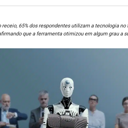
 receio, 65% dos respondentes utilizam a tecnologia no
afirmando que a ferramenta otimizou em algum grau a s