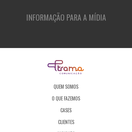
INFORMAÇÃO PARA A MÍDIA
QUEM SOMOS
O QUE FAZEMOS
CASES
CLIENTES