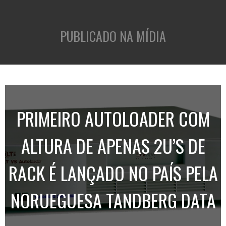
PUBLICADO NA MÍDIA
PRIMEIRO AUTOLOADER COM
ALTURA DE APENAS 2U’S DE
RACK É LANÇADO NO PAÍS PELA
NORUEGUESA TANDBERG DATA