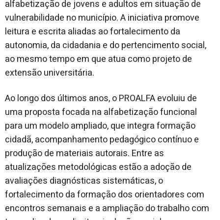
alfabetização de jovens e adultos em situação de
vulnerabilidade no município. A iniciativa promove
leitura e escrita aliadas ao fortalecimento da
autonomia, da cidadania e do pertencimento social,
ao mesmo tempo em que atua como projeto de
extensão universitária.
Ao longo dos últimos anos, o PROALFA evoluiu de
uma proposta focada na alfabetização funcional
para um modelo ampliado, que integra formação
cidadã, acompanhamento pedagógico contínuo e
produção de materiais autorais. Entre as
atualizações metodológicas estão a adoção de
avaliações diagnósticas sistemáticas, o
fortalecimento da formação dos orientadores com
encontros semanais e a ampliação do trabalho com