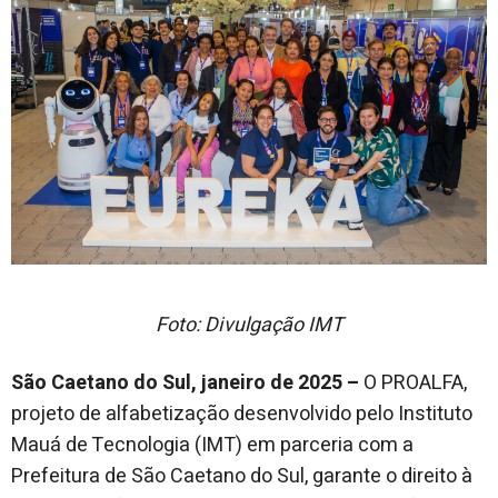
Foto: Divulgação IMT
São Caetano do Sul, janeiro de 2025 –
O PROALFA,
projeto de alfabetização desenvolvido pelo Instituto
Mauá de Tecnologia (IMT) em parceria com a
Prefeitura de São Caetano do Sul, garante o direito à