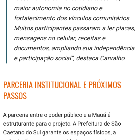
maior autonomia no cotidiano e
fortalecimento dos vínculos comunitários.
Muitos participantes passaram a ler placas,
mensagens no celular, receitas e
documentos, ampliando sua independência
e participação social”
, destaca Carvalho.
PARCERIA INSTITUCIONAL E PRÓXIMOS
PASSOS
A parceria entre o poder público e a Mauá é
estruturante para o projeto. A Prefeitura de São
Caetano do Sul garante os espaços físicos, a