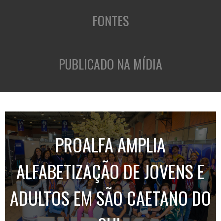
FONTES
PUBLICADO NA MÍDIA
PROALFA AMPLIA
ALFABETIZAÇÃO DE JOVENS E
ADULTOS EM SÃO CAETANO DO