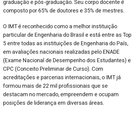
graduação e pós-graduação. Seu corpo docente é
composto por 65% de doutores e 35% de mestres.
O IMT é reconhecido como a melhor instituição
particular de Engenharia do Brasil e está entre as Top
5 entre todas as instituições de Engenharia do País,
em avaliações nacionais realizadas pelo ENADE
(Exame Nacional de Desempenho dos Estudantes) e
CPC (Conceito Preliminar de Curso). Com
acreditações e parcerias internacionais, o IMT já
formou mais de 22 mil profissionais que se
destacam no mercado, empreendem e ocupam
posições de liderança em diversas áreas.