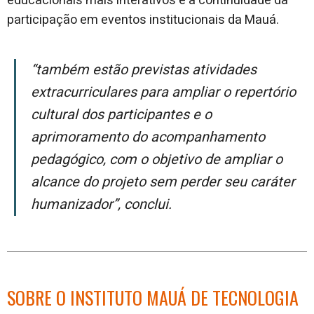
educacionais mais interativos e a continuidade da
participação em eventos institucionais da Mauá.
“Também estão previstas atividades
extracurriculares para ampliar o repertório
cultural dos participantes e o
aprimoramento do acompanhamento
pedagógico, com o objetivo de ampliar o
alcance do projeto sem perder seu caráter
humanizador”
, conclui.
SOBRE O INSTITUTO MAUÁ DE TECNOLOGIA