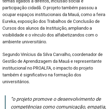
temas ligados a direitos, inclusão social e
participação cidadã. O projeto também passou a
ocupar espaços institucionais da Mauá, como a feira
Eureka, exposição dos Trabalhos de Conclusão de
Cursos dos alunos da Instituição, ampliando a
visibilidade e o vínculo dos alfabetizandos com o
ambiente universitário.
Segundo Vinícius da Silva Carvalho, coordenador de
Gestão de Aprendizagem da Mauá e representante
institucional no PROALFA, o impacto do projeto
também é significativo na formação dos
universitários.
“O projeto promove o desenvolvimento de
competências como comunicação, empatia,