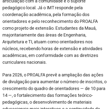
articulação com a comunidade e o suporte
pedagógico local. Já o IMT responde pela
coordenação acadêmica, pela formação dos
orientadores e pelo reconhecimento do PROALFA
como projeto de extensão. Estudantes da Mauá,
majoritariamente das áreas de Engenharia,
Arquitetura e TI, atuam como orientadores nos
núcleos, recebendo horas de extensão e atividades
acadêmicas, em conformidade com as diretrizes
curriculares nacionais.
Para 2026, o PROALFA prevê a ampliação das ações
de divulgação para aumentar o número de inscritos, o
crescimento do quadro de orientadores — de 10 para
14 —, o fortalecimento das formações teórico-
pedagógicas, o desenvolvimento de materiais