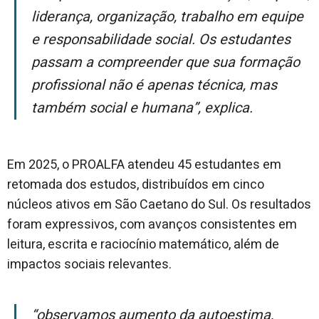
liderança, organização, trabalho em equipe
e responsabilidade social. Os estudantes
passam a compreender que sua formação
profissional não é apenas técnica, mas
também social e humana”
, explica.
Em 2025, o PROALFA atendeu 45 estudantes em
retomada dos estudos, distribuídos em cinco
núcleos ativos em São Caetano do Sul. Os resultados
foram expressivos, com avanços consistentes em
leitura, escrita e raciocínio matemático, além de
impactos sociais relevantes.
“Observamos aumento da autoestima,