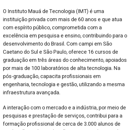
O Instituto Mauá de Tecnologia (IMT) é uma
instituição privada com mais de 60 anos e que atua
com espírito público, comprometida com a
excelência em pesquisa e ensino, contribuindo para o
desenvolvimento do Brasil. Com campi em São
Caetano do Sul e São Paulo, oferece 16 cursos de
graduação em três áreas do conhecimento, apoiados
por mais de 100 laboratórios de alta tecnologia. Na
pós-graduação, capacita profissionais em
engenharia, tecnologia e gestão, utilizando a mesma
infraestrutura avançada.
A interação com o mercado e a indústria, por meio de
pesquisas e prestação de serviços, contribui para a
formação profissional de cerca de 3.000 alunos de