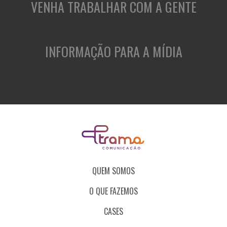
VENHA TRABALHAR COM A GENTE
INFORMAÇÃO PARA A MÍDIA
QUEM SOMOS
O QUE FAZEMOS
CASES