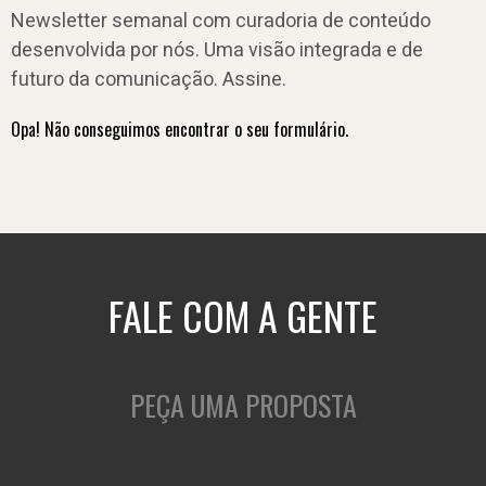
Newsletter semanal com curadoria de conteúdo
desenvolvida por nós. Uma visão integrada e de
futuro da comunicação. Assine.
Opa! Não conseguimos encontrar o seu formulário.
FALE COM A GENTE
PEÇA UMA PROPOSTA