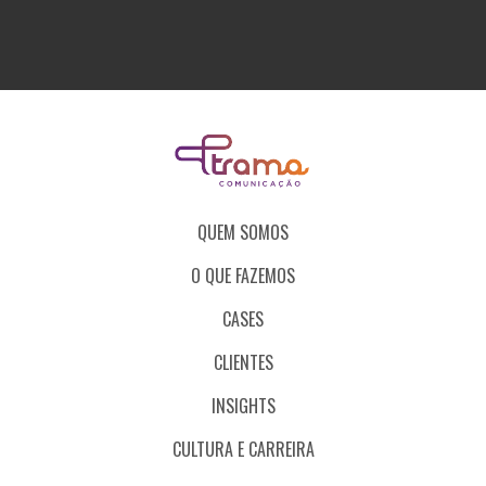
QUEM SOMOS
O QUE FAZEMOS
CASES
CLIENTES
INSIGHTS
CULTURA E CARREIRA