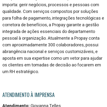
importa: gerir negócios, processos e pessoas com
qualidade. Com serviços compostos por soluções
para folha de pagamento, integrações tecnológicas e
corretora de benefícios, a Propay garante a gestão
integrada de ações essenciais do departamento
pessoal à organização. Atualmente a Propay conta
com aproximadamente 300 colaboradores, possui
abrangência nacional e serviços customizáveis, e
aposta em sua expertise como um vetor para ajudar
os clientes em tomadas de decisão ao focarem em
um RH estratégico.
ATENDIMENTO À IMPRENSA
Atendimento:
Giovanna Telles