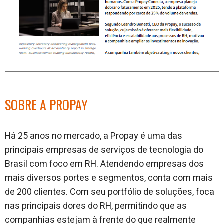
SOBRE A PROPAY
Há 25 anos no mercado, a Propay é uma das
principais empresas de serviços de tecnologia do
Brasil com foco em RH. Atendendo empresas dos
mais diversos portes e segmentos, conta com mais
de 200 clientes. Com seu portfólio de soluções, foca
nas principais dores do RH, permitindo que as
companhias estejam à frente do que realmente