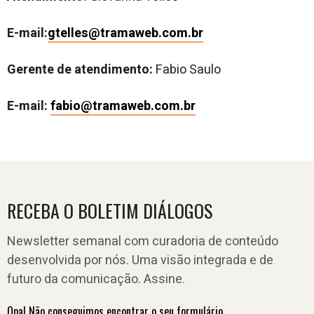
E-mail:
gtelles@tramaweb.com.br
Gerente de atendimento:
Fabio Saulo
E-mail:
fabio@tramaweb.com.br
RECEBA O BOLETIM DIÁLOGOS
Newsletter semanal com curadoria de conteúdo
desenvolvida por nós. Uma visão integrada e de
futuro da comunicação. Assine.
Opa! Não conseguimos encontrar o seu formulário.