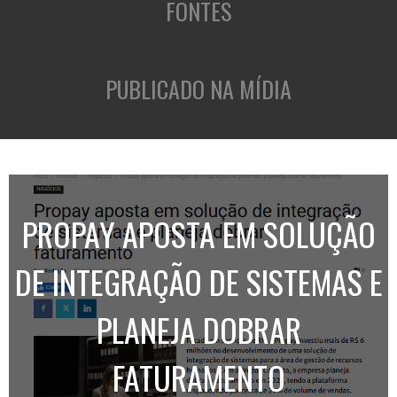
FONTES
PUBLICADO NA MÍDIA
PROPAY APOSTA EM SOLUÇÃO
DE INTEGRAÇÃO DE SISTEMAS E
PLANEJA DOBRAR
FATURAMENTO