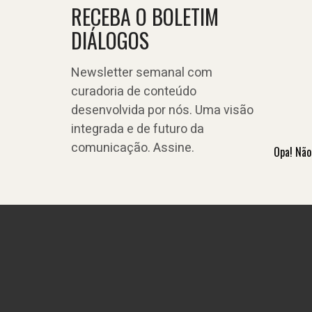
RECEBA O BOLETIM
DIÁLOGOS
Newsletter semanal com
curadoria de conteúdo
desenvolvida por nós. Uma visão
integrada e de futuro da
comunicação. Assine.
Opa! Não