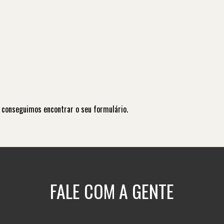
 conseguimos encontrar o seu formulário.
FALE COM A GENTE