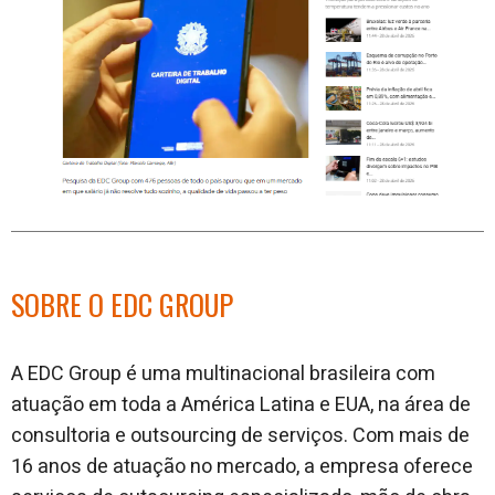
SOBRE O EDC GROUP
A EDC Group é uma multinacional brasileira com
atuação em toda a América Latina e EUA, na área de
consultoria e outsourcing de serviços. Com mais de
16 anos de atuação no mercado, a empresa oferece