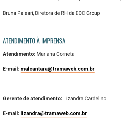
Bruna Paleari, Diretora de RH da EDC Group
ATENDIMENTO À IMPRENSA
Atendimento:
Mariana Corneta
E-mail:
malcantara@tramaweb.com.br
Gerente de atendimento:
Lizandra Cardelino
E-mail:
lizandra@tramaweb.com.br