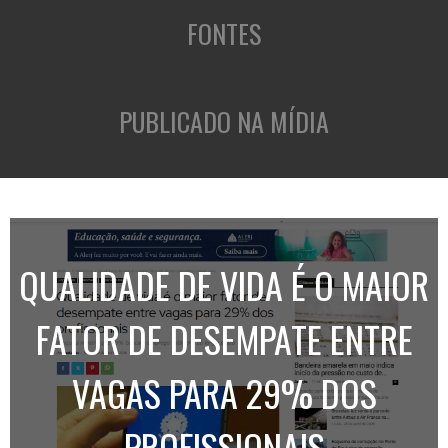
FONTES
PUBLICADO NA MÍDIA
QUALIDADE DE VIDA É O MAIOR
FATOR DE DESEMPATE ENTRE
VAGAS PARA 29% DOS
PROFISSIONAIS