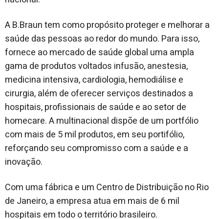
A B.Braun tem como propósito proteger e melhorar a
saúde das pessoas ao redor do mundo. Para isso,
fornece ao mercado de saúde global uma ampla
gama de produtos voltados infusão, anestesia,
medicina intensiva, cardiologia, hemodiálise e
cirurgia, além de oferecer serviços destinados a
hospitais, profissionais de saúde e ao setor de
homecare. A multinacional dispõe de um portfólio
com mais de 5 mil produtos, em seu portifólio,
reforçando seu compromisso com a saúde e a
inovação.
Com uma fábrica e um Centro de Distribuição no Rio
de Janeiro, a empresa atua em mais de 6 mil
hospitais em todo o território brasileiro.