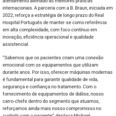
atendimento alinhado às melhores práticas
internacionais. A parceria com a B. Braun, iniciada em
2022, reforça a estratégia de longo prazo do Real
Hospital Português de manter-se como referência
em alta complexidade, com foco contínuo em
inovação, eficiência operacional e qualidade
assistencial.
“Sabemos que os pacientes criam uma conexão
emocional com os equipamentos que utilizam
durante anos. Por isso, oferecer máquinas modernas
é fundamental para garantir qualidade de vida,
segurança e confiança no tratamento. Com o
fornecimento de equipamentos de diálise, nosso
carro-chefe dentro do segmento que atuamos,
reforçamos ainda mais nosso compromisso no
cuidado com o paciente”, destaca Michael