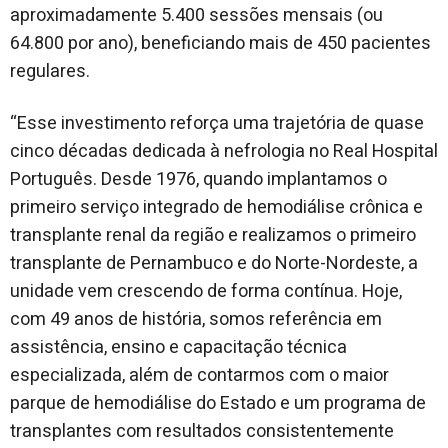
aproximadamente 5.400 sessões mensais (ou
64.800 por ano), beneficiando mais de 450 pacientes
regulares.
“Esse investimento reforça uma trajetória de quase
cinco décadas dedicada à nefrologia no Real Hospital
Português. Desde 1976, quando implantamos o
primeiro serviço integrado de hemodiálise crônica e
transplante renal da região e realizamos o primeiro
transplante de Pernambuco e do Norte-Nordeste, a
unidade vem crescendo de forma contínua. Hoje,
com 49 anos de história, somos referência em
assistência, ensino e capacitação técnica
especializada, além de contarmos com o maior
parque de hemodiálise do Estado e um programa de
transplantes com resultados consistentemente