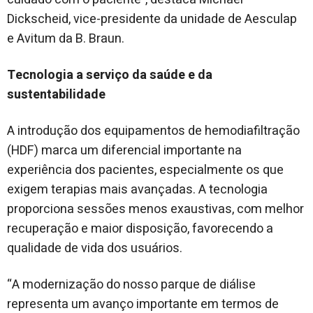
Dickscheid, vice-presidente da unidade de Aesculap
e Avitum da B. Braun.
Tecnologia a serviço da saúde e da
sustentabilidade
A introdução dos equipamentos de hemodiafiltração
(HDF) marca um diferencial importante na
experiência dos pacientes, especialmente os que
exigem terapias mais avançadas. A tecnologia
proporciona sessões menos exaustivas, com melhor
recuperação e maior disposição, favorecendo a
qualidade de vida dos usuários.
“A modernização do nosso parque de diálise
representa um avanço importante em termos de