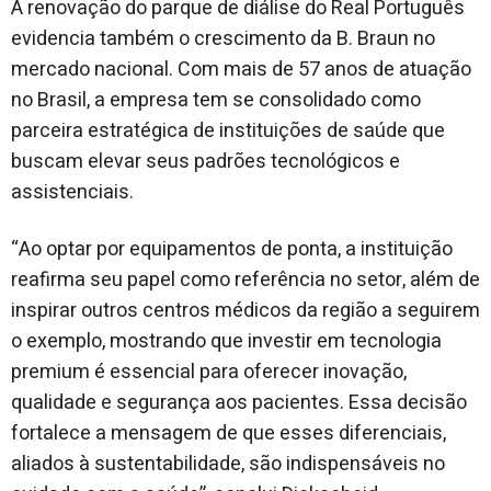
A renovação do parque de diálise do Real Português
evidencia também o crescimento da B. Braun no
mercado nacional. Com mais de 57 anos de atuação
no Brasil, a empresa tem se consolidado como
parceira estratégica de instituições de saúde que
buscam elevar seus padrões tecnológicos e
assistenciais.
“Ao optar por equipamentos de ponta, a instituição
reafirma seu papel como referência no setor, além de
inspirar outros centros médicos da região a seguirem
o exemplo, mostrando que investir em tecnologia
premium é essencial para oferecer inovação,
qualidade e segurança aos pacientes. Essa decisão
fortalece a mensagem de que esses diferenciais,
aliados à sustentabilidade, são indispensáveis no