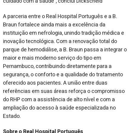
cuidado com a saúde”, conclui Dickscheid
A parceria entre o Real Hospital Português e a B.
Braun fortalece ainda mais a excelência da
instituição em nefrologia, unindo tradição médica e
inovação tecnológica. Com a renovação total do
parque de hemodiálise, a B. Braun passa a integrar o
maior e mais moderno serviço do tipo em
Pernambuco, contribuindo diretamente para a
segurança, o conforto e a qualidade do tratamento
oferecido aos pacientes. A união entre duas
referências em suas áreas reforça o compromisso
do RHP com a assistência de alto nível e com a
ampliação do acesso à saúde especializada no
Estado.
Sobre o Real Hospital Português