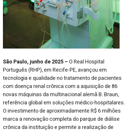
São Paulo, junho de 2025 –
O Real Hospital
Português (RHP), em Recife-PE, avançou em
tecnologia e qualidade no tratamento de pacientes
com doença renal crônica com a aquisição de 86
novas máquinas da multinacional alemã B. Braun,
referência global em soluções médico-hospitalares.
O investimento de aproximadamente R$ 6 milhões
marca a renovação completa do parque de diálise
crônica da instituição e permite a realização de