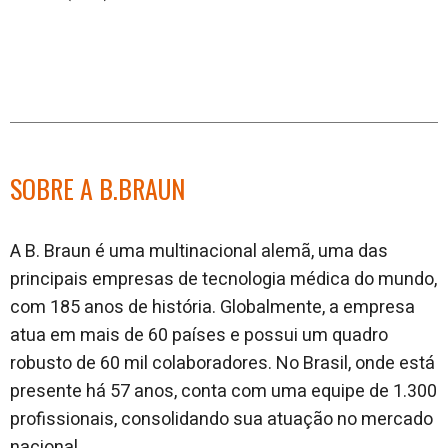
SOBRE A B.BRAUN
A B. Braun é uma multinacional alemã, uma das
principais empresas de tecnologia médica do mundo,
com 185 anos de história. Globalmente, a empresa
atua em mais de 60 países e possui um quadro
robusto de 60 mil colaboradores. No Brasil, onde está
presente há 57 anos, conta com uma equipe de 1.300
profissionais, consolidando sua atuação no mercado
nacional.