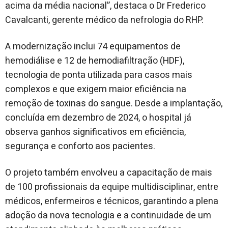
acima da média nacional”, destaca o Dr Frederico
Cavalcanti, gerente médico da nefrologia do RHP.
A modernização inclui 74 equipamentos de
hemodiálise e 12 de hemodiafiltração (HDF),
tecnologia de ponta utilizada para casos mais
complexos e que exigem maior eficiência na
remoção de toxinas do sangue. Desde a implantação,
concluída em dezembro de 2024, o hospital já
observa ganhos significativos em eficiência,
segurança e conforto aos pacientes.
O projeto também envolveu a capacitação de mais
de 100 profissionais da equipe multidisciplinar, entre
médicos, enfermeiros e técnicos, garantindo a plena
adoção da nova tecnologia e a continuidade de um