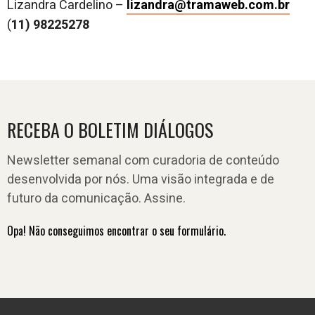
Lizandra Cardelino –
lizandra@tramaweb.com.br
(
11) 98225278
RECEBA O BOLETIM DIÁLOGOS
Newsletter semanal com curadoria de conteúdo
desenvolvida por nós. Uma visão integrada e de
futuro da comunicação. Assine.
Opa! Não conseguimos encontrar o seu formulário.