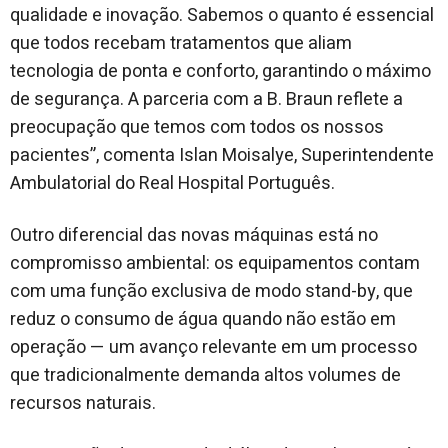
qualidade e inovação. Sabemos o quanto é essencial
que todos recebam tratamentos que aliam
tecnologia de ponta e conforto, garantindo o máximo
de segurança. A parceria com a B. Braun reflete a
preocupação que temos com todos os nossos
pacientes”, comenta Islan Moisalye, Superintendente
Ambulatorial do Real Hospital Português.
Outro diferencial das novas máquinas está no
compromisso ambiental: os equipamentos contam
com uma função exclusiva de modo stand-by, que
reduz o consumo de água quando não estão em
operação — um avanço relevante em um processo
que tradicionalmente demanda altos volumes de
recursos naturais.