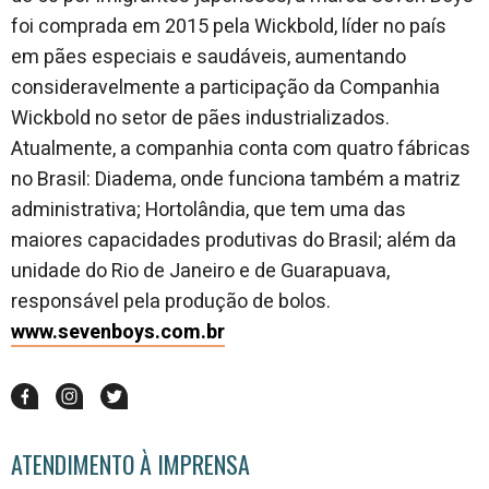
foi comprada em 2015 pela Wickbold, líder no país
em pães especiais e saudáveis, aumentando
consideravelmente a participação da Companhia
Wickbold no setor de pães industrializados.
Atualmente, a companhia conta com quatro fábricas
no Brasil: Diadema, onde funciona também a matriz
administrativa; Hortolândia, que tem uma das
maiores capacidades produtivas do Brasil; além da
unidade do Rio de Janeiro e de Guarapuava,
responsável pela produção de bolos.
www.sevenboys.com.br
ATENDIMENTO À IMPRENSA