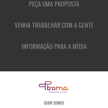
PEÇA UMA PROPOSTA
VENHA TRABALHAR COM A GENTE
INFORMAÇÃO PARA A MÍDIA
QUEM SOMOS