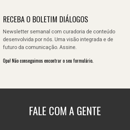
RECEBA O BOLETIM DIÁLOGOS
Newsletter semanal com curadoria de conteúdo
desenvolvida por nós. Uma visão integrada e de
futuro da comunicação. Assine.
Opa! Não conseguimos encontrar o seu formulário.
FALE COM A GENTE