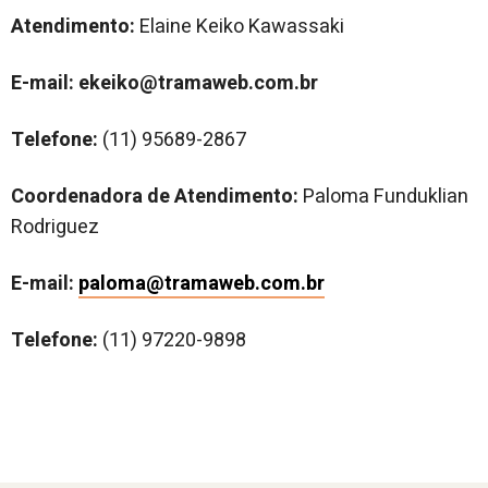
Atendimento:
Elaine Keiko Kawassaki
E-mail: ekeiko@tramaweb.com.br
Telefone:
(
11) 95689-2867
Coordenadora de Atendimento:
Paloma Funduklian
Rodriguez
E-mail:
paloma@tramaweb.com.br
Telefone:
(11) 97220-9898