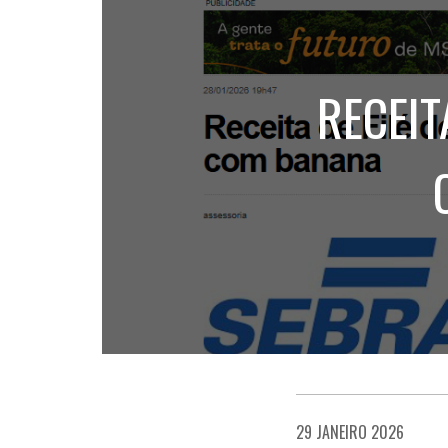
RECEIT
29 JANEIRO 2026