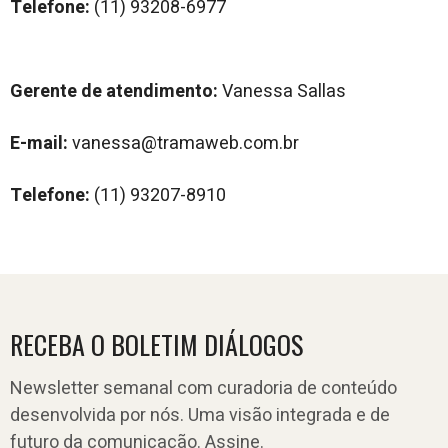
Telefone:
(11) 93208-6977
Gerente de atendimento:
Vanessa Sallas
E-mail:
vanessa@tramaweb.com.br
Telefone:
(11) 93207-8910
RECEBA O BOLETIM DIÁLOGOS
Newsletter semanal com curadoria de conteúdo
desenvolvida por nós. Uma visão integrada e de
futuro da comunicação. Assine.