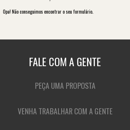
Opa! Não conseguimos encontrar o seu formulário.
FALE COM A GENTE
PEÇA UMA PROPOSTA
VENHA TRABALHAR COM A GENTE