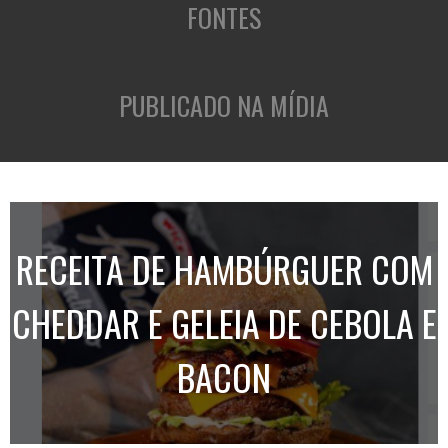
FONTES
PUBLICADO NA MÍDIA
RECEITA DE HAMBÚRGUER COM
CHEDDAR E GELEIA DE CEBOLA E
BACON