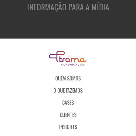
INFORMAÇÃO PARA A MÍDIA
QUEM SOMOS
O QUE FAZEMOS
CASES
CLIENTES
INSIGHTS