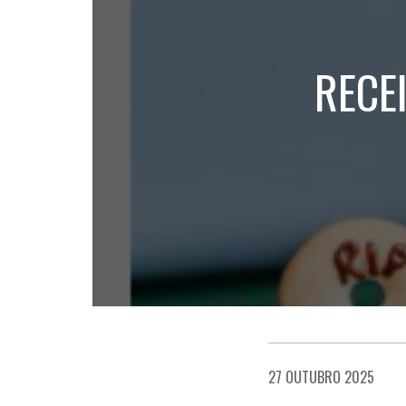
RECE
27 OUTUBRO 2025