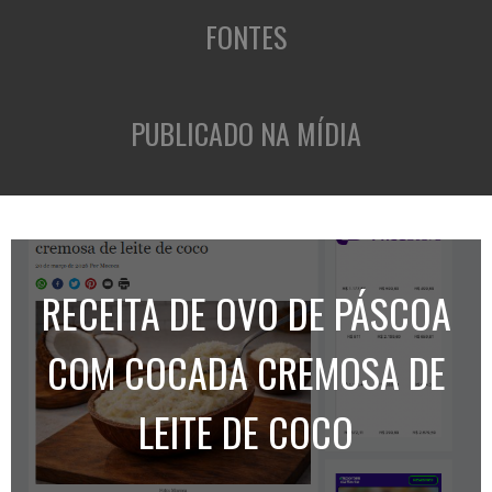
FONTES
PUBLICADO NA MÍDIA
RECEITA DE OVO DE PÁSCOA
COM COCADA CREMOSA DE
LEITE DE COCO