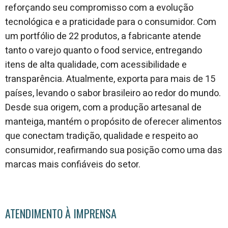
reforçando seu compromisso com a evolução
tecnológica e a praticidade para o consumidor. Com
um portfólio de 22 produtos, a fabricante atende
tanto o varejo quanto o food service, entregando
itens de alta qualidade, com acessibilidade e
transparência. Atualmente, exporta para mais de 15
países, levando o sabor brasileiro ao redor do mundo.
Desde sua origem, com a produção artesanal de
manteiga, mantém o propósito de oferecer alimentos
que conectam tradição, qualidade e respeito ao
consumidor, reafirmando sua posição como uma das
marcas mais confiáveis do setor.
ATENDIMENTO À IMPRENSA