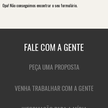
Opa! Não conseguimos encontrar o seu formulário.
FALE COM A GENTE
PEÇA UMA PROPOSTA
VENHA TRABALHAR COM A GENTE