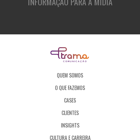
INFORMAÇÃO PARA A MÍDIA
QUEM SOMOS
O QUE FAZEMOS
CASES
CLIENTES
INSIGHTS
CULTURA E CARREIRA