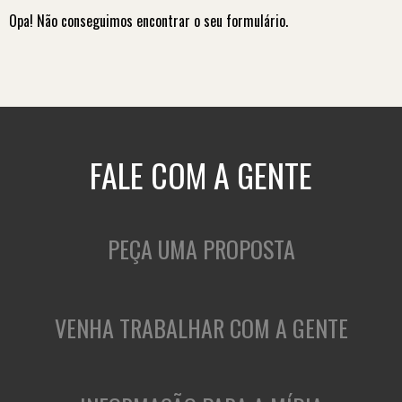
Opa! Não conseguimos encontrar o seu formulário.
FALE COM A GENTE
PEÇA UMA PROPOSTA
VENHA TRABALHAR COM A GENTE