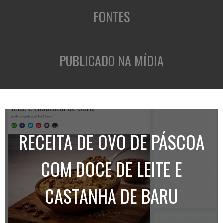
FONTES
PUBLICADO NA MÍDIA
RECEITA DE OVO DE PÁSCOA
COM DOCE DE LEITE E
CASTANHA DE BARU