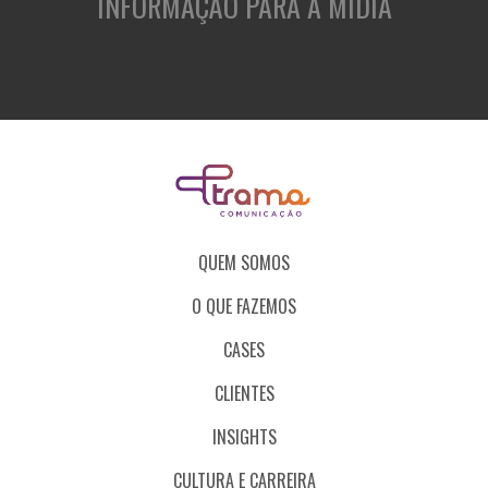
INFORMAÇÃO PARA A MÍDIA
QUEM SOMOS
O QUE FAZEMOS
CASES
CLIENTES
INSIGHTS
CULTURA E CARREIRA