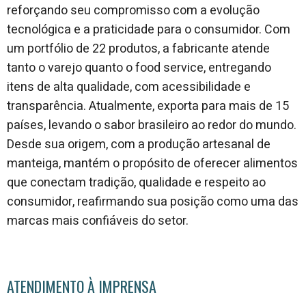
reforçando seu compromisso com a evolução
tecnológica e a praticidade para o consumidor. Com
um portfólio de 22 produtos, a fabricante atende
tanto o varejo quanto o food service, entregando
itens de alta qualidade, com acessibilidade e
transparência. Atualmente, exporta para mais de 15
países, levando o sabor brasileiro ao redor do mundo.
Desde sua origem, com a produção artesanal de
manteiga, mantém o propósito de oferecer alimentos
que conectam tradição, qualidade e respeito ao
consumidor, reafirmando sua posição como uma das
marcas mais confiáveis do setor.
ATENDIMENTO À IMPRENSA