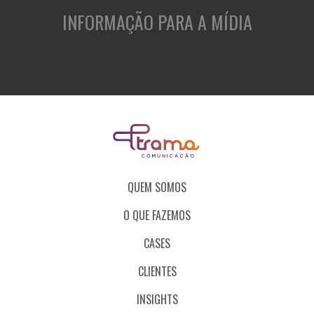
INFORMAÇÃO PARA A MÍDIA
QUEM SOMOS
O QUE FAZEMOS
CASES
CLIENTES
INSIGHTS