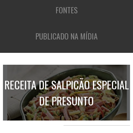
FONTES
PUBLICADO NA MÍDIA
RECEITA DE SALPICÃO ESPECIAL
DE PRESUNTO