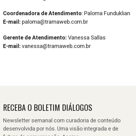
Coordenadora de Atendimento
: Paloma Funduklian
E-mail:
paloma@tramaweb.com.br
Gerente de Atendimento:
Vanessa Sallas
E-mail:
vanessa@tramaweb.com.br
RECEBA O BOLETIM DIÁLOGOS
Newsletter semanal com curadoria de conteúdo
desenvolvida por nós. Uma visão integrada e de