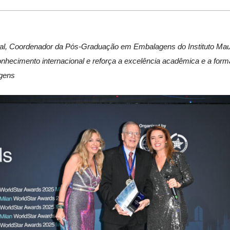
ral, Coordenador da Pós-Graduação em Embalagens do Instituto Mau
nhecimento internacional e reforça a excelência acadêmica e a form
gens