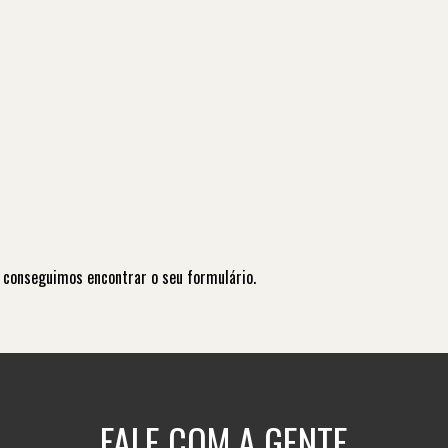
 conseguimos encontrar o seu formulário.
FALE COM A GENTE