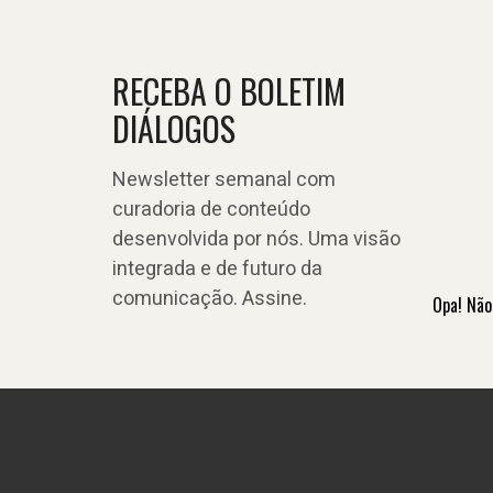
RECEBA O BOLETIM
DIÁLOGOS
Newsletter semanal com
curadoria de conteúdo
desenvolvida por nós. Uma visão
integrada e de futuro da
comunicação. Assine.
Opa! Não