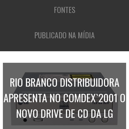
FONTES
PUBLICADO NA MÍDIA
RIO BRANCO DISTRIBUIDORA
APRESENTA NO COMDEX`2001 O
NOVO DRIVE DE CD DA LG