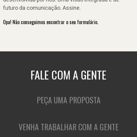
futuro da comunicação. Assine.
Opa! Não conseguimos encontrar o seu formulário.
FALE COM A GENTE
PEÇA UMA PROPOSTA
VENHA TRABALHAR COM A GENTE