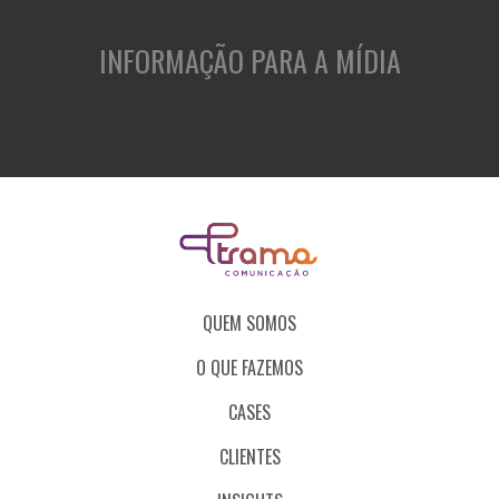
INFORMAÇÃO PARA A MÍDIA
QUEM SOMOS
O QUE FAZEMOS
CASES
CLIENTES