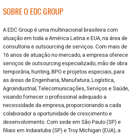
SOBRE O EDC GROUP
A EDC Group é uma multinacional brasileira com
atuação em toda a América Latina e EUA, na área de
consultoria e outsourcing de serviços. Com mais de
16 anos de atuação no mercado, a empresa oferece
serviços de outsourcing especializado, mão de obra
temporária, hunting, BPO e projetos especiais, para
as áreas de Engenharia, Manufatura, Logística,
Agroindustrial, Telecomunicações, Serviços e Saúde,
visando fornecer o profissional adequado a
necessidade da empresa, proporcionando a cada
colaborador a oportunidade de crescimento e
desenvolvimento. Com sede em São Paulo (SP) e
filiais em Indaiatuba (SP) e Troy Michigan (EUA), a