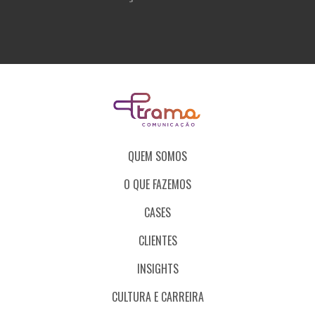
QUEM SOMOS
O QUE FAZEMOS
CASES
CLIENTES
INSIGHTS
CULTURA E CARREIRA