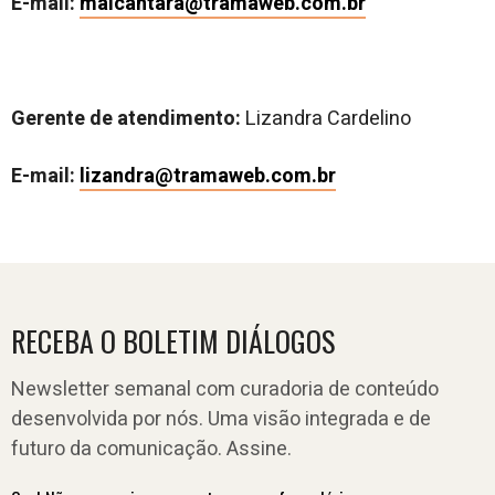
E-mail:
malcantara@tramaweb.com.br
Gerente de atendimento:
Lizandra Cardelino
E-mail:
lizandra@tramaweb.com.br
RECEBA O BOLETIM DIÁLOGOS
Newsletter semanal com curadoria de conteúdo
desenvolvida por nós. Uma visão integrada e de
futuro da comunicação. Assine.