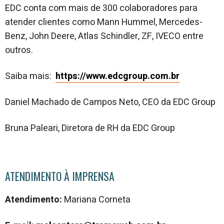
EDC conta com mais de 300 colaboradores para
atender clientes como Mann Hummel, Mercedes-
Benz, John Deere, Atlas Schindler, ZF, IVECO entre
outros.
Saiba mais:
https://www.edcgroup.com.br
Daniel Machado de Campos Neto, CEO da EDC Group
Bruna Paleari, Diretora de RH da EDC Group
ATENDIMENTO À IMPRENSA
Atendimento:
Mariana Corneta