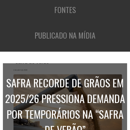
FONTES
PUBLICADO NA MÍDIA
SAFRA RECORDE DE GRÃOS EM
2025/26 PRESSIONA DEMANDA
POR TEMPORÁRIOS NA “SAFRA
DE VERÃO”