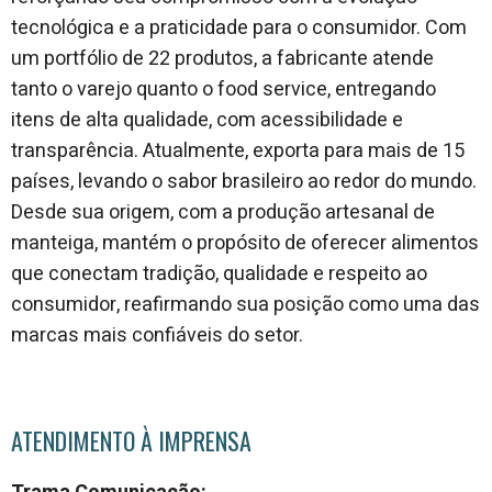
tecnológica e a praticidade para o consumidor. Com
um portfólio de 22 produtos, a fabricante atende
tanto o varejo quanto o food service, entregando
itens de alta qualidade, com acessibilidade e
transparência. Atualmente, exporta para mais de 15
países, levando o sabor brasileiro ao redor do mundo.
Desde sua origem, com a produção artesanal de
manteiga, mantém o propósito de oferecer alimentos
que conectam tradição, qualidade e respeito ao
consumidor, reafirmando sua posição como uma das
marcas mais confiáveis do setor.
ATENDIMENTO À IMPRENSA