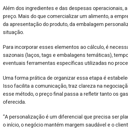
Além dos ingredientes e das despesas operacionais, 
preço. Mais do que comercializar um alimento, a emp
da apresentação do produto, da embalagem personali
situação.
Para incorporar esses elementos ao cálculo, é necess
sazonais (laços, tags e embalagens temáticas), tempo e
eventuais ferramentas específicas utilizadas no proc
Uma forma prática de organizar essa etapa é estabelec
Isso facilita a comunicação, traz clareza na negocia
esse método, o preço final passa a refletir tanto os g
oferecida.
“A personalização é um diferencial que precisa ser p
o início, o negócio mantém margem saudável e o clien