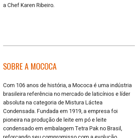
a Chef Karen Ribeiro.
SOBRE A MOCOCA
Com 106 anos de história, a Mococa é uma indústria
brasileira referência no mercado de laticínios e líder
absoluta na categoria de Mistura Láctea
Condensada. Fundada em 1919, a empresa foi
pioneira na produção de leite em pó e leite
condensado em embalagem Tetra Pak no Brasil,
reforçando seu compromisso com a evolução