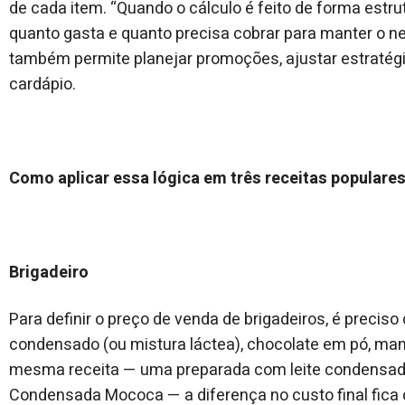
de cada item. “Quando o cálculo é feito de forma est
quanto gasta e quanto precisa cobrar para manter o ne
também permite planejar promoções, ajustar estratég
cardápio.
Como aplicar essa lógica em três receitas populare
Brigadeiro
Para definir o preço de venda de brigadeiros, é preciso
condensado (ou mistura láctea), chocolate em pó, man
mesma receita — uma preparada com leite condensado 
Condensada Mococa — a diferença no custo final fica c