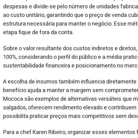
despesas e divide-se pelo número de unidades fabric
ao custo unitário, garantindo que o preço de venda c
estrutura necessária para manter o negócio. Esse mé
etapa fique de fora da conta.
Sobre o valor resultante dos custos indiretos e direto
100%, considerando o perfil do público e a média pratica
sustentabilidade financeira e posicionamento no merc
A escolha de insumos também influencia diretamente 
benefício ajuda a manter a margem sem comprometer 
Mococa são exemplos de alternativas versáteis que 
salgados, oferecem rendimento elevado e contribuem pa
possibilita praticar preços mais competitivos sem des
Para a chef Karen Ribeiro, organizar esses elementos fa