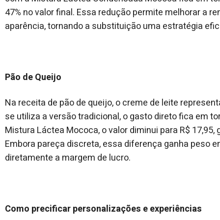
47% no valor final. Essa redução permite melhorar a ren
aparência, tornando a substituição uma estratégia efi
Pão de Queijo
Na receita de pão de queijo, o creme de leite represen
se utiliza a versão tradicional, o gasto direto fica em 
Mistura Láctea Mococa, o valor diminui para R$ 17,95,
Embora pareça discreta, essa diferença ganha peso 
diretamente a margem de lucro.
Como precificar personalizações e experiências