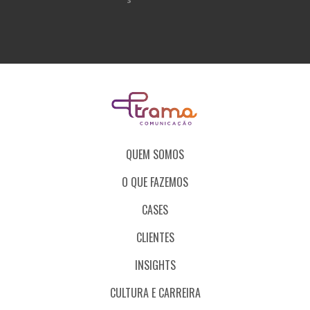
QUEM SOMOS
O QUE FAZEMOS
CASES
CLIENTES
INSIGHTS
CULTURA E CARREIRA