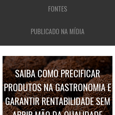
FONTES
PUBLICADO NA MÍDIA
SAIBA COMO PRECIFICAR
PRODUTOS NA GASTRONOMIA E
GARANTIR RENTABILIDADE SEM
ABRIR MÃO DA QUALIDADE