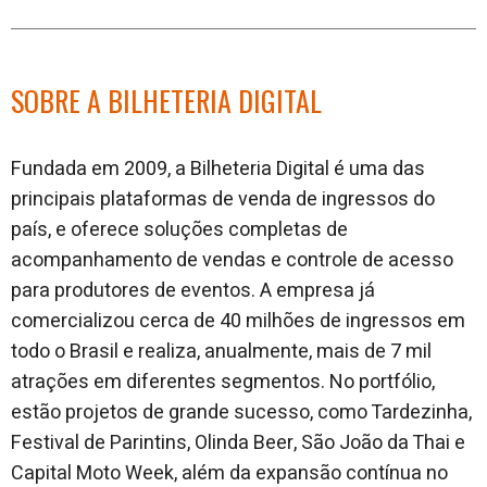
SOBRE A BILHETERIA DIGITAL
Fundada em 2009, a Bilheteria Digital é uma das
principais plataformas de venda de ingressos do
país, e oferece soluções completas de
acompanhamento de vendas e controle de acesso
para produtores de eventos. A empresa já
comercializou cerca de 40 milhões de ingressos em
todo o Brasil e realiza, anualmente, mais de 7 mil
atrações em diferentes segmentos. No portfólio,
estão projetos de grande sucesso, como Tardezinha,
Festival de Parintins, Olinda Beer, São João da Thai e
Capital Moto Week, além da expansão contínua no