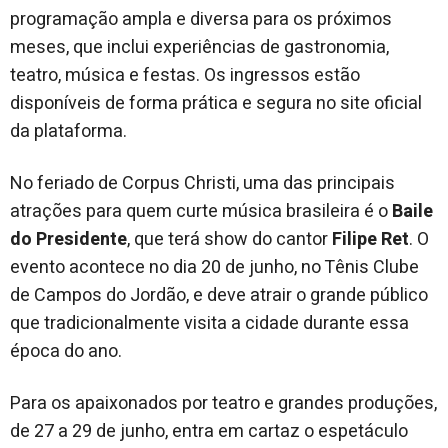
programação ampla e diversa para os próximos
meses, que inclui experiências de gastronomia,
teatro, música e festas. Os ingressos estão
disponíveis de forma prática e segura no site oficial
da plataforma.
No feriado de Corpus Christi, uma das principais
atrações para quem curte música brasileira é o
Baile
do Presidente
, que terá show do cantor
Filipe Ret
. O
evento acontece no dia 20 de junho, no Tênis Clube
de Campos do Jordão, e deve atrair o grande público
que tradicionalmente visita a cidade durante essa
época do ano.
Para os apaixonados por teatro e grandes produções,
de 27 a 29 de junho, entra em cartaz o espetáculo