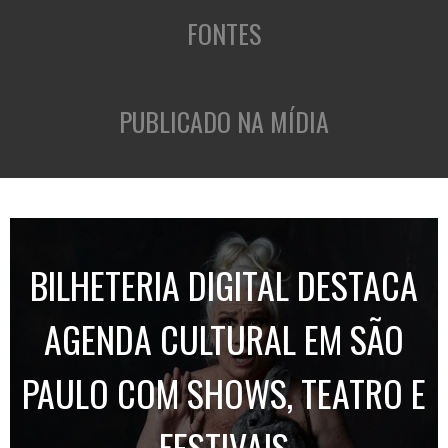
FONTES
PUBLICADO NA MÍDIA
BILHETERIA DIGITAL DESTACA
AGENDA CULTURAL EM SÃO
PAULO COM SHOWS, TEATRO E
FESTIVAIS