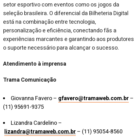
setor esportivo com eventos como os jogos da
seleção brasileira. O diferencial da Bilheteria Digital
está na combinação entre tecnologia,
personalização e eficiência, conectando fãs a
experiências marcantes e garantindo aos produtores
o suporte necessário para alcançar o sucesso.
Atendimento à imprensa
Trama Comunicação
Giovanna Favero –
gfavero@tramaweb.com.br
–
(11) 95691-9375
Lizandra Cardelino –
lizandra@tramaweb.com.br
– (11) 95054-8560