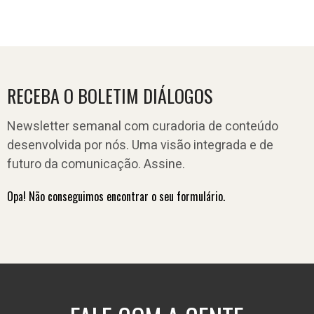
RECEBA O BOLETIM DIÁLOGOS
Newsletter semanal com curadoria de conteúdo
desenvolvida por nós. Uma visão integrada e de
futuro da comunicação. Assine.
Opa! Não conseguimos encontrar o seu formulário.