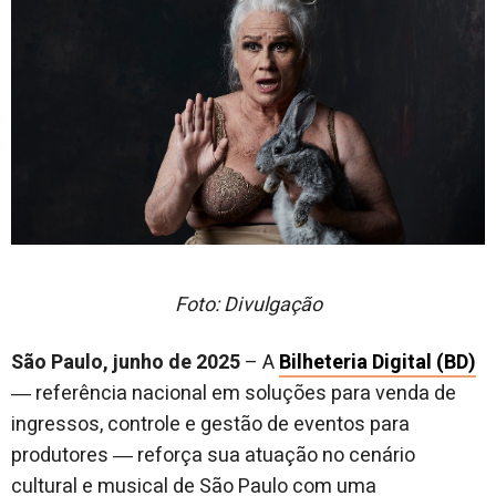
Foto: Divulgação
São Paulo, junho de 2025
– A
Bilheteria Digital (BD)
― referência nacional em soluções para venda de
ingressos, controle e gestão de eventos para
produtores ― reforça sua atuação no cenário
cultural e musical de São Paulo com uma