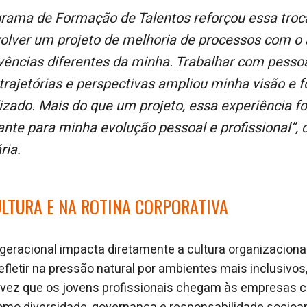
olver um projeto de melhoria de processos com o 
vências diferentes da minha. Trabalhar com pesso
trajetórias e perspectivas ampliou minha visão e 
zado. Mais do que um projeto, essa experiência fo
ante para minha evolução pessoal e profissional”,
ria.
LTURA E NA ROTINA CORPORATIVA
rgeracional impacta diretamente a cultura organizaciona
efletir na pressão natural por ambientes mais inclusivos,
 vez que os jovens profissionais chegam às empresas 