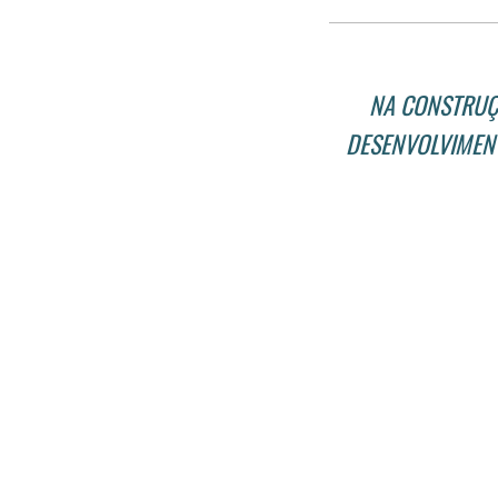
NA CONSTRUÇ
DESENVOLVIMENT