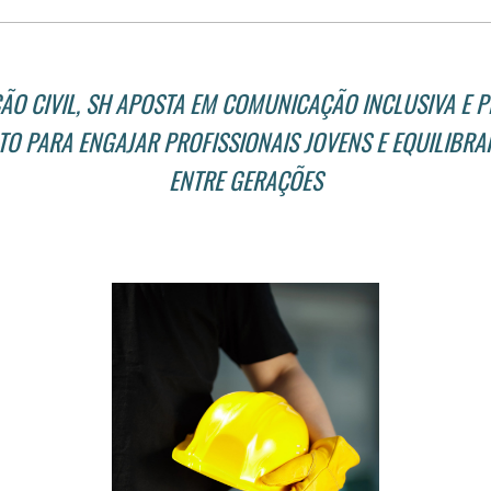
ÃO CIVIL, SH APOSTA EM COMUNICAÇÃO INCLUSIVA E 
O PARA ENGAJAR PROFISSIONAIS JOVENS E EQUILIBRA
ENTRE GERAÇÕES