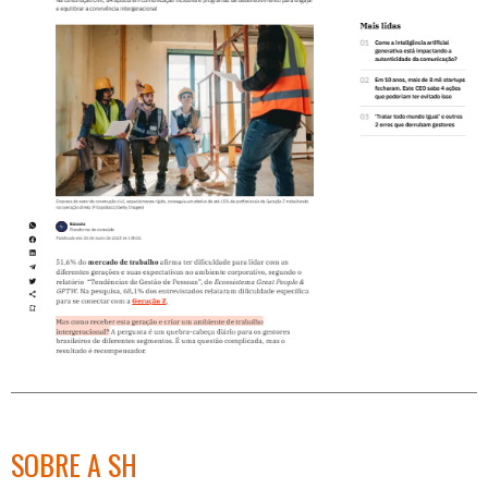
SOBRE A SH