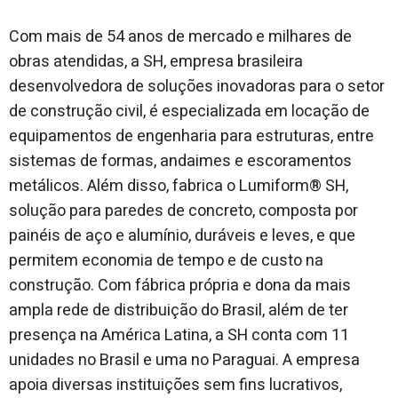
Com mais de 54 anos de mercado e milhares de
obras atendidas, a SH, empresa brasileira
desenvolvedora de soluções inovadoras para o setor
de construção civil, é especializada em locação de
equipamentos de engenharia para estruturas, entre
sistemas de formas, andaimes e escoramentos
metálicos. Além disso, fabrica o Lumiform® SH,
solução para paredes de concreto, composta por
painéis de aço e alumínio, duráveis e leves, e que
permitem economia de tempo e de custo na
construção. Com fábrica própria e dona da mais
ampla rede de distribuição do Brasil, além de ter
presença na América Latina, a SH conta com 11
unidades no Brasil e uma no Paraguai. A empresa
apoia diversas instituições sem fins lucrativos,