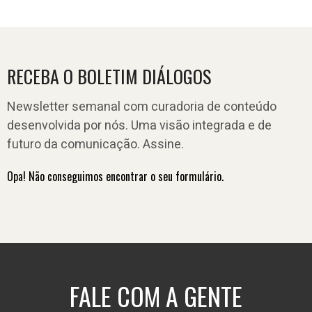
RECEBA O BOLETIM DIÁLOGOS
Newsletter semanal com curadoria de conteúdo
desenvolvida por nós. Uma visão integrada e de
futuro da comunicação. Assine.
Opa! Não conseguimos encontrar o seu formulário.
FALE COM A GENTE