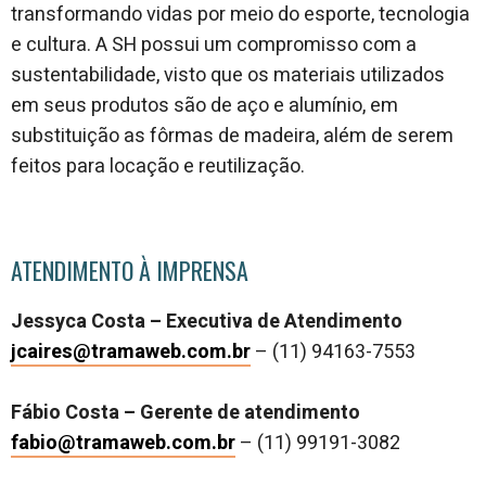
transformando vidas por meio do esporte, tecnologia
e cultura. A SH possui um compromisso com a
sustentabilidade, visto que os materiais utilizados
em seus produtos são de aço e alumínio, em
substituição as fôrmas de madeira, além de serem
feitos para locação e reutilização.
ATENDIMENTO À IMPRENSA
Jessyca Costa – Executiva de Atendimento
jcaires@tramaweb.com.br
– (11) 94163-7553
Fábio Costa – Gerente de atendimento
fabio@tramaweb.com.br
– (11) 99191-3082