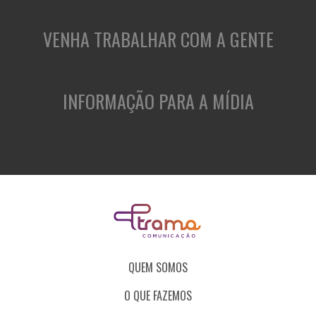
VENHA TRABALHAR COM A GENTE
INFORMAÇÃO PARA A MÍDIA
QUEM SOMOS
O QUE FAZEMOS