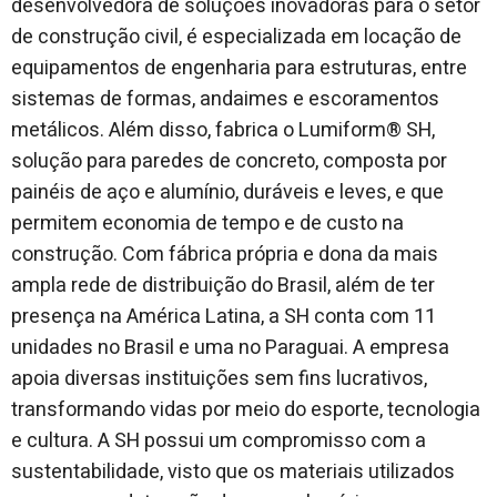
desenvolvedora de soluções inovadoras para o setor
de construção civil, é especializada em locação de
equipamentos de engenharia para estruturas, entre
sistemas de formas, andaimes e escoramentos
metálicos. Além disso, fabrica o Lumiform® SH,
solução para paredes de concreto, composta por
painéis de aço e alumínio, duráveis e leves, e que
permitem economia de tempo e de custo na
construção. Com fábrica própria e dona da mais
ampla rede de distribuição do Brasil, além de ter
presença na América Latina, a SH conta com 11
unidades no Brasil e uma no Paraguai. A empresa
apoia diversas instituições sem fins lucrativos,
transformando vidas por meio do esporte, tecnologia
e cultura. A SH possui um compromisso com a
sustentabilidade, visto que os materiais utilizados