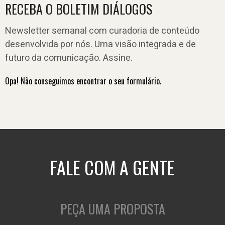
RECEBA O BOLETIM DIÁLOGOS
Newsletter semanal com curadoria de conteúdo
desenvolvida por nós. Uma visão integrada e de
futuro da comunicação. Assine.
Opa! Não conseguimos encontrar o seu formulário.
FALE COM A GENTE
PEÇA UMA PROPOSTA