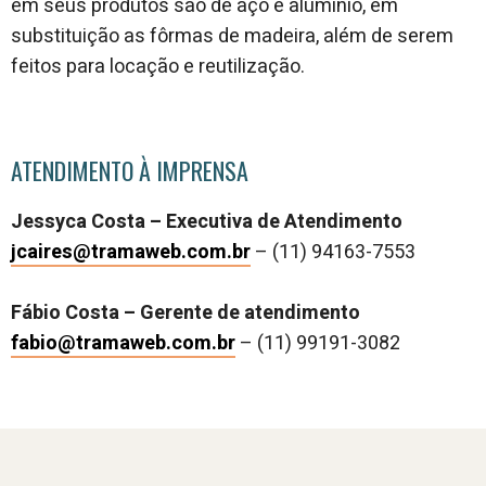
em seus produtos são de aço e alumínio, em
substituição as fôrmas de madeira, além de serem
feitos para locação e reutilização.
ATENDIMENTO À IMPRENSA
Jessyca Costa – Executiva de Atendimento
jcaires@tramaweb.com.br
– (11) 94163-7553
Fábio Costa – Gerente de atendimento
fabio@tramaweb.com.br
– (11) 99191-3082