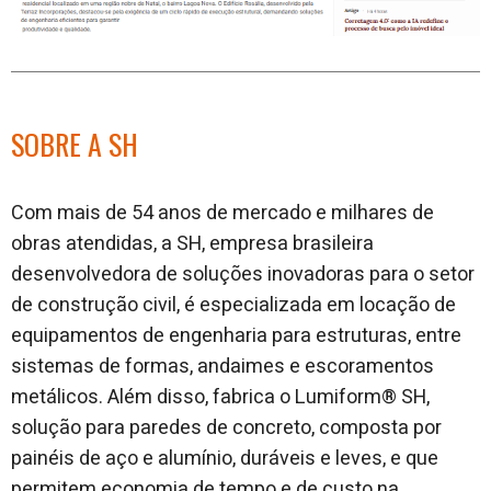
SOBRE A SH
Com mais de 54 anos de mercado e milhares de
obras atendidas, a SH, empresa brasileira
desenvolvedora de soluções inovadoras para o setor
de construção civil, é especializada em locação de
equipamentos de engenharia para estruturas, entre
sistemas de formas, andaimes e escoramentos
metálicos. Além disso, fabrica o Lumiform® SH,
solução para paredes de concreto, composta por
painéis de aço e alumínio, duráveis e leves, e que
permitem economia de tempo e de custo na