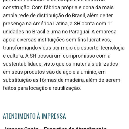
construção. Com fábrica própria e dona da mais
ampla rede de distribuição do Brasil, além de ter
presença na América Latina, a SH conta com 11
unidades no Brasil e uma no Paraguai. A empresa
apoia diversas instituições sem fins lucrativos,
transformando vidas por meio do esporte, tecnologia
e cultura. A SH possui um compromisso com a
sustentabilidade, visto que os materiais utilizados
em seus produtos são de aço e alumínio, em
substituição as fôrmas de madeira, além de serem
feitos para locação e reutilização.
ATENDIMENTO À IMPRENSA