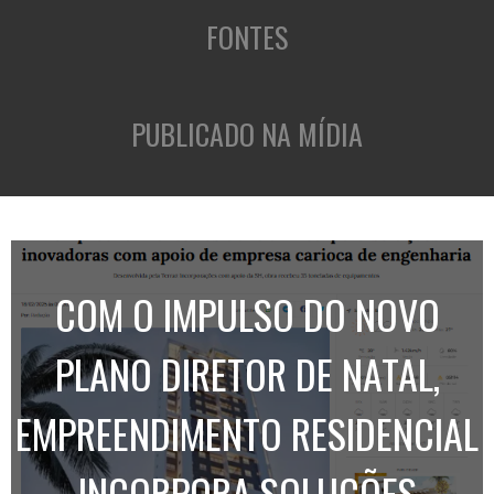
FONTES
PUBLICADO NA MÍDIA
COM O IMPULSO DO NOVO
PLANO DIRETOR DE NATAL,
EMPREENDIMENTO RESIDENCIAL
INCORPORA SOLUÇÕES