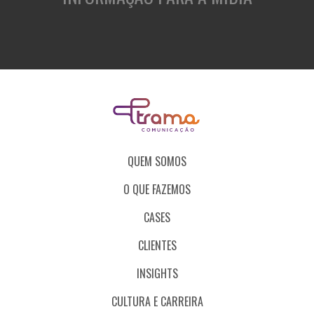
QUEM SOMOS
O QUE FAZEMOS
CASES
CLIENTES
INSIGHTS
CULTURA E CARREIRA