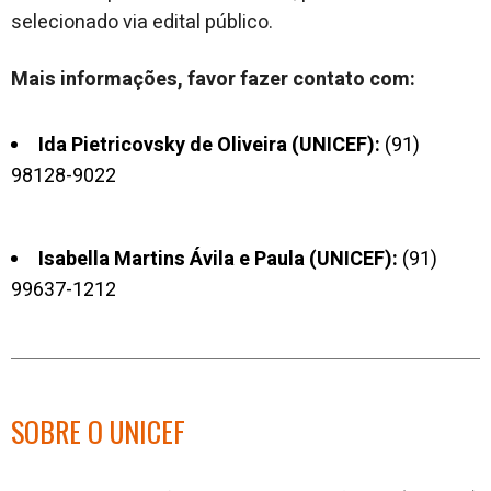
selecionado via edital público.
Mais informações, favor fazer contato com:
Ida Pietricovsky de Oliveira (UNICEF):
(91)
98128-9022
Isabella Martins Ávila e Paula (UNICEF):
(91)
99637-1212
SOBRE O UNICEF