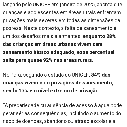
lançado pelo UNICEF em janeiro de 2025, aponta que
crianças e adolescentes em áreas rurais enfrentam
privações mais severas em todas as dimensões da
pobreza. Neste contexto, a falta de saneamento é
um dos desafios mais alarmantes:
enquanto 28%
das crianças em áreas urbanas vivem sem
saneamento básico adequado, esse percentual
salta para quase 92% nas áreas rurais.
No Pará, segundo o estudo do UNICEF,
84% das
crianças vivem com privações de saneamento,
sendo 17% em nível extremo de privação.
“A precariedade ou ausência de acesso à água pode
gerar sérias consequências, incluindo o aumento do
risco de doenças, abandono ou atraso escolar e a