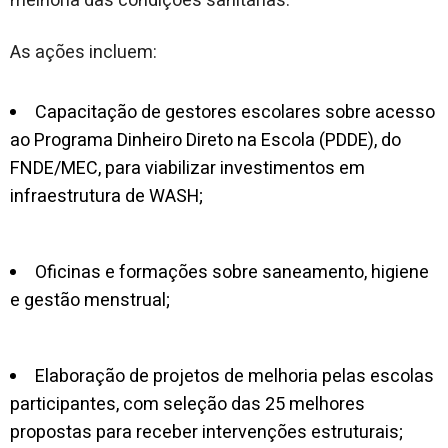
melhoria das condições sanitárias.
As ações incluem:
Capacitação de gestores escolares sobre acesso
ao Programa Dinheiro Direto na Escola (PDDE), do
FNDE/MEC, para viabilizar investimentos em
infraestrutura de WASH;
Oficinas e formações sobre saneamento, higiene
e gestão menstrual;
Elaboração de projetos de melhoria pelas escolas
participantes, com seleção das 25 melhores
propostas para receber intervenções estruturais;