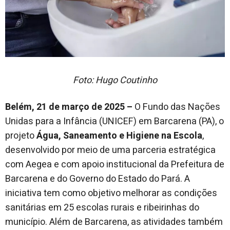
Foto: Hugo Coutinho
Belém, 21 de março de 2025 –
O Fundo das Nações
Unidas para a Infância (UNICEF) em Barcarena (PA), o
projeto
Água, Saneamento e Higiene na Escola
,
desenvolvido por meio de uma parceria estratégica
com Aegea e com apoio institucional da Prefeitura de
Barcarena e do Governo do Estado do Pará. A
iniciativa tem como objetivo melhorar as condições
sanitárias em 25 escolas rurais e ribeirinhas do
município. Além de Barcarena, as atividades também