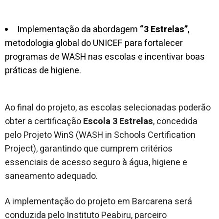
Implementação da abordagem
“3 Estrelas”
,
metodologia global do UNICEF para fortalecer
programas de WASH nas escolas e incentivar boas
práticas de higiene.
Ao final do projeto, as escolas selecionadas poderão
obter a certificação
Escola 3 Estrelas
, concedida
pelo Projeto WinS (WASH in Schools Certification
Project), garantindo que cumprem critérios
essenciais de acesso seguro à água, higiene e
saneamento adequado.
A implementação do projeto em Barcarena será
conduzida pelo Instituto Peabiru, parceiro