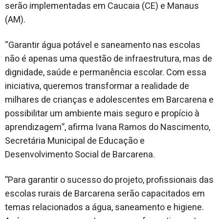
serão implementadas em Caucaia (CE) e Manaus
(AM).
“Garantir água potável e saneamento nas escolas
não é apenas uma questão de infraestrutura, mas de
dignidade, saúde e permanência escolar. Com essa
iniciativa, queremos transformar a realidade de
milhares de crianças e adolescentes em Barcarena e
possibilitar um ambiente mais seguro e propício à
aprendizagem”, afirma Ivana Ramos do Nascimento,
Secretária Municipal de Educação e
Desenvolvimento Social de Barcarena.
”Para garantir o sucesso do projeto, profissionais das
escolas rurais de Barcarena serão capacitados em
temas relacionados a água, saneamento e higiene.