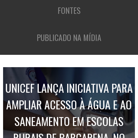
FONTES
PUBLICADO NA MÍDIA
UNICEF LANÇA INICIATIVA PARA
AMPLIAR ACESSO À ÁGUA E AO
SANEAMENTO EM ESCOLAS
RURAIS DE BARCARENA, NO