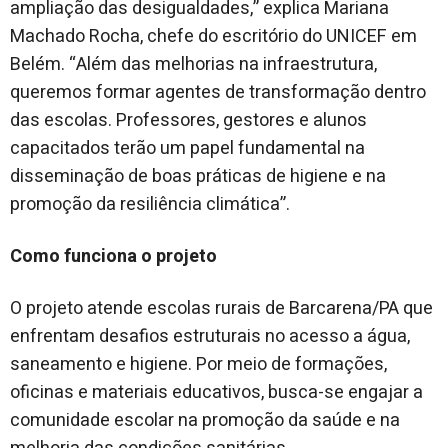
ampliação das desigualdades,” explica
Mariana
Machado Rocha, chefe do escritório do UNICEF em
Belém. “Além das melhorias na infraestrutura,
queremos formar agentes de transformação dentro
das escolas. Professores, gestores e alunos
capacitados terão um papel fundamental na
disseminação de boas práticas de higiene e na
promoção da resiliência climática”.
Como funciona o projeto
O projeto atende escolas rurais de Barcarena/PA que
enfrentam desafios estruturais no acesso a água,
saneamento e higiene. Por meio de formações,
oficinas e materiais educativos, busca-se engajar a
comunidade escolar na promoção da saúde e na