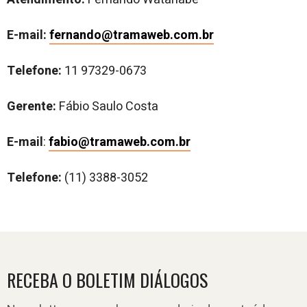
E-mail:
fernando@tramaweb.com.br
Telefone:
11 97329-0673
Gerente:
Fábio Saulo Costa
E-mail
:
fabio@tramaweb.com.br
Telefone:
(11) 3388-3052
RECEBA O BOLETIM DIÁLOGOS