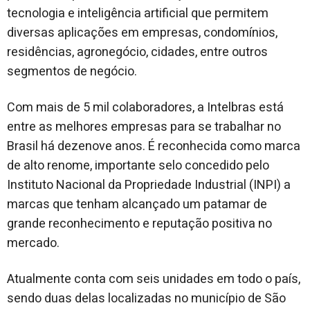
tecnologia e inteligência artificial que permitem
diversas aplicações em empresas, condomínios,
residências, agronegócio, cidades, entre outros
segmentos de negócio.
Com mais de 5 mil colaboradores, a Intelbras está
entre as melhores empresas para se trabalhar no
Brasil há dezenove anos. É reconhecida como marca
de alto renome, importante selo concedido pelo
Instituto Nacional da Propriedade Industrial (INPI) a
marcas que tenham alcançado um patamar de
grande reconhecimento e reputação positiva no
mercado.
Atualmente conta com seis unidades em todo o país,
sendo duas delas localizadas no município de São