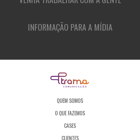
INFORMAÇÃO PARA A MÍDIA
QUEM SOMOS
O QUE FAZEMOS
CASES
CLIENTES