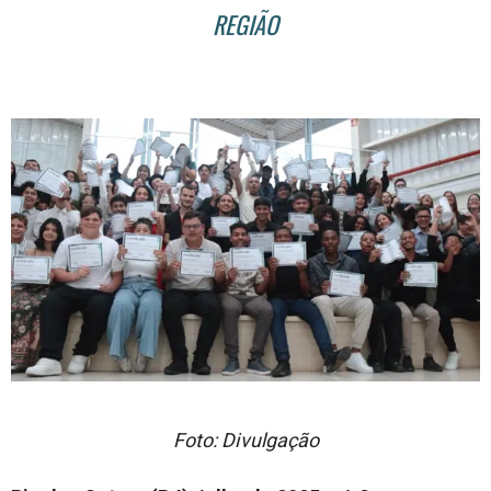
REGIÃO
Foto: Divulgação