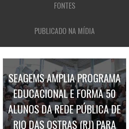
FONTES
PUBLICADO NA MÍDIA
SEAGEMS AMPLIA PROGRAMA
EDUCACIONAL E FORMA 50
ALUNOS DA REDE PÚBLICA DE
RIO DAS OSTRAS (RJ) PARA