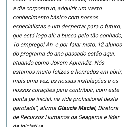
a dia corporativo, adquirir um vasto
conhecimento básico com nossos
especialistas e um despertar para o futuro,
que está logo ali: a busca pelo tão sonhado,
1o emprego! Ah, e por falar nisto, 12 alunos
do programa do ano passado estão aqui,
atuando como Jovem Aprendiz. Nós
estamos muito felizes e honrados em abrir,
mais uma vez, as nossas instalações e os
nossos corações para contribuir, com este
ponta pé inicial, na vida profissional desta
garotada”, afirma
Glaucia Maciel,
Diretora
de Recursos Humanos da Seagems e líder
da iniciativa.