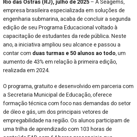
Rio das Ostras (RJ), julho de 2025
– A Seagems,
empresa brasileira especializada em soluções de
engenharia submarina, acaba de concluir a segunda
edição de seu Programa Educacional voltado à
capacitação de estudantes da rede pública. Neste
ano, a iniciativa ampliou seu alcance e passou a
contar com
duas turmas e 50 alunos ao todo
, um
aumento de 43% em relação à primeira edição,
realizada em 2024.
O programa, gratuito e desenvolvido em parceria com
a Secretaria Municipal de Educação, oferece
formação técnica com foco nas demandas do setor
de óleo e gás, um dos principais vetores de
empregabilidade na região. Os alunos participam de
uma trilha de aprendizado com 103 horas de