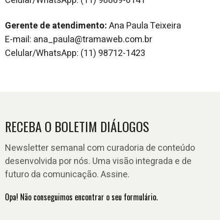
Celular/WhatsApp: (11) 98869-6141
Gerente de atendimento:
Ana Paula Teixeira
E-mail: ana_paula@tramaweb.com.br
Celular/WhatsApp: (11) 98712-1423
RECEBA O BOLETIM DIÁLOGOS
Newsletter semanal com curadoria de conteúdo
desenvolvida por nós. Uma visão integrada e de
futuro da comunicação. Assine.
Opa! Não conseguimos encontrar o seu formulário.