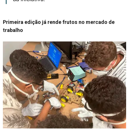
Primeira edição já rende frutos no mercado de
trabalho