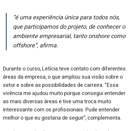
“É uma experiência única para todos nós,
que participamos do projeto, de conhecer o
ambiente empresarial, tanto onshore como
offshore”, afirma.
Durante o curso, Letícia teve contato com diferentes
áreas da empresa, o que ampliou sua visão sobre o
setor e sobre as possibilidades de carreira. “Essa
vivência me ajudou muito porque consegui entender
as mais diversas áreas e tive uma troca muito
interessante com os profissionais. Pude entender
melhor o que eu gostaria de seguir”, complementa.