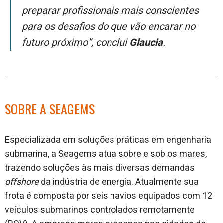
preparar profissionais mais conscientes
para os desafios do que vão encarar no
futuro próximo”, conclui
Glaucia
.
SOBRE A SEAGEMS
Especializada em soluções práticas em engenharia
submarina, a Seagems atua sobre e sob os mares,
trazendo soluções às mais diversas demandas
offshore
da indústria de energia. Atualmente sua
frota é composta por seis navios equipados com 12
veículos submarinos controlados remotamente