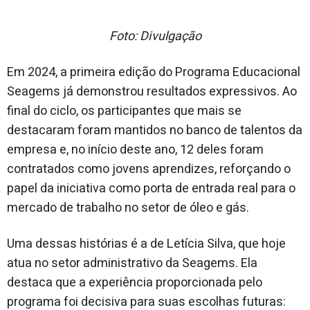
Foto: Divulgação
Em 2024, a primeira edição do Programa Educacional
Seagems já demonstrou resultados expressivos. Ao
final do ciclo, os participantes que mais se
destacaram foram mantidos no banco de talentos da
empresa e, no início deste ano, 12 deles foram
contratados como jovens aprendizes, reforçando o
papel da iniciativa como porta de entrada real para o
mercado de trabalho no setor de óleo e gás.
Uma dessas histórias é a de Letícia Silva, que hoje
atua no setor administrativo da Seagems. Ela
destaca que a experiência proporcionada pelo
programa foi decisiva para suas escolhas futuras: