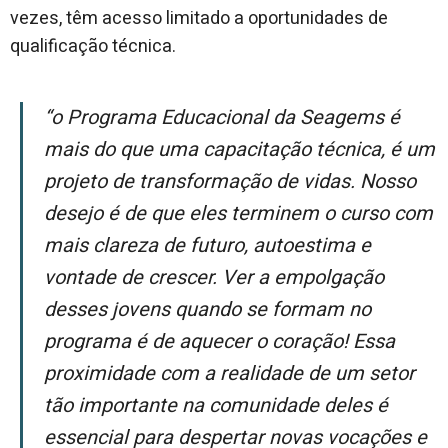
vezes, têm acesso limitado a oportunidades de
qualificação técnica.
“O Programa Educacional da Seagems é
mais do que uma capacitação técnica, é um
projeto de transformação de vidas. Nosso
desejo é de que eles terminem o curso com
mais clareza de futuro, autoestima e
vontade de crescer. Ver a empolgação
desses jovens quando se formam no
programa é de aquecer o coração! Essa
proximidade com a realidade de um setor
tão importante na comunidade deles é
essencial para despertar novas vocações e