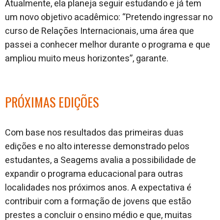
Atualmente, ela planeja seguir estudando e já tem
um novo objetivo acadêmico: “Pretendo ingressar no
curso de Relações Internacionais, uma área que
passei a conhecer melhor durante o programa e que
ampliou muito meus horizontes”, garante.
PRÓXIMAS EDIÇÕES
Com base nos resultados das primeiras duas
edições e no alto interesse demonstrado pelos
estudantes, a Seagems avalia a possibilidade de
expandir o programa educacional para outras
localidades nos próximos anos. A expectativa é
contribuir com a formação de jovens que estão
prestes a concluir o ensino médio e que, muitas