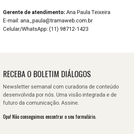
Gerente de atendimento:
Ana Paula Teixeira
E-mail: ana_paula@tramaweb.com.br
Celular/WhatsApp: (11) 98712-1423
RECEBA O BOLETIM DIÁLOGOS
Newsletter semanal com curadoria de conteúdo
desenvolvida por nós. Uma visão integrada e de
futuro da comunicação. Assine.
Opa! Não conseguimos encontrar o seu formulário.