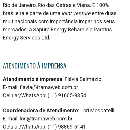
Rio de Janeiro, Rio das Ostras e Viena. É 100%
brasileira e parte de uma
joint venture
entre duas
multinacionais com importância ímpar nos seus
mercados: a Sapura Energy Behard e a Paratus
Energy Services Ltd.
ATENDIMENTO À IMPRENSA
Atendimento à imprensa
: Flávia Salmázio
E-mail: flavia@tramaweb.com.br
Celular/WhatsApp: (11) 91605-9354
Coordenadora de Atendimento
: Lori Moscatelli
E-mail: lori@tramaweb.com.br
Celular/WhatsApp: (11) 98869-6141