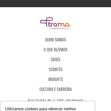
QUEM SOMOS
O QUE FAZEMOS
CASES
CLIENTES
INSIGHTS
CULTURA E CARREIRA
Rua Cubatão, 86, cj. 1005 - Vila Mariana
São Paulo - SP - Brasil - CEP 04013-000
Utilizamos cookies para oferecer melhor