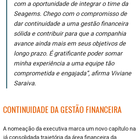
com a oportunidade de integrar o time da
Seagems. Chego com o compromisso de
dar continuidade a uma gestão financeira
sólida e contribuir para que a companhia
avance ainda mais em seus objetivos de
longo prazo. É gratificante poder somar
minha experiência a uma equipe tão
comprometida e engajada”, afirma Viviane
Saraiva.
CONTINUIDADE DA GESTÃO FINANCEIRA
A nomeação da executiva marca um novo capítulo na
já consolidada trajetória da área financeira da