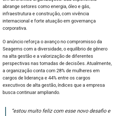
abrange setores como energia, óleo e gás,
infraestrutura e construção, com vivência
internacional e forte atuação em governança
corporativa.
O anúncio reforça o avanço no compromisso da
Seagems com a diversidade, o equilíbrio de gênero
na alta gestão e a valorização de diferentes
perspectivas nas tomadas de decisões. Atualmente,
a organização conta com 28% de mulheres em
cargos de liderança e 44% entre os cargos
executivos de alta gestão, índices que a empresa
busca continuar ampliando.
“Estou muito feliz com esse novo desafio e