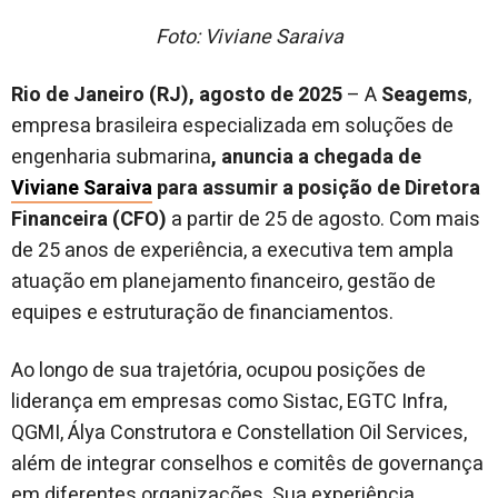
Foto: Viviane Saraiva
Rio de Janeiro (RJ), agosto de 2025
– A
Seagems
,
empresa brasileira especializada em soluções de
engenharia submarina
, anuncia a chegada de
Viviane Saraiva
para assumir a posição de Diretora
Financeira (CFO)
a partir de 25 de agosto. Com mais
de 25 anos de experiência, a executiva tem ampla
atuação em planejamento financeiro, gestão de
equipes e estruturação de financiamentos.
Ao longo de sua trajetória, ocupou posições de
liderança em empresas como Sistac, EGTC Infra,
QGMI, Álya Construtora e Constellation Oil Services,
além de integrar conselhos e comitês de governança
em diferentes organizações. Sua experiência