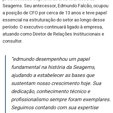
Seagems. Seu antecessor, Edmundo Falcão, ocupou
a posição de CFO por cerca de 13 anos e teve papel
essencial na estruturação do setor ao longo desse
período. O executivo continuará ligado à empresa,
atuando como Diretor de Relações Institucionais e
consultor.
“Edmundo desempenhou um papel
fundamental na história da Seagems,
ajudando a estabelecer as bases que
sustentam nosso crescimento hoje. Sua
dedicação, conhecimento técnico e
profissionalismo sempre foram exemplares.
Seguimos contando com sua expertise