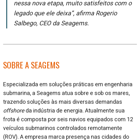
nessa nova etapa, muito satisfeitos com o
legado que ele deixa”, afirma Rogerio
Salbego, CEO da Seagems.
SOBRE A SEAGEMS
Especializada em soluções práticas em engenharia
submarina, a Seagems atua sobre e sob os mares,
trazendo soluções às mais diversas demandas
offshore
da indústria de energia. Atualmente sua
frota é composta por seis navios equipados com 12
veículos submarinos controlados remotamente
(ROV). A empresa marca presença nas cidades do