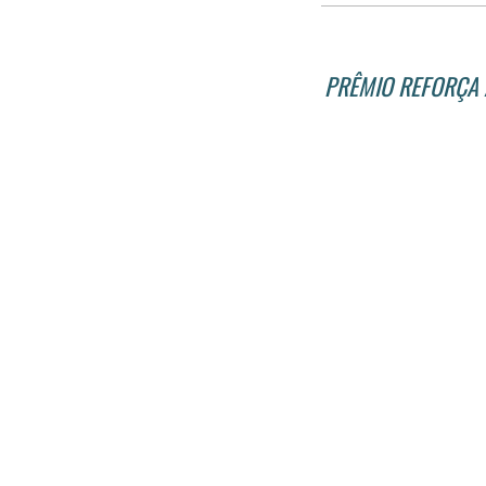
PRÊMIO REFORÇA 