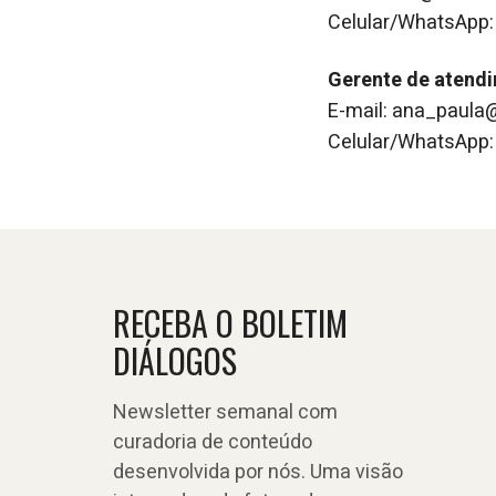
Celular/WhatsApp:
Gerente de atend
E-mail: ana_paul
Celular/WhatsApp:
RECEBA O BOLETIM
DIÁLOGOS
Newsletter semanal com
curadoria de conteúdo
desenvolvida por nós. Uma visão