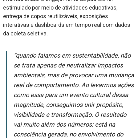
estimulado por meio de atividades educativas,
entrega de copos reutilizáveis, exposições
interativas e dashboards em tempo real com dados
da coleta seletiva.
“Quando falamos em sustentabilidade, não
se trata apenas de neutralizar impactos
ambientais, mas de provocar uma mudança
real de comportamento. Ao levarmos ações
como essa para um evento cultural dessa
magnitude, conseguimos unir propósito,
visibilidade e transformação. O resultado
vai muito além dos números: está na
consciência gerada, no envolvimento do