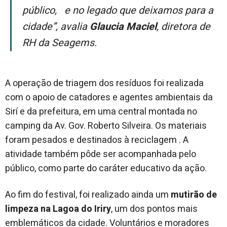
público, e no legado que deixamos para a
cidade”, avalia
Glaucia Maciel
, diretora de
RH da Seagems.
A operação de triagem dos resíduos foi realizada
com o apoio de catadores e agentes ambientais da
Sirí e da prefeitura, em uma central montada no
camping da Av. Gov. Roberto Silveira. Os materiais
foram pesados e destinados à reciclagem . A
atividade também pôde ser acompanhada pelo
público, como parte do caráter educativo da ação.
Ao fim do festival, foi realizado ainda um
mutirão de
limpeza na Lagoa do Iriry
, um dos pontos mais
emblemáticos da cidade. Voluntários e moradores