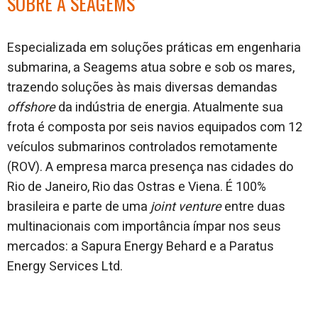
SOBRE A SEAGEMS
Especializada em soluções práticas em engenharia
submarina, a Seagems atua sobre e sob os mares,
trazendo soluções às mais diversas demandas
offshore
da indústria de energia. Atualmente sua
frota é composta por seis navios equipados com 12
veículos submarinos controlados remotamente
(ROV). A empresa marca presença nas cidades do
Rio de Janeiro, Rio das Ostras e Viena. É 100%
brasileira e parte de uma
joint venture
entre duas
multinacionais com importância ímpar nos seus
mercados: a Sapura Energy Behard e a Paratus
Energy Services Ltd.