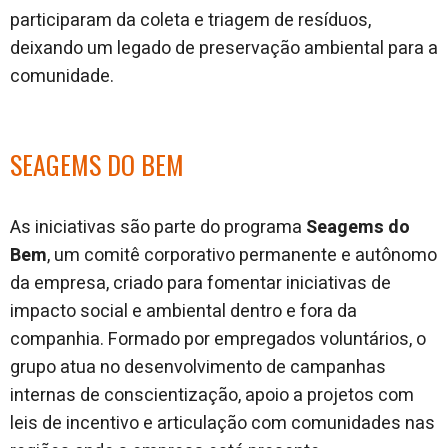
participaram da coleta e triagem de resíduos,
deixando um legado de preservação ambiental para a
comunidade.
SEAGEMS DO BEM
As iniciativas são parte do programa
Seagems do
Bem
, um comitê corporativo permanente e autônomo
da empresa, criado para fomentar iniciativas de
impacto social e ambiental dentro e fora da
companhia. Formado por empregados voluntários, o
grupo atua no desenvolvimento de campanhas
internas de conscientização, apoio a projetos com
leis de incentivo e articulação com comunidades nas