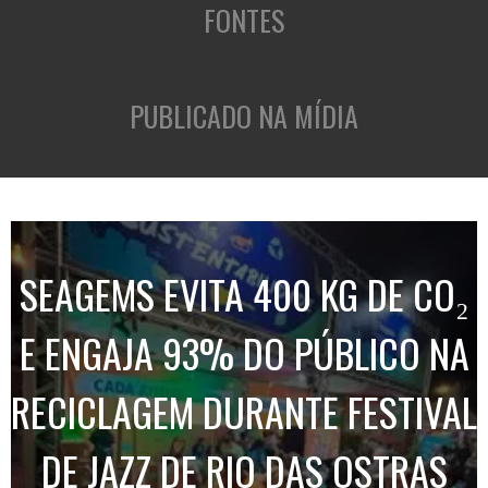
FONTES
PUBLICADO NA MÍDIA
SEAGEMS EVITA 400 KG DE CO₂
E ENGAJA 93% DO PÚBLICO NA
RECICLAGEM DURANTE FESTIVAL
DE JAZZ DE RIO DAS OSTRAS