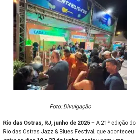
Foto: Divulgação
Rio das Ostras, RJ, junho de 2025
– A 21ª edição do
Rio das Ostras Jazz & Blues Festival, que aconteceu