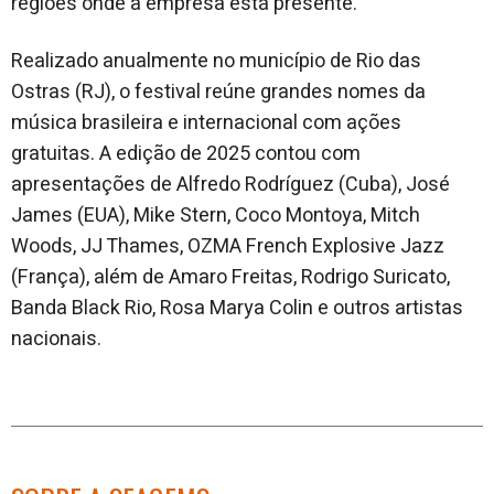
regiões onde a empresa está presente.
Realizado anualmente no município de Rio das
Ostras (RJ), o festival reúne grandes nomes da
música brasileira e internacional com ações
gratuitas. A edição de 2025 contou com
apresentações de Alfredo Rodríguez (Cuba), José
James (EUA), Mike Stern, Coco Montoya, Mitch
Woods, JJ Thames, OZMA French Explosive Jazz
(França), além de Amaro Freitas, Rodrigo Suricato,
Banda Black Rio, Rosa Marya Colin e outros artistas
nacionais.