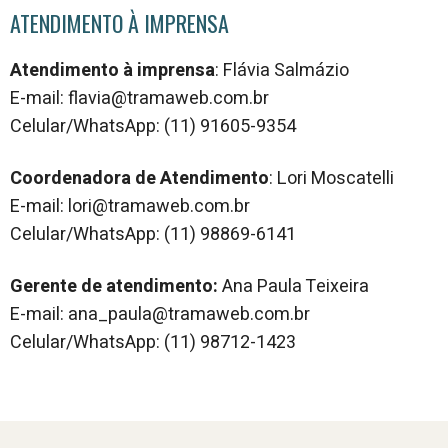
ATENDIMENTO À IMPRENSA
Atendimento à imprensa
: Flávia Salmázio
E-mail: flavia@tramaweb.com.br
Celular/WhatsApp: (11) 91605-9354
Coordenadora de Atendimento
: Lori Moscatelli
E-mail: lori@tramaweb.com.br
Celular/WhatsApp: (11) 98869-6141
Gerente de atendimento:
Ana Paula Teixeira
E-mail: ana_paula@tramaweb.com.br
Celular/WhatsApp: (11) 98712-1423