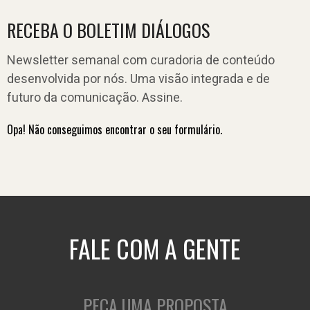
RECEBA O BOLETIM DIÁLOGOS
Newsletter semanal com curadoria de conteúdo
desenvolvida por nós. Uma visão integrada e de
futuro da comunicação. Assine.
Opa! Não conseguimos encontrar o seu formulário.
FALE COM A GENTE
PEÇA UMA PROPOSTA