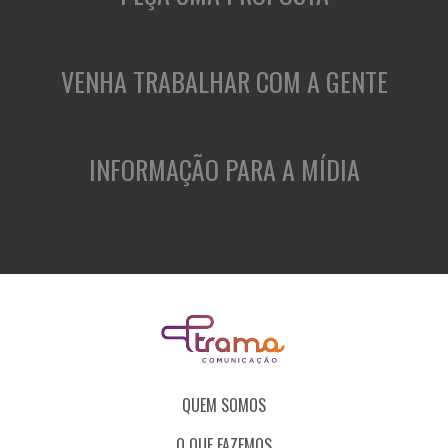
VENHA TRABALHAR COM A GENTE
INFORMAÇÃO PARA A MÍDIA
QUEM SOMOS
O QUE FAZEMOS