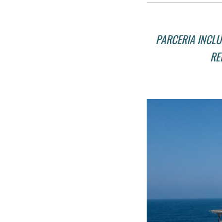
PARCERIA INCLU
RE