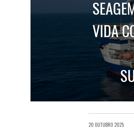
SEAGEM
VIDA C
SU
20 OUTUBRO 2025