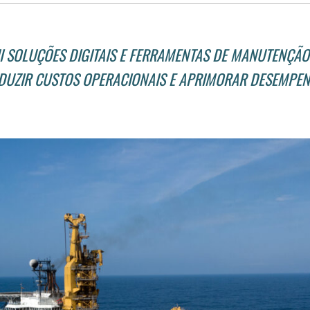
I SOLUÇÕES DIGITAIS E FERRAMENTAS DE MANUTENÇÃO
DUZIR CUSTOS OPERACIONAIS E APRIMORAR DESEMPE