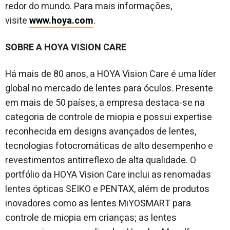
redor do mundo. Para mais informações,
visite
www.hoya.com
.
SOBRE A HOYA VISION CARE
Há mais de 80 anos, a HOYA Vision Care é uma líder
global no mercado de lentes para óculos. Presente
em mais de 50 países, a empresa destaca-se na
categoria de controle de miopia e possui expertise
reconhecida em designs avançados de lentes,
tecnologias fotocromáticas de alto desempenho e
revestimentos antirreflexo de alta qualidade. O
portfólio da HOYA Vision Care inclui as renomadas
lentes ópticas SEIKO e PENTAX, além de produtos
inovadores como as lentes MiYOSMART para
controle de miopia em crianças; as lentes