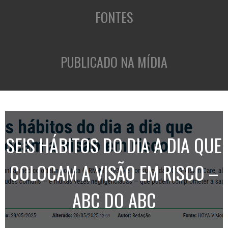
FONTES
PUBLICADO NA MÍDIA
SEIS HÁBITOS DO DIA A DIA QUE
COLOCAM A VISÃO EM RISCO –
ABC DO ABC