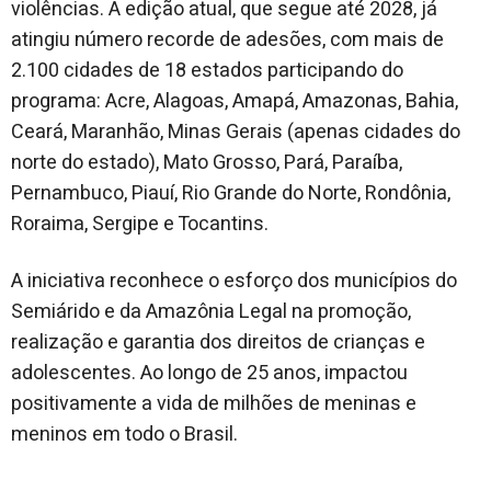
violências. A edição atual, que segue até 2028, já
atingiu número recorde de adesões, com mais de
2.100 cidades de 18 estados participando do
programa: Acre, Alagoas, Amapá, Amazonas, Bahia,
Ceará, Maranhão, Minas Gerais (apenas cidades do
norte do estado), Mato Grosso, Pará, Paraíba,
Pernambuco, Piauí, Rio Grande do Norte, Rondônia,
Roraima, Sergipe e Tocantins.
A iniciativa reconhece o esforço dos municípios do
Semiárido e da Amazônia Legal na promoção,
realização e garantia dos direitos de crianças e
adolescentes. Ao longo de 25 anos, impactou
positivamente a vida de milhões de meninas e
meninos em todo o Brasil.