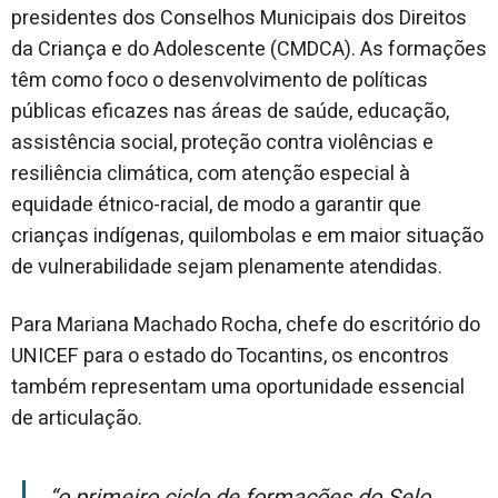
presidentes dos Conselhos Municipais dos Direitos
da Criança e do Adolescente (CMDCA). As formações
têm como foco o desenvolvimento de políticas
públicas eficazes nas áreas de saúde, educação,
assistência social, proteção contra violências e
resiliência climática, com atenção especial à
equidade étnico-racial, de modo a garantir que
crianças indígenas, quilombolas e em maior situação
de vulnerabilidade sejam plenamente atendidas.
Para Mariana Machado Rocha, chefe do escritório do
UNICEF para o estado do Tocantins, os encontros
também representam uma oportunidade essencial
de articulação.
“O primeiro ciclo de formações do Selo