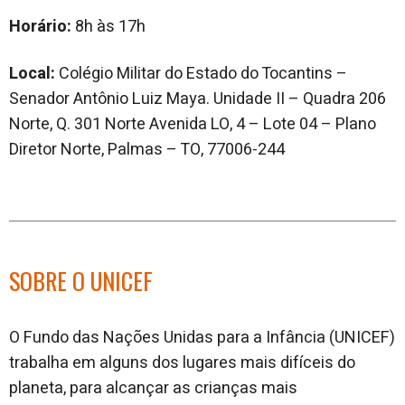
Horário:
8h às 17h
Local:
Colégio Militar do Estado do Tocantins –
Senador Antônio Luiz Maya. Unidade II – Quadra 206
Norte, Q. 301 Norte Avenida LO, 4 – Lote 04 – Plano
Diretor Norte, Palmas – TO, 77006-244
SOBRE O UNICEF
O Fundo das Nações Unidas para a Infância (UNICEF)
trabalha em alguns dos lugares mais difíceis do
planeta, para alcançar as crianças mais