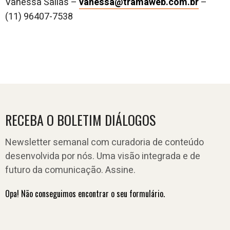
Vanessa Sallas –
vanessa@tramaweb.com.br
–
(11) 96407-7538
RECEBA O BOLETIM DIÁLOGOS
Newsletter semanal com curadoria de conteúdo
desenvolvida por nós. Uma visão integrada e de
futuro da comunicação. Assine.
Opa! Não conseguimos encontrar o seu formulário.