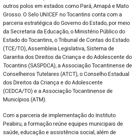
outros polos em estados como Pará, Amapá e Mato
Grosso. O Selo UNICEF no Tocantins conta com a
parceria estratégica do Governo do Estado, por meio
da Secretaria da Educação, o Ministério Público do
Estado do Tocantins, o Tribunal de Contas do Estado
(TCE/TO), Assembleia Legislativa, Sistema de
Garantia dos Direitos da Criança e do Adolescente do
Tocantins (SASPDCA), a Associação Tocantinense de
Conselheiros Tutelares (ATCT), o Conselho Estadual
dos Direitos da Criança e do Adolescente
(CEDCA/TO) e a Associação Tocantinense de
Municípios (ATM).
Com a parceria de implementação do Instituto
Peabiru, a formação reúne equipes municipais de
saúde, educação e assistência social, além de