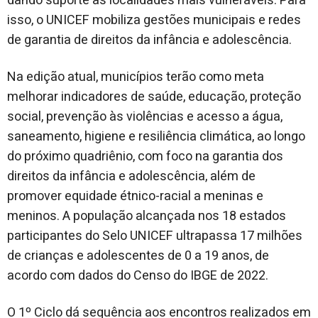
dando suporte às localidades mais vulneráveis. Para
isso, o UNICEF mobiliza gestões municipais e redes
de garantia de direitos da infância e adolescência.
Na edição atual, municípios terão como meta
melhorar indicadores de saúde, educação, proteção
social, prevenção às violências e acesso a água,
saneamento, higiene e resiliência climática, ao longo
do próximo quadriênio, com foco na garantia dos
direitos da infância e adolescência, além de
promover equidade étnico-racial a meninas e
meninos. A população alcançada nos 18 estados
participantes do Selo UNICEF ultrapassa 17 milhões
de crianças e adolescentes de 0 a 19 anos, de
acordo com dados do Censo do IBGE de 2022.
O 1º Ciclo dá sequência aos encontros realizados em