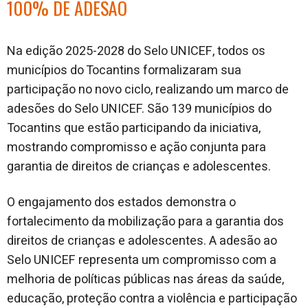
100% DE ADESÃO
Na edição
2025-2028 do Selo UNICEF, todos os
municípios do Tocantins formalizaram sua
participação no novo ciclo, realizando um marco de
adesões do Selo UNICEF. São 139 municípios do
Tocantins que estão participando da iniciativa,
mostrando compromisso e ação conjunta para
garantia de direitos de crianças e adolescentes.
O engajamento dos estados demonstra o
fortalecimento da mobilização para a garantia dos
direitos de crianças e adolescentes. A adesão ao
Selo UNICEF representa um compromisso com a
melhoria de políticas públicas nas áreas da saúde,
educação, proteção contra a violência e participação