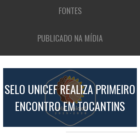
FONTES
PUBLICADO NA MÍDIA
SELO UNICEF REALIZA PRIMEIRO
ENCONTRO EM TOCANTINS