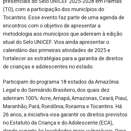
presenciais do Selo UNICEF 2025-2028 em Palmas
(TO), com a participação dos municípios do
Tocantins. Esse evento faz parte de uma agenda de
encontros com o objetivo de apresentar a
metodologia aos municípios que aderiram à edição
atual do Selo UNICEF. Visa ainda apresentar o
calendário das primeiras atividades de 2025 e
fortalecer as estratégias para a garantia de direitos
de crianças e adolescentes no estado.
Participam do programa 18 estados da Amazônia
Legal e do Semiárido Brasileiro, dos quais dez
aderiram 100%: Acre, Amapá, Amazonas, Ceará, Piauí,
Maranhão, Pará, Rondônia, Roraima e Tocantins. Há
26 anos, a iniciativa visa garantir os direitos previstos
no Estatuto da Criança e do Adolescente (ECA),