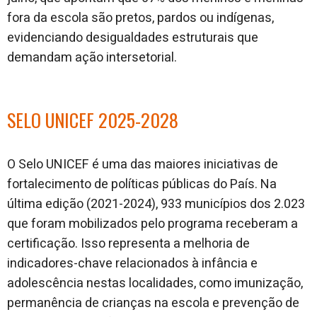
fora da escola são pretos, pardos ou indígenas,
evidenciando desigualdades estruturais que
demandam ação intersetorial.
SELO UNICEF 2025-2028
O Selo UNICEF é uma das maiores iniciativas de
fortalecimento de políticas públicas do País. Na
última edição (2021-2024), 933 municípios dos 2.023
que foram mobilizados pelo programa receberam a
certificação. Isso representa a melhoria de
indicadores-chave relacionados à infância e
adolescência nestas localidades, como imunização,
permanência de crianças na escola e prevenção de