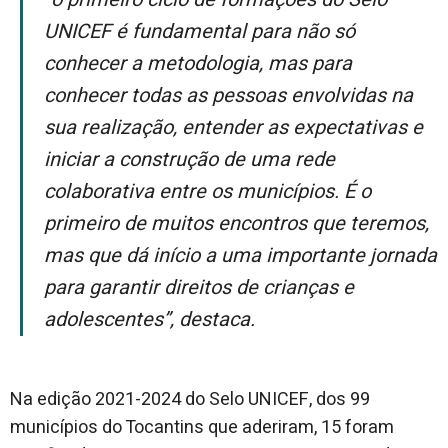
UNICEF é fundamental para não só
conhecer a metodologia, mas para
conhecer todas as pessoas envolvidas na
sua realização, entender as expectativas e
iniciar a construção de uma rede
colaborativa entre os municípios. É o
primeiro de muitos encontros que teremos,
mas que dá início a uma importante jornada
para garantir direitos de crianças e
adolescentes”, destaca.
Na edição 2021-2024 do Selo UNICEF, dos 99
municípios do Tocantins que aderiram, 15 foram