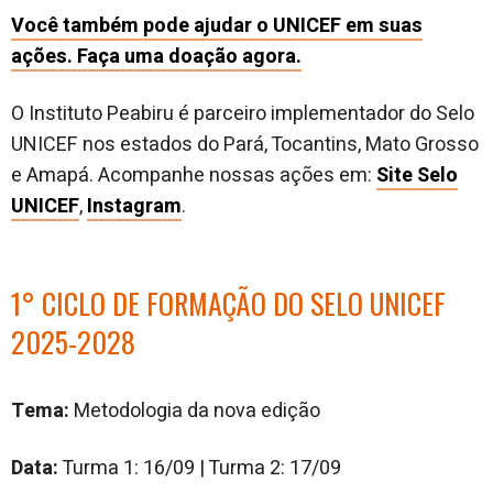
Você também pode ajudar o UNICEF em suas
ações. Faça uma doação agora.
O Instituto Peabiru é parceiro implementador do Selo
UNICEF nos estados do Pará, Tocantins, Mato Grosso
e Amapá. Acompanhe nossas ações em:
Site Selo
UNICEF
,
Instagram
.
1° CICLO DE FORMAÇÃO DO SELO UNICEF
2025-2028
Tema:
Metodologia da nova edição
Data:
Turma 1: 16/09 | Turma 2: 17/09