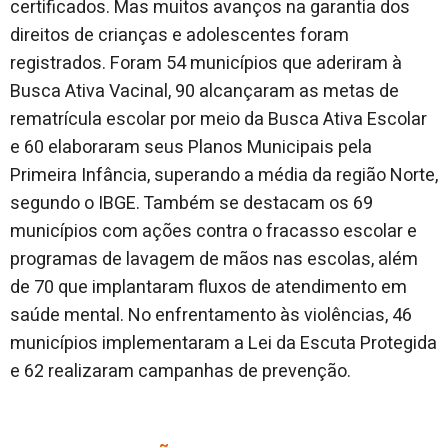
certificados. Mas muitos avanços na garantia dos
direitos de crianças e adolescentes foram
registrados. Foram 54 municípios que aderiram à
Busca Ativa Vacinal, 90 alcançaram as metas de
rematrícula escolar por meio da Busca Ativa Escolar
e 60 elaboraram seus Planos Municipais pela
Primeira Infância, superando a média da região Norte,
segundo o IBGE. Também se destacam os 69
municípios com ações contra o fracasso escolar e
programas de lavagem de mãos nas escolas, além
de 70 que implantaram fluxos de atendimento em
saúde mental. No enfrentamento às violências, 46
municípios implementaram a Lei da Escuta Protegida
e 62 realizaram campanhas de prevenção.