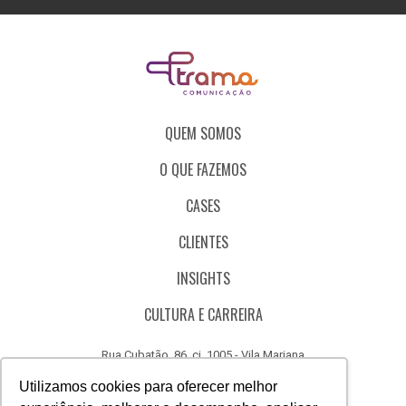
QUEM SOMOS
O QUE FAZEMOS
CASES
CLIENTES
INSIGHTS
CULTURA E CARREIRA
Rua Cubatão, 86, cj. 1005 - Vila Mariana
São Paulo - SP - Brasil - CEP 04013-000
Utilizamos cookies para oferecer melhor