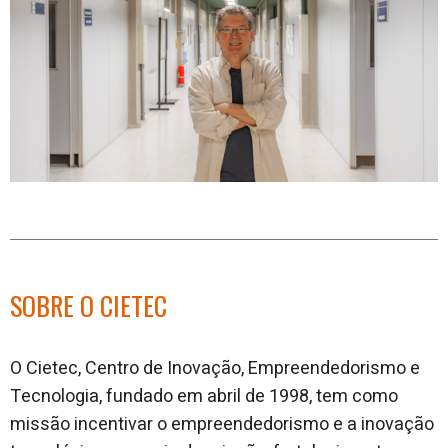
SOBRE O CIETEC
O Cietec, Centro de Inovação, Empreendedorismo e
Tecnologia, fundado em abril de 1998, tem como
missão incentivar o empreendedorismo e a inovação