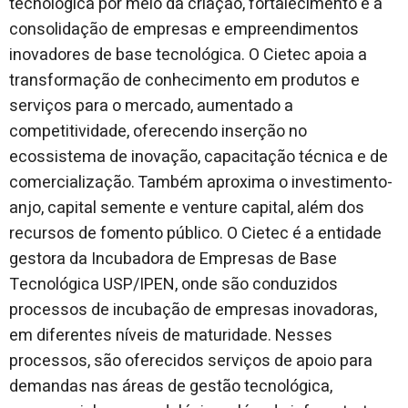
tecnológica por meio da criação, fortalecimento e a
consolidação de empresas e empreendimentos
inovadores de base tecnológica. O Cietec apoia a
transformação de conhecimento em produtos e
serviços para o mercado, aumentado a
competitividade, oferecendo inserção no
ecossistema de inovação, capacitação técnica e de
comercialização. Também aproxima o investimento-
anjo, capital semente e venture capital, além dos
recursos de fomento público. O Cietec é a entidade
gestora da Incubadora de Empresas de Base
Tecnológica USP/IPEN, onde são conduzidos
processos de incubação de empresas inovadoras,
em diferentes níveis de maturidade. Nesses
processos, são oferecidos serviços de apoio para
demandas nas áreas de gestão tecnológica,