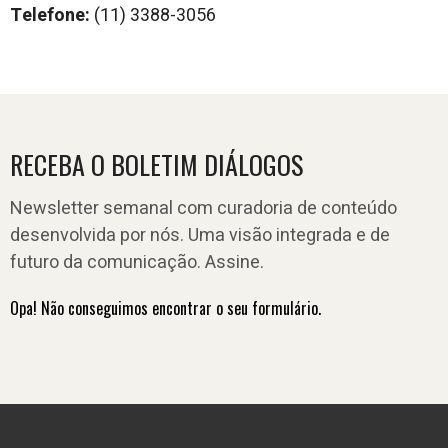
Telefone:
(11) 3388-3056
RECEBA O BOLETIM DIÁLOGOS
Newsletter semanal com curadoria de conteúdo
desenvolvida por nós. Uma visão integrada e de
futuro da comunicação. Assine.
Opa! Não conseguimos encontrar o seu formulário.