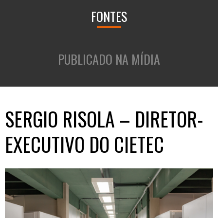
FONTES
PUBLICADO NA MÍDIA
SERGIO RISOLA – DIRETOR-
EXECUTIVO DO CIETEC