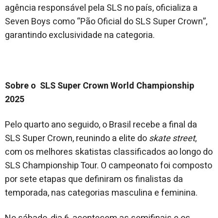
agência responsável pela SLS no país, oficializa a
Seven Boys como “Pão Oficial do SLS Super Crown”,
garantindo exclusividade na categoria.
Sobre o SLS Super Crown World Championship
2025
Pelo quarto ano seguido, o Brasil recebe a final da
SLS Super Crown, reunindo a elite do
skate street
,
com os melhores skatistas classificados ao longo do
SLS Championship Tour. O campeonato foi composto
por sete etapas que definiram os finalistas da
temporada, nas categorias masculina e feminina.