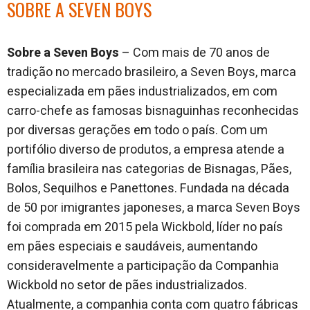
SOBRE A SEVEN BOYS
Sobre a Seven Boys
– Com mais de 70 anos de
tradição no mercado brasileiro, a Seven Boys, marca
especializada em pães industrializados, em com
carro-chefe as famosas bisnaguinhas reconhecidas
por diversas gerações em todo o país. Com um
portifólio diverso de produtos, a empresa atende a
família brasileira nas categorias de Bisnagas, Pães,
Bolos, Sequilhos e Panettones. Fundada na década
de 50 por imigrantes japoneses, a marca Seven Boys
foi comprada em 2015 pela Wickbold, líder no país
em pães especiais e saudáveis, aumentando
consideravelmente a participação da Companhia
Wickbold no setor de pães industrializados.
Atualmente, a companhia conta com quatro fábricas