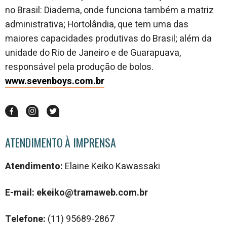
no Brasil: Diadema, onde funciona também a matriz
administrativa; Hortolândia, que tem uma das
maiores capacidades produtivas do Brasil; além da
unidade do Rio de Janeiro e de Guarapuava,
responsável pela produção de bolos.
www.sevenboys.com.br
ATENDIMENTO À IMPRENSA
Atendimento:
Elaine Keiko Kawassaki
E-mail: ekeiko@tramaweb.com.br
Telefone:
(
11) 95689-2867