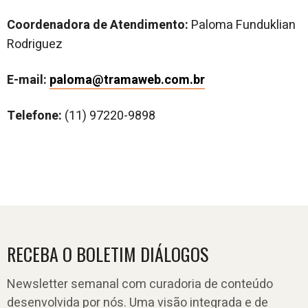
Coordenadora de Atendimento:
Paloma Funduklian
Rodriguez
E-mail:
paloma@tramaweb.com.br
Telefone:
(11) 97220-9898
RECEBA O BOLETIM DIÁLOGOS
Newsletter semanal com curadoria de conteúdo
desenvolvida por nós. Uma visão integrada e de