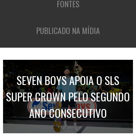
FONTES
PUBLICADO NA MÍDIA
SEVEN BOYS APOIA O SLS
SUPER CROWN PELO SEGUNDO
ANO CONSECUTIVO