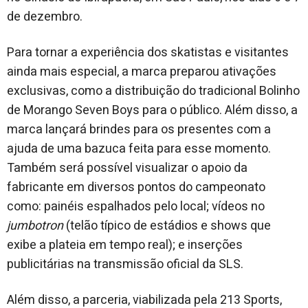
de dezembro.
Para tornar a experiência dos skatistas e visitantes
ainda mais especial, a marca preparou ativações
exclusivas, como a distribuição do tradicional Bolinho
de Morango Seven Boys para o público. Além disso, a
marca lançará brindes para os presentes com a
ajuda de uma bazuca feita para esse momento.
Também será possível visualizar o apoio da
fabricante em diversos pontos do campeonato
como: painéis espalhados pelo local; vídeos no
jumbotron
(telão típico de estádios e shows que
exibe a plateia em tempo real); e inserções
publicitárias na transmissão oficial da SLS.
Além disso, a parceria, viabilizada pela 213 Sports,