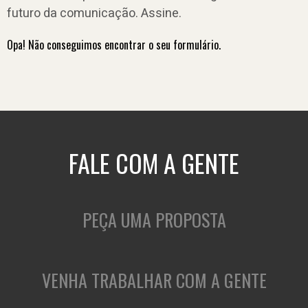
futuro da comunicação. Assine.
Opa! Não conseguimos encontrar o seu formulário.
FALE COM A GENTE
PEÇA UMA PROPOSTA
VENHA TRABALHAR COM A GENTE