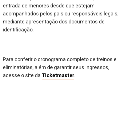
entrada de menores desde que estejam
acompanhados pelos pais ou responsáveis legais,
mediante apresentação dos documentos de
identificação.
Para conferir o cronograma completo de treinos e
eliminatórias, além de garantir seus ingressos,
acesse o site da
Ticketmaster
.