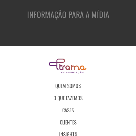
INFORMAÇÃO PARA A MÍDIA
QUEM SOMOS
O QUE FAZEMOS
CASES
CLIENTES
INSIGHTS