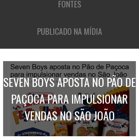
FONTES
PUBLICADO NA MÍDIA
SEVEN BOYS APOSTA NO PÃO DE
PAÇOCA PARA IMPULSIONAR
VENDAS NO SÃO JOÃO