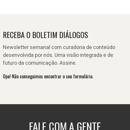
RECEBA O BOLETIM DIÁLOGOS
Newsletter semanal com curadoria de conteúdo
desenvolvida por nós. Uma visão integrada e de
futuro da comunicação. Assine.
Opa! Não conseguimos encontrar o seu formulário.
FALE COM A GENTE