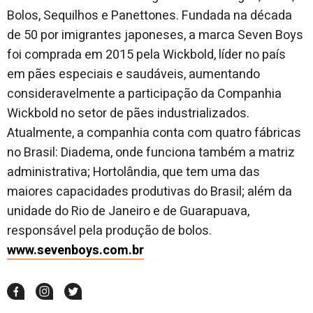
Bolos, Sequilhos e Panettones. Fundada na década
de 50 por imigrantes japoneses, a marca Seven Boys
foi comprada em 2015 pela Wickbold, líder no país
em pães especiais e saudáveis, aumentando
consideravelmente a participação da Companhia
Wickbold no setor de pães industrializados.
Atualmente, a companhia conta com quatro fábricas
no Brasil: Diadema, onde funciona também a matriz
administrativa; Hortolândia, que tem uma das
maiores capacidades produtivas do Brasil; além da
unidade do Rio de Janeiro e de Guarapuava,
responsável pela produção de bolos.
www.sevenboys.com.br