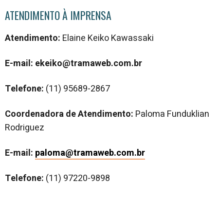
ATENDIMENTO À IMPRENSA
Atendimento:
Elaine Keiko Kawassaki
E-mail: ekeiko@tramaweb.com.br
Telefone:
(
11) 95689-2867
Coordenadora de Atendimento:
Paloma Funduklian
Rodriguez
E-mail:
paloma@tramaweb.com.br
Telefone:
(11) 97220-9898