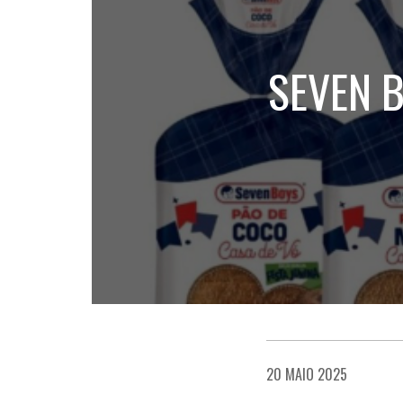
SEVEN 
20 MAIO 2025