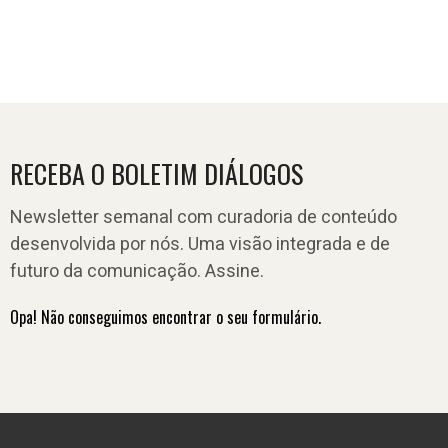
RECEBA O BOLETIM DIÁLOGOS
Newsletter semanal com curadoria de conteúdo
desenvolvida por nós. Uma visão integrada e de
futuro da comunicação. Assine.
Opa! Não conseguimos encontrar o seu formulário.