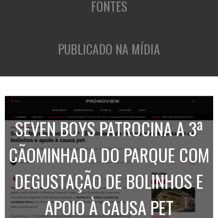
FONTES
PUBLICADO NA MÍDIA
SEVEN BOYS PATROCINA A 3ª
CÃOMINHADA DO PARQUE COM
DEGUSTAÇÃO DE BOLINHOS E
APOIO À CAUSA PET