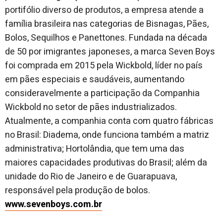
portifólio diverso de produtos, a empresa atende a
família brasileira nas categorias de Bisnagas, Pães,
Bolos, Sequilhos e Panettones. Fundada na década
de 50 por imigrantes japoneses, a marca Seven Boys
foi comprada em 2015 pela Wickbold, líder no país
em pães especiais e saudáveis, aumentando
consideravelmente a participação da Companhia
Wickbold no setor de pães industrializados.
Atualmente, a companhia conta com quatro fábricas
no Brasil: Diadema, onde funciona também a matriz
administrativa; Hortolândia, que tem uma das
maiores capacidades produtivas do Brasil; além da
unidade do Rio de Janeiro e de Guarapuava,
responsável pela produção de bolos.
www.sevenboys.com.br