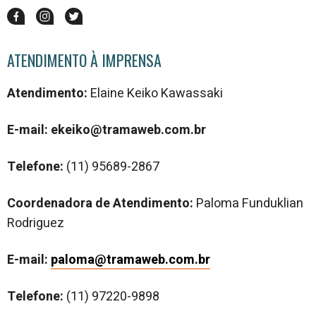
ATENDIMENTO À IMPRENSA
Atendimento:
Elaine Keiko Kawassaki
E-mail: ekeiko@tramaweb.com.br
Telefone:
(
11) 95689-2867
Coordenadora de Atendimento:
Paloma Funduklian
Rodriguez
E-mail:
paloma@tramaweb.com.br
Telefone:
(11) 97220-9898