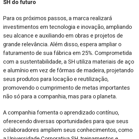
SH do futuro
Para os próximos passos, a marca realizará
investimentos em tecnologia e inovação, ampliando
seu alcance e auxiliando em obras e projetos de
grande relevância. Além disso, espera ampliar o
faturamento de sua fábrica em 25%. Comprometida
com a sustentabilidade, a SH utiliza materiais de aço
e alumínio em vez de fôrmas de madeira, projetando
seus produtos para locação e reutilização,
promovendo o cumprimento de metas importantes
não só para a companhia, mas para o planeta.
A companhia fomenta o aprendizado contínuo,
oferecendo diversas oportunidades para que seus
colaboradores ampliem seus conhecimentos, como
a Universidade Corporativa SH, treinamentos e