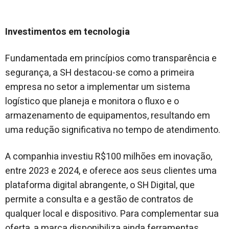
Investimentos em tecnologia
Fundamentada em princípios como transparência e
segurança, a SH destacou-se como a primeira
empresa no setor a implementar um sistema
logístico que planeja e monitora o fluxo e o
armazenamento de equipamentos, resultando em
uma redução significativa no tempo de atendimento.
A companhia investiu R$100 milhões em inovação,
entre 2023 e 2024, e oferece aos seus clientes uma
plataforma digital abrangente, o SH Digital, que
permite a consulta e a gestão de contratos de
qualquer local e dispositivo. Para complementar sua
oferta, a marca disponibiliza ainda ferramentas