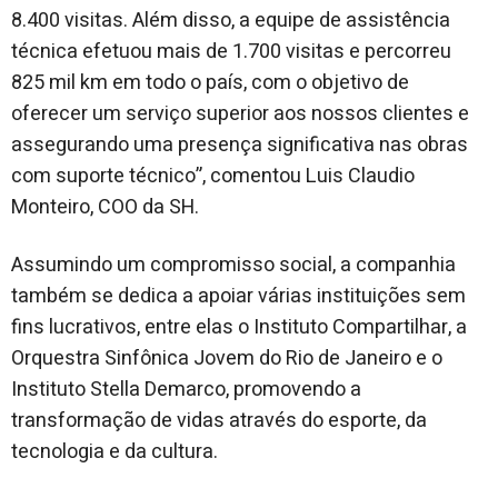
8.400 visitas. Além disso, a equipe de assistência
técnica efetuou mais de 1.700 visitas e percorreu
825 mil km em todo o país, com o objetivo de
oferecer um serviço superior aos nossos clientes e
assegurando uma presença significativa nas obras
com suporte técnico”, comentou Luis Claudio
Monteiro, COO da SH.
Assumindo um compromisso social, a companhia
também se dedica a apoiar várias instituições sem
fins lucrativos, entre elas o Instituto Compartilhar, a
Orquestra Sinfônica Jovem do Rio de Janeiro e o
Instituto Stella Demarco, promovendo a
transformação de vidas através do esporte, da
tecnologia e da cultura.