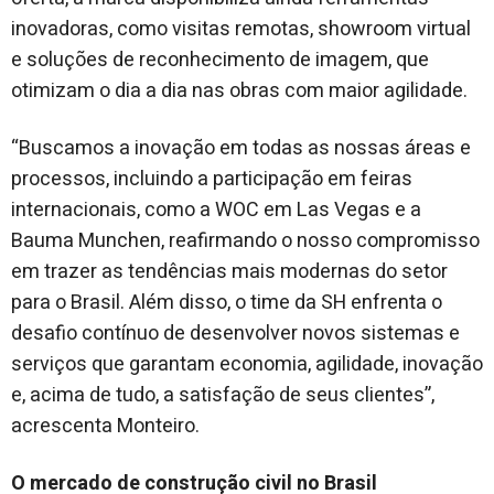
inovadoras, como visitas remotas, showroom virtual
e soluções de reconhecimento de imagem, que
otimizam o dia a dia nas obras com maior agilidade.
“Buscamos a inovação em todas as nossas áreas e
processos, incluindo a participação em feiras
internacionais, como a WOC em Las Vegas e a
Bauma Munchen, reafirmando o nosso compromisso
em trazer as tendências mais modernas do setor
para o Brasil. Além disso, o time da SH enfrenta o
desafio contínuo de desenvolver novos sistemas e
serviços que garantam economia, agilidade, inovação
e, acima de tudo, a satisfação de seus clientes”,
acrescenta Monteiro.
O mercado de construção civil no Brasil