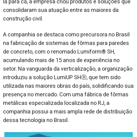
lá para cá, a empresa criou produtos e soluções que
consolidaram sua atuação entre as maiores da
construção civil.
A companhia se destaca como precursora no Brasil
na fabricação de sistemas de fôrmas​ para paredes
de concreto, com o renomado Lumiform® SH,
acumulando mais de 15 anos de experiência no
setor. Na vanguarda da verticalização, a organização
introduziu a solução LumiUP SHⓇ, que tem sido
utilizada nas maiores obras do país, solidificando sua
presença no mercado. Com uma fábrica de ​fôrmas
metálicas especializada localizada no RJ, a
companhia possui a mais ampla rede de distribuição
dessa tecnologia no Brasil.