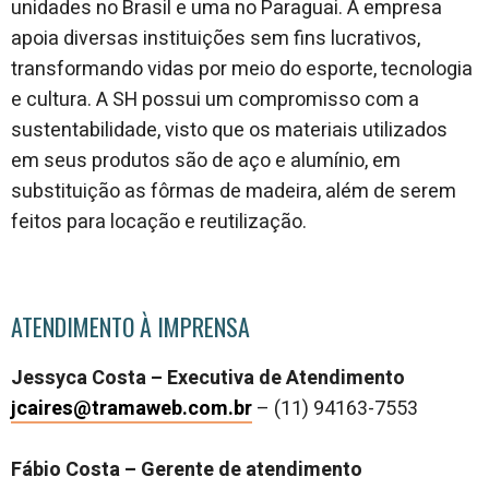
unidades no Brasil e uma no Paraguai. A empresa
apoia diversas instituições sem fins lucrativos,
transformando vidas por meio do esporte, tecnologia
e cultura. A SH possui um compromisso com a
sustentabilidade, visto que os materiais utilizados
em seus produtos são de aço e alumínio, em
substituição as fôrmas de madeira, além de serem
feitos para locação e reutilização.
ATENDIMENTO À IMPRENSA
Jessyca Costa – Executiva de Atendimento
jcaires@tramaweb.com.br
– (11) 94163-7553
Fábio Costa – Gerente de atendimento