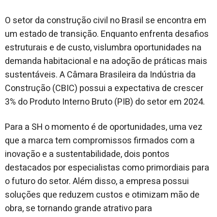
O setor da construção civil no Brasil se encontra em
um estado de transição. Enquanto enfrenta desafios
estruturais e de custo, vislumbra oportunidades na
demanda habitacional e na adoção de práticas mais
sustentáveis. A Câmara Brasileira da Indústria da
Construção (CBIC) possui a expectativa de crescer
3% do Produto Interno Bruto (PIB) do setor em 2024.
Para a SH o momento é de oportunidades, uma vez
que a marca tem compromissos firmados com a
inovação e a sustentabilidade, dois pontos
destacados por especialistas como primordiais para
o futuro do setor. Além disso, a empresa possui
soluções que reduzem custos e otimizam mão de
obra, se tornando grande atrativo para