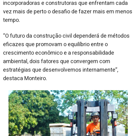
incorporadoras e construtoras que enfrentam cada
vez mais de perto o desafio de fazer mais em menos
tempo.
“O futuro da construção civil dependerá de métodos
eficazes que promovam o equilíbrio entre o
crescimento econômico e a responsabilidade
ambiental, dois fatores que convergem com
estratégias que desenvolvemos internamente”,
destaca Monteiro.