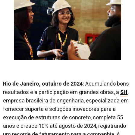
Rio de Janeiro, outubro de 2024:
Acumulando bons
resultados e a participação em grandes obras, a
SH
,
empresa brasileira de engenharia, especializada em
fornecer suporte e soluções inovadoras para a
execução de estruturas de concreto, completa 55
anos e cresce 10% até agosto de 2024, registrando
um recorde de faturamento para a companhia. A