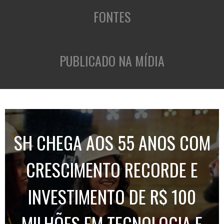
FONTES
PUBLICADO NA MÍDIA
SH CHEGA AOS 55 ANOS COM
CRESCIMENTO RECORDE E
INVESTIMENTO DE R$ 100
MILHÕES EM TECNOLOGIA E