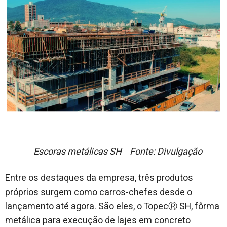
Escoras metálicas SH Fonte: Divulgação
​​Entre os destaques da empresa, três produtos
próprios surgem como carros-chefes desde o
lançamento até agora. São eles, o TopecⓇ SH, fôrma
metálica para execução de lajes em concreto