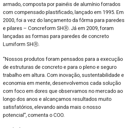
armado, composta por painéis de alumínio forrados
com compensado plastificado, lançado em 1995. Em
2000, foi a vez do lançamento da fôrma para paredes
e pilares – Concreform SHⓇ. Já em 2009, foram
lançadas as formas para paredes de concreto
Lumiform SH​Ⓡ.
“Nossos produtos foram pensados para a execução
de estruturas de concreto e para o pleno e seguro
trabalho em altura. Com inovação, sustentabilidade e
economia em mente, desenvolvemos cada solução
com foco em dores que observamos no mercado ao
longo dos anos e alcançamos resultados muito
satisfatórios, elevando ainda mais o nosso
potencial”, comenta o COO.