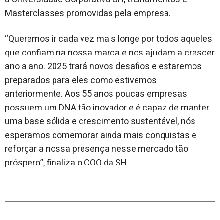
Masterclasses promovidas pela empresa.
“Queremos ir cada vez mais longe por todos aqueles
que confiam na nossa marca e nos ajudam a crescer
ano a ano. 2025 trará novos desafios e estaremos
preparados para eles como estivemos
anteriormente. Aos 55 anos poucas empresas
possuem um DNA tão inovador e é capaz de manter
uma base sólida e crescimento sustentável, nós
esperamos comemorar ainda mais conquistas e
reforçar a nossa presença nesse mercado tão
próspero”, finaliza o COO da SH.