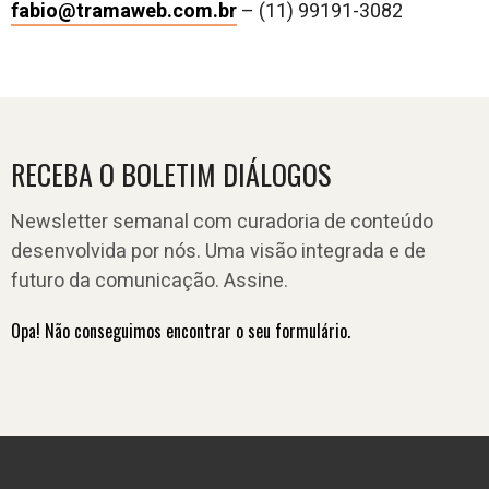
fabio@tramaweb.com.br
– (11) 99191-3082
RECEBA O BOLETIM DIÁLOGOS
Newsletter semanal com curadoria de conteúdo
desenvolvida por nós. Uma visão integrada e de
futuro da comunicação. Assine.
Opa! Não conseguimos encontrar o seu formulário.