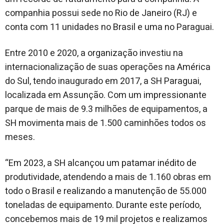
companhia possui sede no Rio de Janeiro (RJ) e
conta com 11 unidades no Brasil e uma no Paraguai.
Entre 2010 e 2020, a organização investiu na
internacionalização de suas operações na América
do Sul, tendo inaugurado em 2017, a SH Paraguai,
localizada em Assunção. Com um impressionante
parque de mais de 9.3 milhões de equipamentos, a
SH movimenta mais de 1.500 caminhões todos os
meses.
“Em 2023, a SH alcançou um patamar inédito de
produtividade, atendendo a mais de 1.160 obras em
todo o Brasil e realizando a manutenção de 55.000
toneladas de equipamento. Durante este período,
concebemos mais de 19 mil projetos e realizamos