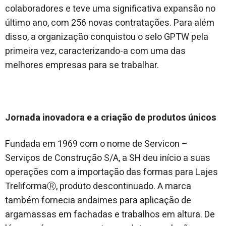
colaboradores e teve uma significativa expansão no
último ano, com 256 novas contratações. Para além
disso, a organização conquistou o selo GPTW pela
primeira vez, caracterizando-a com uma das
melhores empresas para se trabalhar.
Jornada inovadora e a criação de produtos únicos
Fundada em 1969 com o nome de Servicon –
Serviços de Construção S/A, a SH deu início a suas
operações com a importação das formas para Lajes
TreliformaⓇ, produto descontinuado. A marca
também fornecia andaimes para aplicação de
argamassas em fachadas e trabalhos em altura. De