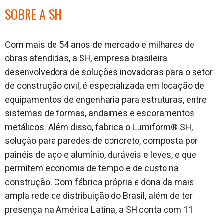
SOBRE A SH
Com mais de 54 anos de mercado e milhares de
obras atendidas, a SH, empresa brasileira
desenvolvedora de soluções inovadoras para o setor
de construção civil, é especializada em locação de
equipamentos de engenharia para estruturas, entre
sistemas de formas, andaimes e escoramentos
metálicos. Além disso, fabrica o Lumiform® SH,
solução para paredes de concreto, composta por
painéis de aço e alumínio, duráveis e leves, e que
permitem economia de tempo e de custo na
construção. Com fábrica própria e dona da mais
ampla rede de distribuição do Brasil, além de ter
presença na América Latina, a SH conta com 11