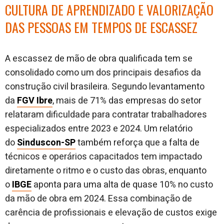
CULTURA DE APRENDIZADO E VALORIZAÇÃO
DAS PESSOAS EM TEMPOS DE ESCASSEZ
A escassez de mão de obra qualificada tem se
consolidado como um dos principais desafios da
construção civil brasileira. Segundo levantamento
da
FGV Ibre
, mais de 71% das empresas do setor
relataram dificuldade para contratar trabalhadores
especializados entre 2023 e 2024. Um relatório
do
Sinduscon-SP
também reforça que a falta de
técnicos e operários capacitados tem impactado
diretamente o ritmo e o custo das obras, enquanto
o
IBGE
aponta para uma alta de quase 10% no custo
da mão de obra em 2024. Essa combinação de
carência de profissionais e elevação de custos exige