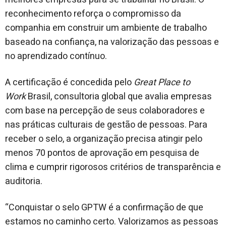
reconhecimento reforça o compromisso da
companhia em construir um ambiente de trabalho
baseado na confiança, na valorização das pessoas e
no aprendizado contínuo.
A certificação é concedida pelo
Great Place to
Work
Brasil, consultoria global que avalia empresas
com base na percepção de seus colaboradores e
nas práticas culturais de gestão de pessoas. Para
receber o selo, a organização precisa atingir pelo
menos 70 pontos de aprovação em pesquisa de
clima e cumprir rigorosos critérios de transparência e
auditoria.
“Conquistar o selo GPTW é a confirmação de que
estamos no caminho certo. Valorizamos as pessoas