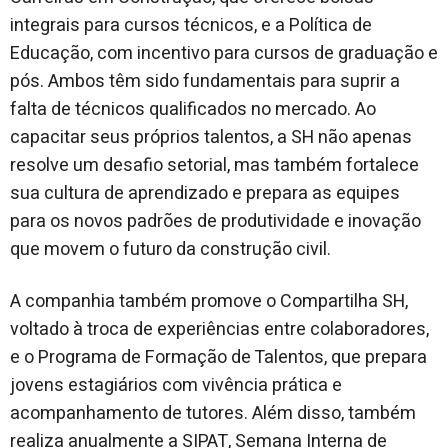
integrais para cursos técnicos, e a Política de
Educação, com incentivo para cursos de graduação e
pós. Ambos têm sido fundamentais para suprir a
falta de técnicos qualificados no mercado. Ao
capacitar seus próprios talentos, a SH não apenas
resolve um desafio setorial, mas também fortalece
sua cultura de aprendizado e prepara as equipes
para os novos padrões de produtividade e inovação
que movem o futuro da construção civil.
A companhia também promove o Compartilha SH,
voltado à troca de experiências entre colaboradores,
e o Programa de Formação de Talentos, que prepara
jovens estagiários com vivência prática e
acompanhamento de tutores. Além disso, também
realiza anualmente a SIPAT, Semana Interna de