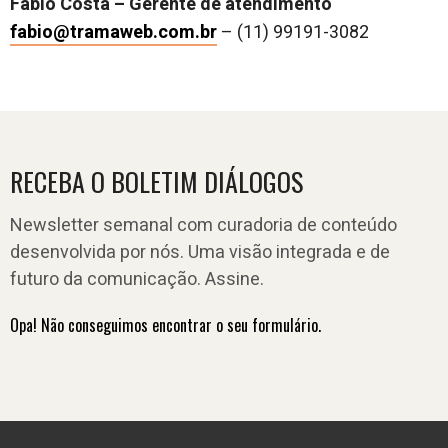
Fábio Costa – Gerente de atendimento
fabio@tramaweb.com.br
– (11) 99191-3082
RECEBA O BOLETIM DIÁLOGOS
Newsletter semanal com curadoria de conteúdo
desenvolvida por nós. Uma visão integrada e de
futuro da comunicação. Assine.
Opa! Não conseguimos encontrar o seu formulário.