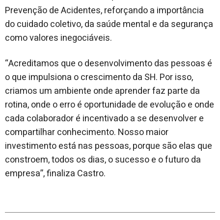
Prevenção de Acidentes, reforçando a importância
do cuidado coletivo, da saúde mental e da segurança
como valores inegociáveis.
“Acreditamos que o desenvolvimento das pessoas é
o que impulsiona o crescimento da SH. Por isso,
criamos um ambiente onde aprender faz parte da
rotina, onde o erro é oportunidade de evolução e onde
cada colaborador é incentivado a se desenvolver e
compartilhar conhecimento. Nosso maior
investimento está nas pessoas, porque são elas que
constroem, todos os dias, o sucesso e o futuro da
empresa”, finaliza Castro.