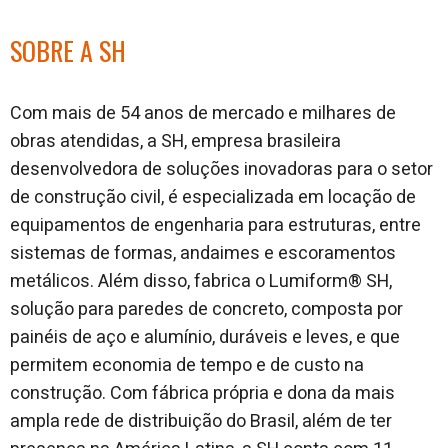
SOBRE A SH
Com mais de 54 anos de mercado e milhares de
obras atendidas, a SH, empresa brasileira
desenvolvedora de soluções inovadoras para o setor
de construção civil, é especializada em locação de
equipamentos de engenharia para estruturas, entre
sistemas de formas, andaimes e escoramentos
metálicos. Além disso, fabrica o Lumiform® SH,
solução para paredes de concreto, composta por
painéis de aço e alumínio, duráveis e leves, e que
permitem economia de tempo e de custo na
construção. Com fábrica própria e dona da mais
ampla rede de distribuição do Brasil, além de ter