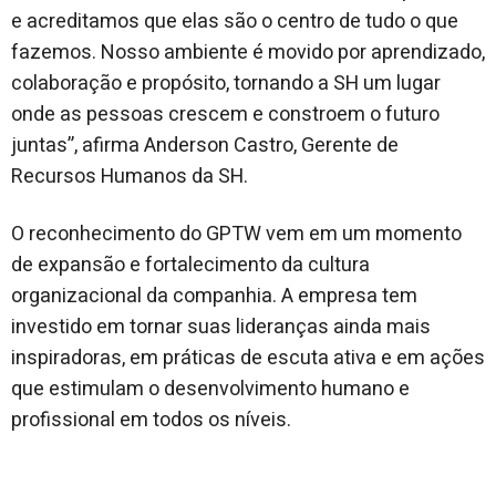
e acreditamos que elas são o centro de tudo o que
fazemos. Nosso ambiente é movido por aprendizado,
colaboração e propósito, tornando a SH um lugar
onde as pessoas crescem e constroem o futuro
juntas”, afirma Anderson Castro, Gerente de
Recursos Humanos da SH.
O reconhecimento do GPTW vem em um momento
de expansão e fortalecimento da cultura
organizacional da companhia. A empresa tem
investido em tornar suas lideranças ainda mais
inspiradoras, em práticas de escuta ativa e em ações
que estimulam o desenvolvimento humano e
profissional em todos os níveis.