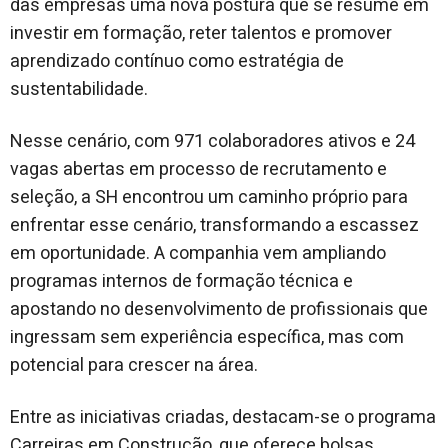
das empresas uma nova postura que se resume em
investir em formação, reter talentos e promover
aprendizado contínuo como estratégia de
sustentabilidade.
Nesse cenário, com 971 colaboradores ativos e 24
vagas abertas em processo de recrutamento e
seleção, a SH encontrou um caminho próprio para
enfrentar esse cenário, transformando a escassez
em oportunidade. A companhia vem ampliando
programas internos de formação técnica e
apostando no desenvolvimento de profissionais que
ingressam sem experiência específica, mas com
potencial para crescer na área.
Entre as iniciativas criadas, destacam-se o programa
Carreiras em Construção, que oferece bolsas