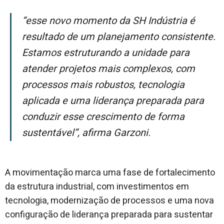
“Esse novo momento da SH Indústria é
resultado de um planejamento consistente.
Estamos estruturando a unidade para
atender projetos mais complexos, com
processos mais robustos, tecnologia
aplicada e uma liderança preparada para
conduzir esse crescimento de forma
sustentável”, afirma Garzoni.
A movimentação marca uma fase de fortalecimento
da estrutura industrial, com investimentos em
tecnologia, modernização de processos e uma nova
configuração de liderança preparada para sustentar