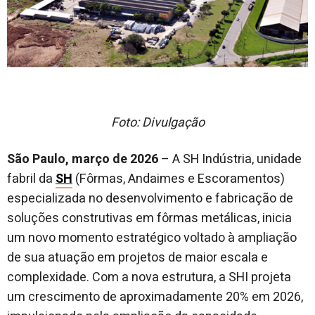
Foto: Divulgação
São Paulo, março de 2026
– A SH Indústria, unidade
fabril da
SH
(Fôrmas, Andaimes e Escoramentos)
especializada no desenvolvimento e fabricação de
soluções construtivas em fôrmas metálicas, inicia
um novo momento estratégico voltado à ampliação
de sua atuação em projetos de maior escala e
complexidade. Com a nova estrutura, a SHI projeta
um crescimento de aproximadamente 20% em 2026,