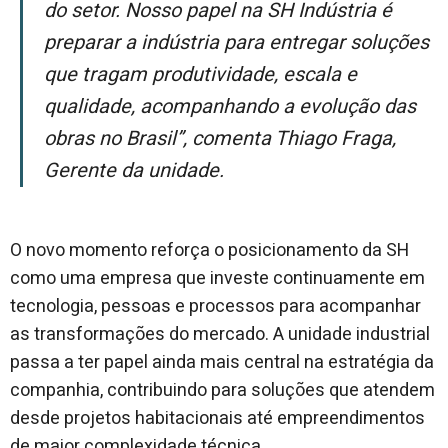
do setor. Nosso papel na SH Indústria é
preparar a indústria para entregar soluções
que tragam produtividade, escala e
qualidade, acompanhando a evolução das
obras no Brasil”, comenta Thiago Fraga,
Gerente da unidade.
O novo momento reforça o posicionamento da SH
como uma empresa que investe continuamente em
tecnologia, pessoas e processos para acompanhar
as transformações do mercado. A unidade industrial
passa a ter papel ainda mais central na estratégia da
companhia, contribuindo para soluções que atendem
desde projetos habitacionais até empreendimentos
de maior complexidade técnica.