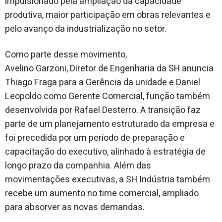
impulsionado pela ampliação da capacidade
produtiva, maior participação em obras relevantes e
pelo avanço da industrialização no setor.
Como parte desse movimento,
Avelino Garzoni, Diretor de Engenharia da SH anuncia
Thiago Fraga para a Gerência da unidade e Daniel
Leopoldo como Gerente Comercial, função também
desenvolvida por Rafael Desterro. A transição faz
parte de um planejamento estruturado da empresa e
foi precedida por um período de preparação e
capacitação do executivo, alinhado à estratégia de
longo prazo da companhia. Além das
movimentações executivas, a SH Indústria também
recebe um aumento no time comercial, ampliado
para absorver as novas demandas.