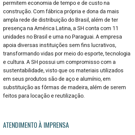
permitem economia de tempo e de custo na
construção. Com fábrica própria e dona da mais
ampla rede de distribuição do Brasil, além de ter
presença na América Latina, a SH conta com 11
unidades no Brasil e uma no Paraguai. A empresa
apoia diversas instituições sem fins lucrativos,
transformando vidas por meio do esporte, tecnologia
e cultura. A SH possui um compromisso com a
sustentabilidade, visto que os materiais utilizados
em seus produtos são de aço e alumínio, em
substituição as fôrmas de madeira, além de serem
feitos para locação e reutilização.
ATENDIMENTO À IMPRENSA