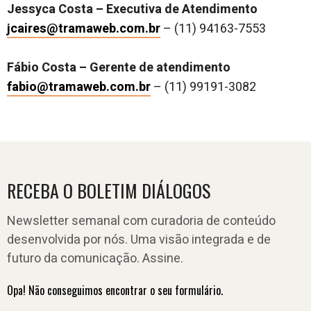
Jessyca Costa – Executiva de Atendimento
jcaires@tramaweb.com.br
– (11) 94163-7553
Fábio Costa – Gerente de atendimento
fabio@tramaweb.com.br
– (11) 99191-3082
RECEBA O BOLETIM DIÁLOGOS
Newsletter semanal com curadoria de conteúdo
desenvolvida por nós. Uma visão integrada e de
futuro da comunicação. Assine.
Opa! Não conseguimos encontrar o seu formulário.