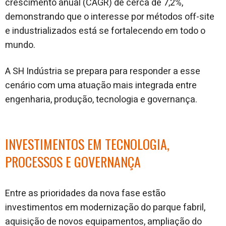
crescimento anual (CAGR) de cerca de 7,2%,
demonstrando que o interesse por métodos off-site
e industrializados está se fortalecendo em todo o
mundo.
A SH Indústria se prepara para responder a esse
cenário com uma atuação mais integrada entre
engenharia, produção, tecnologia e governança.
INVESTIMENTOS EM TECNOLOGIA,
PROCESSOS E GOVERNANÇA
Entre as prioridades da nova fase estão
investimentos em modernização do parque fabril,
aquisição de novos equipamentos, ampliação do