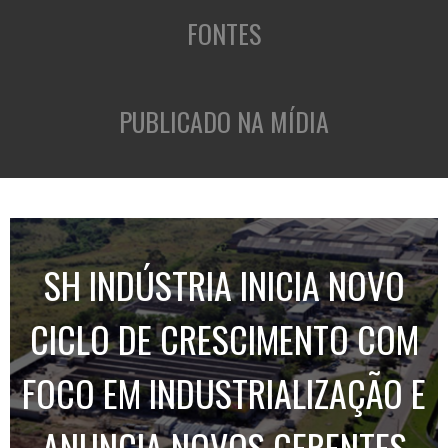
FONTES
PUBLICADO NA MÍDIA
SH INDÚSTRIA INICIA NOVO
CICLO DE CRESCIMENTO COM
FOCO EM INDUSTRIALIZAÇÃO E
ANUNCIA NOVOS GERENTES