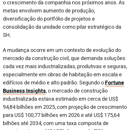
o crescimento da companhia nos próximos anos. As
metas envolvem aumento de produção,
diversificação do portfólio de projetos e
consolidação da unidade como pilar estratégico da
SH.
A mudança ocorre em um contexto de evolução do
mercado da construção civil, que demanda soluções
cada vez mais industrializadas, produtivas e seguras,
especialmente em obras de habitação em escala e
edifícios de médio e alto padrão. Segundo o
Fortune
Business Insights
, o mercado de construção
industrializada estava estimado em cerca de US$
94,84 bilhões em 2025, com projeção de crescimento
para US$ 100,77 bilhões em 2026 e até US$ 175,64
bilhões até 2034, com uma taxa composta de