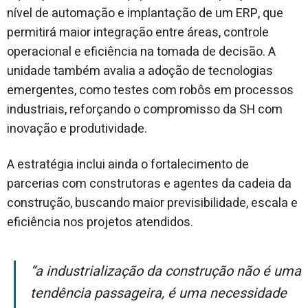
nível de automação e implantação de um ERP, que
permitirá maior integração entre áreas, controle
operacional e eficiência na tomada de decisão. A
unidade também avalia a adoção de tecnologias
emergentes, como testes com robôs em processos
industriais, reforçando o compromisso da SH com
inovação e produtividade.
A estratégia inclui ainda o fortalecimento de
parcerias com construtoras e agentes da cadeia da
construção, buscando maior previsibilidade, escala e
eficiência nos projetos atendidos.
“A industrialização da construção não é uma
tendência passageira, é uma necessidade