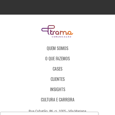
QUEM SOMOS
O QUE FAZEMOS
CASES
CLIENTES
INSIGHTS
CULTURA E CARREIRA
Rua Cubatão, 86, cj. 1005 - Vila Mariana