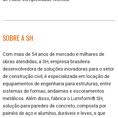
SOBRE A SH
Com mais de 54 anos de mercado e milhares de
obras atendidas, a SH, empresa brasileira
desenvolvedora de soluções inovadoras para o setor
de construção civil, é especializada em locação de
equipamentos de engenharia para estruturas, entre
sistemas de formas, andaimes e escoramentos
metálicos. Além disso, fabrica o Lumiform® SH,
solução para paredes de concreto, composta por
painéis de aço e alumínio, duráveis e leves, e que