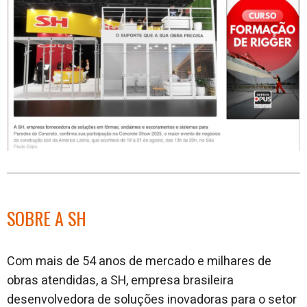
SOBRE A SH
Com mais de 54 anos de mercado e milhares de
obras atendidas, a SH, empresa brasileira
desenvolvedora de soluções inovadoras para o setor