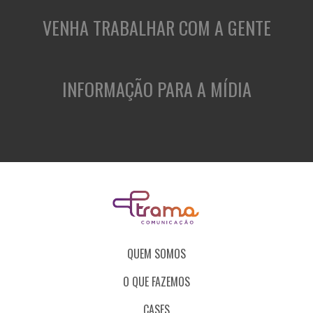
VENHA TRABALHAR COM A GENTE
INFORMAÇÃO PARA A MÍDIA
QUEM SOMOS
O QUE FAZEMOS
CASES