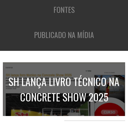
FONTES
PUBLICADO NA MÍDIA
SH LANÇA LIVRO TÉCNICO NA
CONCRETE SHOW 2025