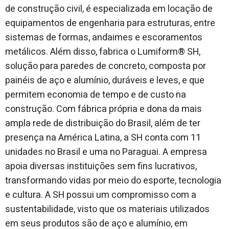
de construção civil, é especializada em locação de
equipamentos de engenharia para estruturas, entre
sistemas de formas, andaimes e escoramentos
metálicos. Além disso, fabrica o Lumiform® SH,
solução para paredes de concreto, composta por
painéis de aço e alumínio, duráveis e leves, e que
permitem economia de tempo e de custo na
construção. Com fábrica própria e dona da mais
ampla rede de distribuição do Brasil, além de ter
presença na América Latina, a SH conta com 11
unidades no Brasil e uma no Paraguai. A empresa
apoia diversas instituições sem fins lucrativos,
transformando vidas por meio do esporte, tecnologia
e cultura. A SH possui um compromisso com a
sustentabilidade, visto que os materiais utilizados
em seus produtos são de aço e alumínio, em