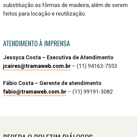
substituição as fôrmas de madeira, além de serem
feitos para locação e reutilização.
ATENDIMENTO À IMPRENSA
Jessyca Costa – Executiva de Atendimento
jcaires@tramaweb.com.br
– (11) 94163-7553
Fábio Costa – Gerente de atendimento
fabio@tramaweb.com.br
– (11) 99191-3082