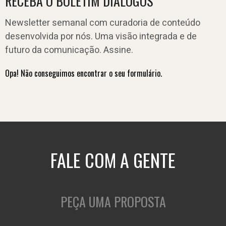
RECEBA O BOLETIM DIÁLOGOS
Newsletter semanal com curadoria de conteúdo
desenvolvida por nós. Uma visão integrada e de
futuro da comunicação. Assine.
Opa! Não conseguimos encontrar o seu formulário.
FALE COM A GENTE
PEÇA UMA PROPOSTA